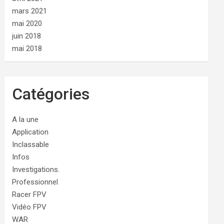
mars 2021
mai 2020
juin 2018
mai 2018
Catégories
A la une
Application
Inclassable
Infos
Investigations.
Professionnel
Racer FPV
Vidéo FPV
WAR