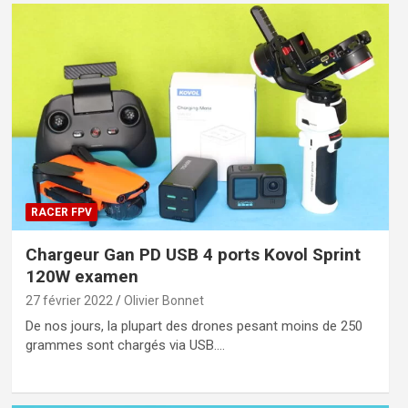
RACER FPV
Chargeur Gan PD USB 4 ports Kovol Sprint
120W examen
27 février 2022
Olivier Bonnet
De nos jours, la plupart des drones pesant moins de 250
grammes sont chargés via USB.…