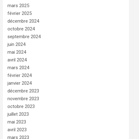
mars 2025
février 2025
décembre 2024
octobre 2024
septembre 2024
juin 2024
mai 2024
avril 2024
mars 2024
février 2024
janvier 2024
décembre 2023
novembre 2023
octobre 2023
juillet 2023
mai 2023
avril 2023
mars 2023