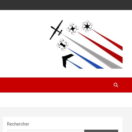
Rechercher