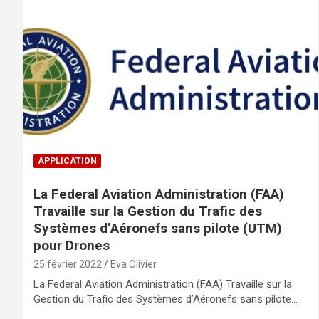
APPLICATION
La Federal Aviation Administration (FAA)
Travaille sur la Gestion du Trafic des
Systèmes d’Aéronefs sans pilote (UTM)
pour Drones
25 février 2022
Eva Olivier
La Federal Aviation Administration (FAA) Travaille sur la
Gestion du Trafic des Systèmes d’Aéronefs sans pilote…