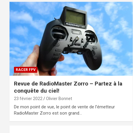
RACER FPV
Revue de RadioMaster Zorro – Partez à la
conquête du ciel!
23 février 2022
Olivier Bonnet
De mon point de vue, le point de vente de l’émetteur
RadioMaster Zorro est son grand…