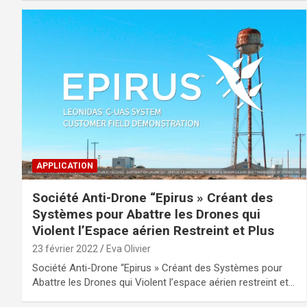
APPLICATION
Société Anti-Drone “Epirus » Créant des
Systèmes pour Abattre les Drones qui
Violent l’Espace aérien Restreint et Plus
23 février 2022
Eva Olivier
Société Anti-Drone “Epirus » Créant des Systèmes pour
Abattre les Drones qui Violent l’espace aérien restreint et…