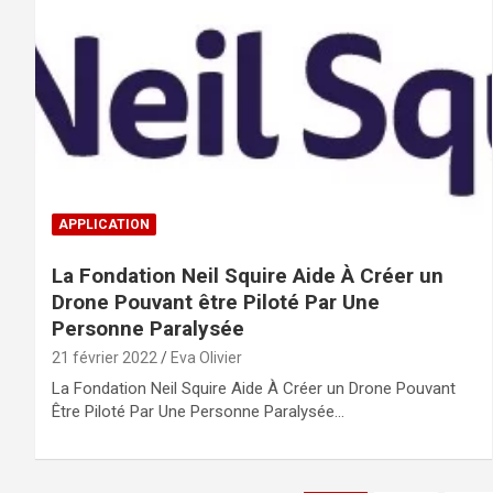
APPLICATION
La Fondation Neil Squire Aide À Créer un
Drone Pouvant être Piloté Par Une
Personne Paralysée
21 février 2022
Eva Olivier
La Fondation Neil Squire Aide À Créer un Drone Pouvant
Être Piloté Par Une Personne Paralysée…