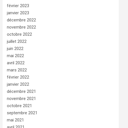
février 2023
janvier 2023
décembre 2022
novembre 2022
octobre 2022
juillet 2022
juin 2022
mai 2022
avril 2022
mars 2022
février 2022
janvier 2022
décembre 2021
novembre 2021
octobre 2021
septembre 2021
mai 2021
avril 2021