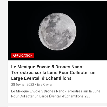
APPLICATION
Le Mexique Envoie 5 Drones Nano-
Terrestres sur la Lune Pour Collecter un
Large Éventail d’Échantillons
28 février 2022
Eva Olivier
Le Mexique Envoie 5 Drones Nano-Terrestres sur la Lune
Pour Collecter un Large Éventail d’Échantillons 28…