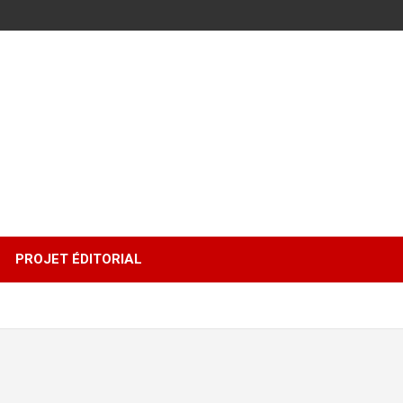
PROJET ÉDITORIAL