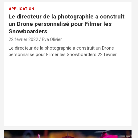
APPLICATION
Le directeur de la photographie a construit
un Drone personnalisé pour Filmer les
Snowboarders
22 février 2022
Eva Olivier
Le directeur de la photographie a construit un Drone
personnalisé pour Filmer les Snowboarders 22 février…