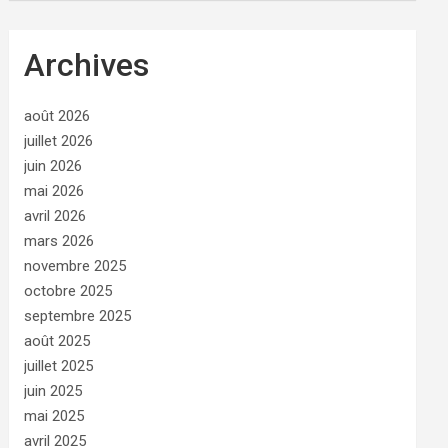
Archives
août 2026
juillet 2026
juin 2026
mai 2026
avril 2026
mars 2026
novembre 2025
octobre 2025
septembre 2025
août 2025
juillet 2025
juin 2025
mai 2025
avril 2025