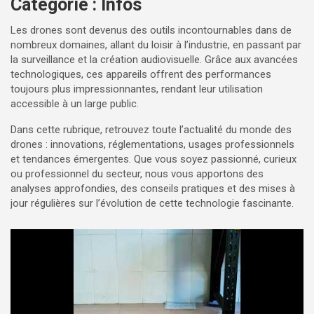
Catégorie :
Infos
Les drones sont devenus des outils incontournables dans de
nombreux domaines, allant du loisir à l’industrie, en passant par
la surveillance et la création audiovisuelle. Grâce aux avancées
technologiques, ces appareils offrent des performances
toujours plus impressionnantes, rendant leur utilisation
accessible à un large public.
Dans cette rubrique, retrouvez toute l’actualité du monde des
drones : innovations, réglementations, usages professionnels
et tendances émergentes. Que vous soyez passionné, curieux
ou professionnel du secteur, nous vous apportons des
analyses approfondies, des conseils pratiques et des mises à
jour régulières sur l’évolution de cette technologie fascinante.