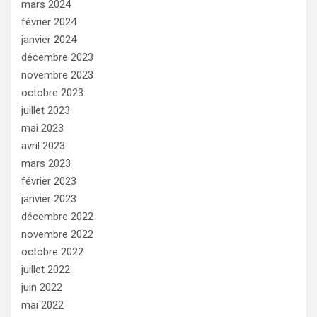
mars 2024
février 2024
janvier 2024
décembre 2023
novembre 2023
octobre 2023
juillet 2023
mai 2023
avril 2023
mars 2023
février 2023
janvier 2023
décembre 2022
novembre 2022
octobre 2022
juillet 2022
juin 2022
mai 2022