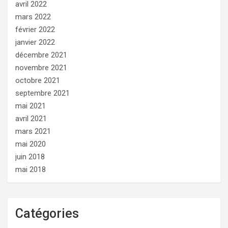
avril 2022
mars 2022
février 2022
janvier 2022
décembre 2021
novembre 2021
octobre 2021
septembre 2021
mai 2021
avril 2021
mars 2021
mai 2020
juin 2018
mai 2018
Catégories