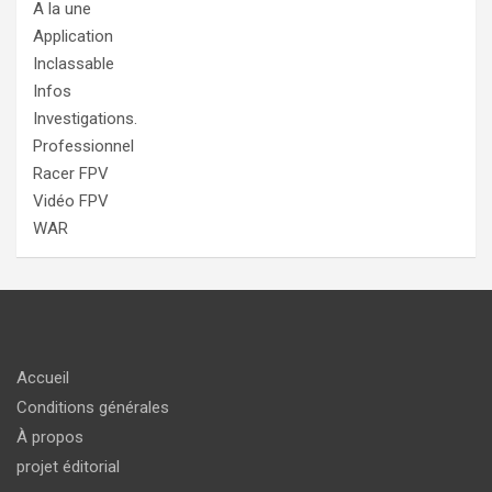
A la une
Application
Inclassable
Infos
Investigations.
Professionnel
Racer FPV
Vidéo FPV
WAR
Accueil
Conditions générales
À propos
projet éditorial