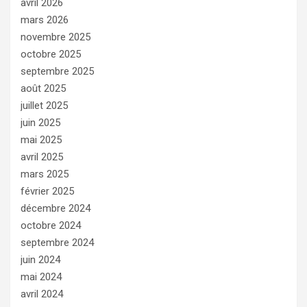
avril 2026
mars 2026
novembre 2025
octobre 2025
septembre 2025
août 2025
juillet 2025
juin 2025
mai 2025
avril 2025
mars 2025
février 2025
décembre 2024
octobre 2024
septembre 2024
juin 2024
mai 2024
avril 2024