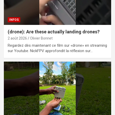
INFOS
(drone): Are these actually landing drones?
2 août 2026
Olivier Bonnet
Regardez dès maintenant ce film sur «drone» en streaming
sur Youtube. NickFPV approfondit la réflexion sur…