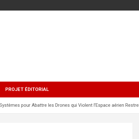
PROJET ÉDITORIAL
Systèmes pour Abattre les Drones qui Violent l’Espace aérien Restrei