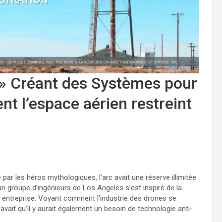
 » Créant des Systèmes pour
nt l’espace aérien restreint
 par les héros mythologiques, l’arc avait une réserve illimitée
n groupe d’ingénieurs de Los Angeles s’est inspiré de la
lle entreprise. Voyant comment l’industrie des drones se
savait qu’il y aurait également un besoin de technologie anti-