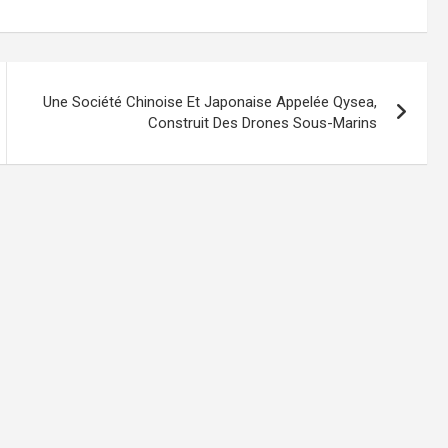
Une Société Chinoise Et Japonaise Appelée Qysea,
Construit Des Drones Sous-Marins