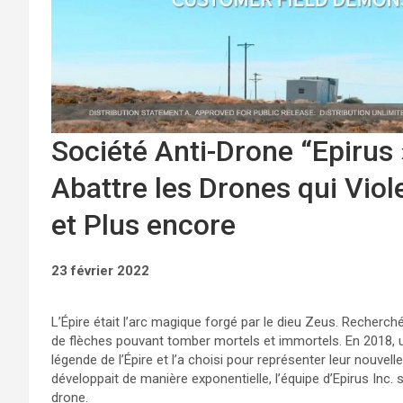
Société Anti-Drone “Epirus
Abattre les Drones qui Viole
et Plus encore
23 février 2022
L’Épire était l’arc magique forgé par le dieu Zeus. Recherché
de flèches pouvant tomber mortels et immortels. En 2018, u
légende de l’Épire et l’a choisi pour représenter leur nouve
développait de manière exponentielle, l’équipe d’Epirus Inc. 
drone.