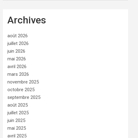
Archives
août 2026
juillet 2026
juin 2026
mai 2026
avril 2026
mars 2026
novembre 2025
octobre 2025
septembre 2025
août 2025
juillet 2025
juin 2025
mai 2025
avril 2025