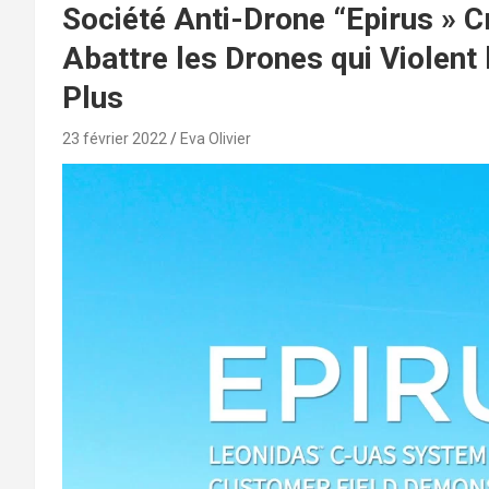
Société Anti-Drone “Epirus » 
Abattre les Drones qui Violent 
Plus
23 février 2022
Eva Olivier