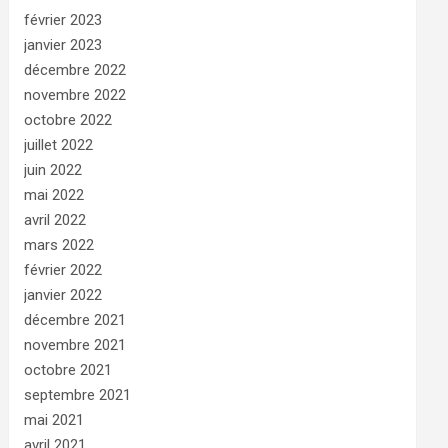
février 2023
janvier 2023
décembre 2022
novembre 2022
octobre 2022
juillet 2022
juin 2022
mai 2022
avril 2022
mars 2022
février 2022
janvier 2022
décembre 2021
novembre 2021
octobre 2021
septembre 2021
mai 2021
avril 2021