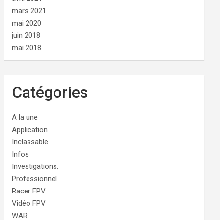
mars 2021
mai 2020
juin 2018
mai 2018
Catégories
A la une
Application
Inclassable
Infos
Investigations.
Professionnel
Racer FPV
Vidéo FPV
WAR