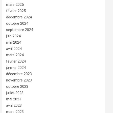
mars 2025
février 2025
décembre 2024
octobre 2024
septembre 2024
juin 2024
mai 2024
avril 2024
mars 2024
février 2024
janvier 2024
décembre 2023
novembre 2023
octobre 2023
juillet 2023
mai 2023
avril 2023
mars 2023