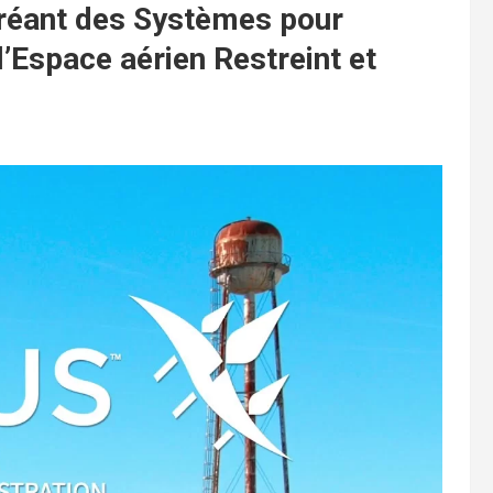
Créant des Systèmes pour
l’Espace aérien Restreint et