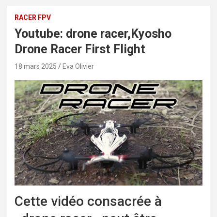
RACER FPV
Youtube: drone racer,Kyosho
Drone Racer First Flight
18 mars 2025
Eva Olivier
Cette vidéo consacrée à