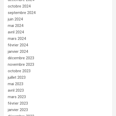
octobre 2024
septembre 2024
juin 2024
mai 2024
avril 2024
mars 2024
février 2024
janvier 2024
décembre 2023
novembre 2023
octobre 2023
juillet 2023
mai 2023
avril 2023
mars 2023
février 2023
janvier 2023