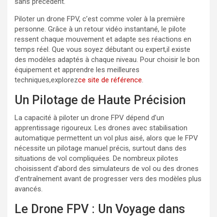
sans précédent.
Piloter un drone FPV, c’est comme voler à la première
personne. Grâce à un retour vidéo instantané, le pilote
ressent chaque mouvement et adapte ses réactions en
temps réel. Que vous soyez débutant ou expert,il existe
des modèles adaptés à chaque niveau. Pour choisir le bon
équipement et apprendre les meilleures
techniques,explorez
ce site de référence
.
Un Pilotage de Haute Précision
La capacité à piloter un drone FPV dépend d’un
apprentissage rigoureux. Les drones avec stabilisation
automatique permettent un vol plus aisé, alors que le FPV
nécessite un pilotage manuel précis, surtout dans des
situations de vol compliquées. De nombreux pilotes
choisissent d’abord des simulateurs de vol ou des drones
d’entraînement avant de progresser vers des modèles plus
avancés.
Le Drone FPV : Un Voyage dans