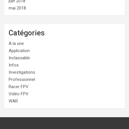
juin 2018
mai 2018
Catégories
A la une
Application
Inclassable
Infos
Investigations.
Professionnel
Racer FPV
Vidéo FPV
WAR