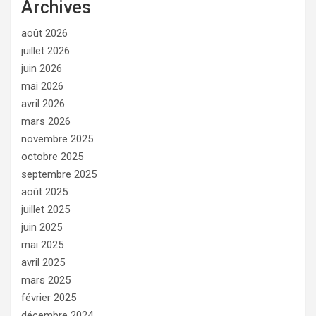
Archives
août 2026
juillet 2026
juin 2026
mai 2026
avril 2026
mars 2026
novembre 2025
octobre 2025
septembre 2025
août 2025
juillet 2025
juin 2025
mai 2025
avril 2025
mars 2025
février 2025
décembre 2024