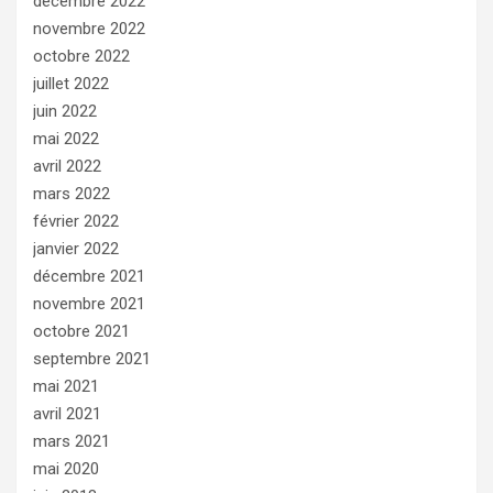
décembre 2022
novembre 2022
octobre 2022
juillet 2022
juin 2022
mai 2022
avril 2022
mars 2022
février 2022
janvier 2022
décembre 2021
novembre 2021
octobre 2021
septembre 2021
mai 2021
avril 2021
mars 2021
mai 2020