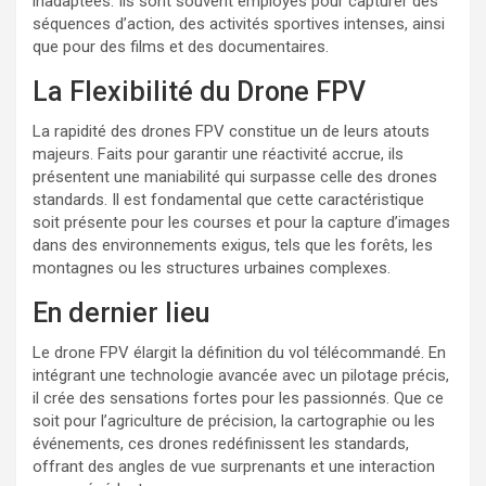
inadaptées. Ils sont souvent employés pour capturer des
séquences d’action, des activités sportives intenses, ainsi
que pour des films et des documentaires.
La Flexibilité du Drone FPV
La rapidité des drones FPV constitue un de leurs atouts
majeurs. Faits pour garantir une réactivité accrue, ils
présentent une maniabilité qui surpasse celle des drones
standards. Il est fondamental que cette caractéristique
soit présente pour les courses et pour la capture d’images
dans des environnements exigus, tels que les forêts, les
montagnes ou les structures urbaines complexes.
En dernier lieu
Le drone FPV élargit la définition du vol télécommandé. En
intégrant une technologie avancée avec un pilotage précis,
il crée des sensations fortes pour les passionnés. Que ce
soit pour l’agriculture de précision, la cartographie ou les
événements, ces drones redéfinissent les standards,
offrant des angles de vue surprenants et une interaction