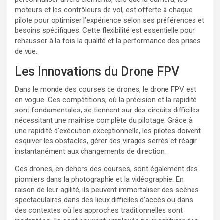
moteurs et les contrôleurs de vol, est offerte à chaque
pilote pour optimiser l’expérience selon ses préférences et
besoins spécifiques. Cette flexibilité est essentielle pour
rehausser à la fois la qualité et la performance des prises
de vue.
Les Innovations du Drone FPV
Dans le monde des courses de drones, le drone FPV est
en vogue. Ces compétitions, où la précision et la rapidité
sont fondamentales, se tiennent sur des circuits difficiles
nécessitant une maîtrise complète du pilotage. Grâce à
une rapidité d’exécution exceptionnelle, les pilotes doivent
esquiver les obstacles, gérer des virages serrés et réagir
instantanément aux changements de direction.
Ces drones, en dehors des courses, sont également des
pionniers dans la photographie et la vidéographie. En
raison de leur agilité, ils peuvent immortaliser des scènes
spectaculaires dans des lieux difficiles d’accès ou dans
des contextes où les approches traditionnelles sont