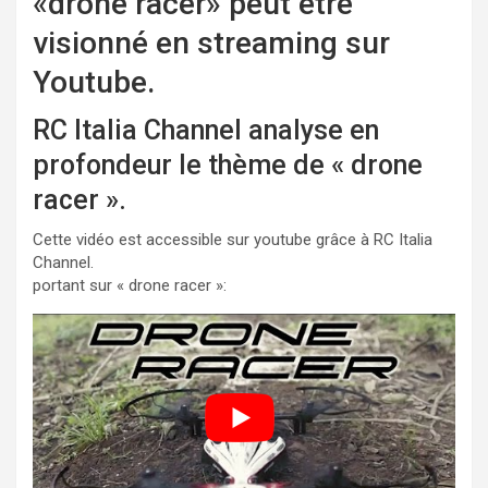
«drone racer» peut être
visionné en streaming sur
Youtube.
RC Italia Channel analyse en
profondeur le thème de « drone
racer ».
Cette vidéo est accessible sur youtube grâce à RC Italia
Channel.
portant sur « drone racer »: