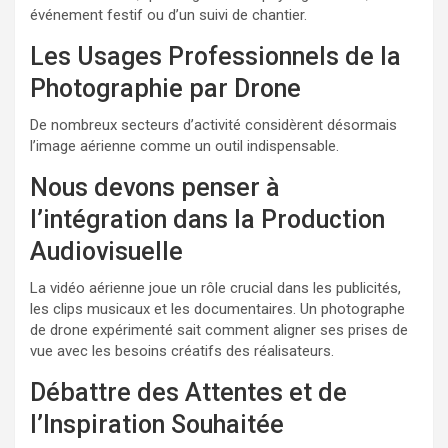
événement festif ou d’un suivi de chantier.
Les Usages Professionnels de la
Photographie par Drone
De nombreux secteurs d’activité considèrent désormais
l’image aérienne comme un outil indispensable.
Nous devons penser à
l’intégration dans la Production
Audiovisuelle
La vidéo aérienne joue un rôle crucial dans les publicités,
les clips musicaux et les documentaires. Un photographe
de drone expérimenté sait comment aligner ses prises de
vue avec les besoins créatifs des réalisateurs.
Débattre des Attentes et de
l’Inspiration Souhaitée