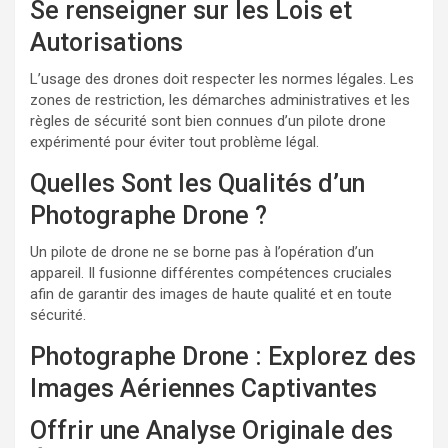
Se renseigner sur les Lois et
Autorisations
L’usage des drones doit respecter les normes légales. Les
zones de restriction, les démarches administratives et les
règles de sécurité sont bien connues d’un pilote drone
expérimenté pour éviter tout problème légal.
Quelles Sont les Qualités d’un
Photographe Drone ?
Un pilote de drone ne se borne pas à l’opération d’un
appareil. Il fusionne différentes compétences cruciales
afin de garantir des images de haute qualité et en toute
sécurité.
Photographe Drone : Explorez des
Images Aériennes Captivantes
Offrir une Analyse Originale des