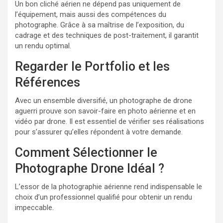
Un bon cliché aérien ne dépend pas uniquement de
l’équipement, mais aussi des compétences du
photographe. Grâce à sa maîtrise de l’exposition, du
cadrage et des techniques de post-traitement, il garantit
un rendu optimal.
Regarder le Portfolio et les
Références
Avec un ensemble diversifié, un photographe de drone
aguerri prouve son savoir-faire en photo aérienne et en
vidéo par drone. Il est essentiel de vérifier ses réalisations
pour s’assurer qu’elles répondent à votre demande.
Comment Sélectionner le
Photographe Drone Idéal ?
L’essor de la photographie aérienne rend indispensable le
choix d’un professionnel qualifié pour obtenir un rendu
impeccable.