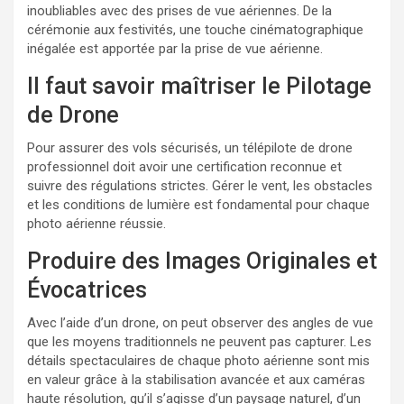
inoubliables avec des prises de vue aériennes. De la
cérémonie aux festivités, une touche cinématographique
inégalée est apportée par la prise de vue aérienne.
Il faut savoir maîtriser le Pilotage
de Drone
Pour assurer des vols sécurisés, un télépilote de drone
professionnel doit avoir une certification reconnue et
suivre des régulations strictes. Gérer le vent, les obstacles
et les conditions de lumière est fondamental pour chaque
photo aérienne réussie.
Produire des Images Originales et
Évocatrices
Avec l’aide d’un drone, on peut observer des angles de vue
que les moyens traditionnels ne peuvent pas capturer. Les
détails spectaculaires de chaque photo aérienne sont mis
en valeur grâce à la stabilisation avancée et aux caméras
haute résolution, qu’il s’agisse d’un paysage naturel, d’un