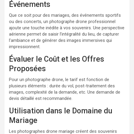
Événements
Que ce soit pour des mariages, des événements sportifs
ou des concerts, un photographe drone professionnel
ajoute une touche inédite à vos souvenirs. Une perspective
aérienne permet de saisir l’intégralité du lieu, de capturer
l’ambiance et de générer des images immersives qui
impressionnent.
Évaluer le Coût et les Offres
Proposées
Pour un photographe drone, le tarif est fonction de
plusieurs éléments : durée du vol, post-traitement des
images, complexité de la demande, etc. Une demande de
devis détaillé est recommandée.
Utilisation dans le Domaine du
Mariage
Les photographes drone mariage créent des souvenirs