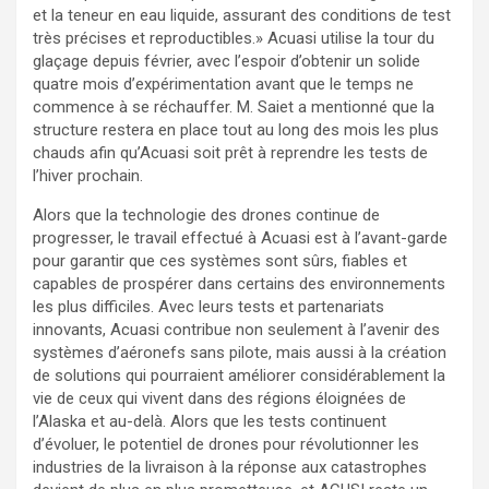
et la teneur en eau liquide, assurant des conditions de test
très précises et reproductibles.» Acuasi utilise la tour du
glaçage depuis février, avec l’espoir d’obtenir un solide
quatre mois d’expérimentation avant que le temps ne
commence à se réchauffer. M. Saiet a mentionné que la
structure restera en place tout au long des mois les plus
chauds afin qu’Acuasi soit prêt à reprendre les tests de
l’hiver prochain.
Alors que la technologie des drones continue de
progresser, le travail effectué à Acuasi est à l’avant-garde
pour garantir que ces systèmes sont sûrs, fiables et
capables de prospérer dans certains des environnements
les plus difficiles. Avec leurs tests et partenariats
innovants, Acuasi contribue non seulement à l’avenir des
systèmes d’aéronefs sans pilote, mais aussi à la création
de solutions qui pourraient améliorer considérablement la
vie de ceux qui vivent dans des régions éloignées de
l’Alaska et au-delà. Alors que les tests continuent
d’évoluer, le potentiel de drones pour révolutionner les
industries de la livraison à la réponse aux catastrophes