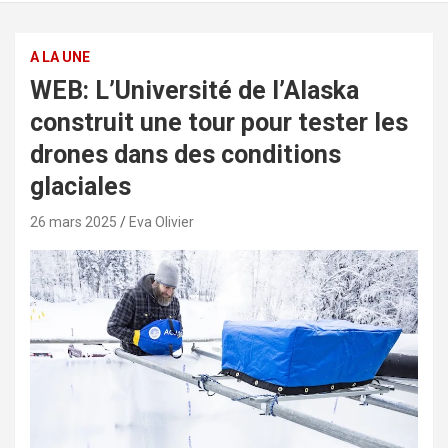
A LA UNE
WEB: L’Université de l’Alaska
construit une tour pour tester les
drones dans des conditions
glaciales
26 mars 2025
Eva Olivier