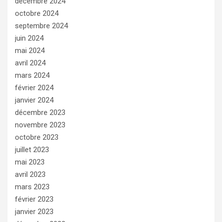
décembre 2024
octobre 2024
septembre 2024
juin 2024
mai 2024
avril 2024
mars 2024
février 2024
janvier 2024
décembre 2023
novembre 2023
octobre 2023
juillet 2023
mai 2023
avril 2023
mars 2023
février 2023
janvier 2023