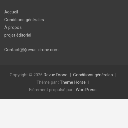
Accueil
Conditions générales
À propos
projet éditorial
Contact(@)revue-drone.com
Copyright © 2026
Revue Drone
Conditions générales
Thème par :
Theme Horse
Fièrement propulsé par :
WordPress