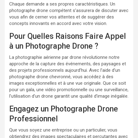
Chaque demande a ses propres caractéristiques. Un
photographe drone compétent s’assurera de discuter avec
vous afin de cerner vos attentes et de suggérer des
concepts innovants en accord avec votre vision.
Pour Quelles Raisons Faire Appel
à un Photographe Drone ?
La photographie aérienne par drone révolutionne notre
approche de la capture des événements, des paysages et
des projets professionnels aujourd’hui. Avec l’aide d’un
photographe drone chevronné, vous accédez à des
images exceptionnelles et à une vue originale. Que ce soit
pour un gala, une vidéo promotionnelle ou une surveillance,
l’utilisation d’un drone garantit une qualité d’image inégalée.
Engagez un Photographe Drone
Professionnel
Que vous soyez une entreprise ou un particulier, vous
obtiendrez des images spectaculaires et percutantes avec