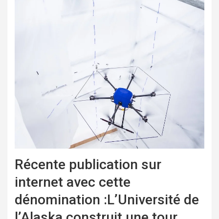
Récente publication sur
internet avec cette
dénomination :L’Université de
l’Alaska construit une tour