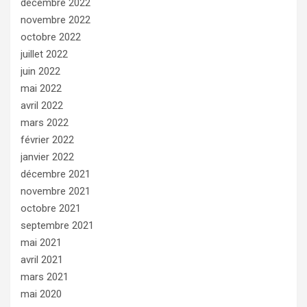
décembre 2022
novembre 2022
octobre 2022
juillet 2022
juin 2022
mai 2022
avril 2022
mars 2022
février 2022
janvier 2022
décembre 2021
novembre 2021
octobre 2021
septembre 2021
mai 2021
avril 2021
mars 2021
mai 2020