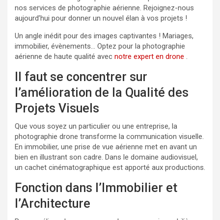
nos services de photographie aérienne. Rejoignez-nous
aujourd’hui pour donner un nouvel élan à vos projets !
Un angle inédit pour des images captivantes ! Mariages,
immobilier, évènements… Optez pour la photographie
aérienne de haute qualité avec
notre expert en drone
.
Il faut se concentrer sur
l’amélioration de la Qualité des
Projets Visuels
Que vous soyez un particulier ou une entreprise, la
photographie drone transforme la communication visuelle.
En immobilier, une prise de vue aérienne met en avant un
bien en illustrant son cadre. Dans le domaine audiovisuel,
un cachet cinématographique est apporté aux productions.
Fonction dans l’Immobilier et
l’Architecture