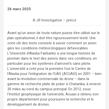
26 mars 2025
© JR Investigation – précis
Avant qu’un avion de toute nature puisse être utilisé sur le
plan opérationnel, il doit être rigoureusement testé. Une
zone clé des tests consiste à savoir comment un avion
gère les conditions météorologiques défavorables.
L’Université d’Alaska Fairbanks a une longue histoire de
pionnier dans le test des avions dans ces conditions, en
particulier pour les systèmes d’aéronefs sans pilote.
L’université a créé pour la première fois le Centre de
l’Alaska pour l’intégration de l’UAS (ACUASI) en 2001 – bien
avant la révolution commerciale du drone – dans la
gamme de recherche plate de poker à Chatanika, à environ
30 miles au nord du campus principal. En 2012, sous
l’Institut géophysique de l’université, Acuasi a obtenu son
propre département pour poursuivre la recherche et le
développement de drones.