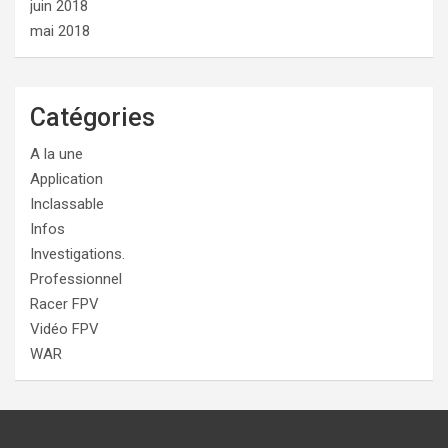
juin 2018
mai 2018
Catégories
A la une
Application
Inclassable
Infos
Investigations.
Professionnel
Racer FPV
Vidéo FPV
WAR