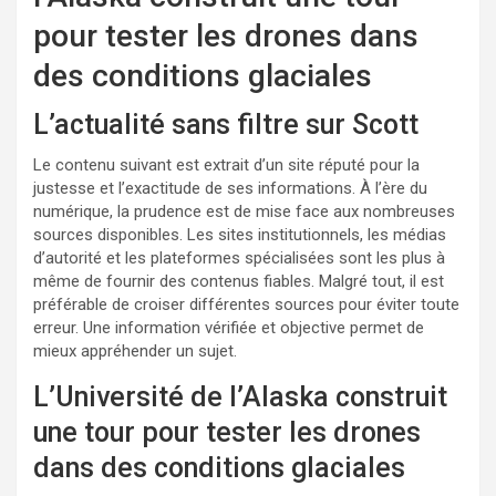
pour tester les drones dans
des conditions glaciales
L’actualité sans filtre sur Scott
Le contenu suivant est extrait d’un site réputé pour la
justesse et l’exactitude de ses informations. À l’ère du
numérique, la prudence est de mise face aux nombreuses
sources disponibles. Les sites institutionnels, les médias
d’autorité et les plateformes spécialisées sont les plus à
même de fournir des contenus fiables. Malgré tout, il est
préférable de croiser différentes sources pour éviter toute
erreur. Une information vérifiée et objective permet de
mieux appréhender un sujet.
L’Université de l’Alaska construit
une tour pour tester les drones
dans des conditions glaciales