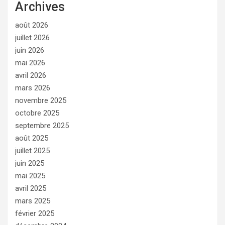
Archives
août 2026
juillet 2026
juin 2026
mai 2026
avril 2026
mars 2026
novembre 2025
octobre 2025
septembre 2025
août 2025
juillet 2025
juin 2025
mai 2025
avril 2025
mars 2025
février 2025