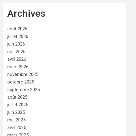
Archives
août 2026
juillet 2026
juin 2026
mai 2026
avril 2026
mars 2026
novembre 2025
octobre 2025
septembre 2025
août 2025
juillet 2025
juin 2025
mai 2025
avril 2025
mars 2025