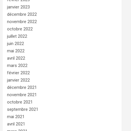
janvier 2023
décembre 2022
novembre 2022
octobre 2022
juillet 2022
juin 2022
mai 2022
avril 2022
mars 2022
février 2022
janvier 2022
décembre 2021
novembre 2021
octobre 2021
septembre 2021
mai 2021
avril 2021