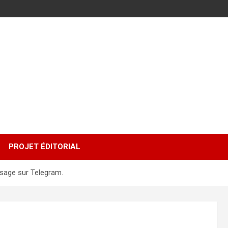
PROJET ÉDITORIAL
ssage sur Telegram.