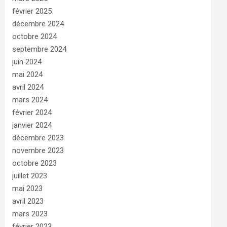
février 2025
décembre 2024
octobre 2024
septembre 2024
juin 2024
mai 2024
avril 2024
mars 2024
février 2024
janvier 2024
décembre 2023
novembre 2023
octobre 2023
juillet 2023
mai 2023
avril 2023
mars 2023
février 2023