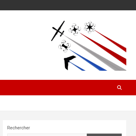
Rechercher