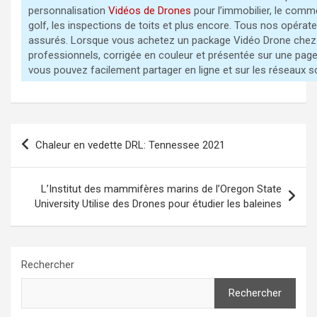
personnalisation
Vidéos de Drones
pour l’immobilier, le comme
golf, les inspections de toits et plus encore. Tous nos opéra
assurés. Lorsque vous achetez un package Vidéo Drone chez 
professionnels, corrigée en couleur et présentée sur une pag
vous pouvez facilement partager en ligne et sur les réseaux s
Navigation
Chaleur en vedette DRL: Tennessee 2021
de
l’article
L’Institut des mammifères marins de l’Oregon State
University Utilise des Drones pour étudier les baleines
Rechercher
Rechercher