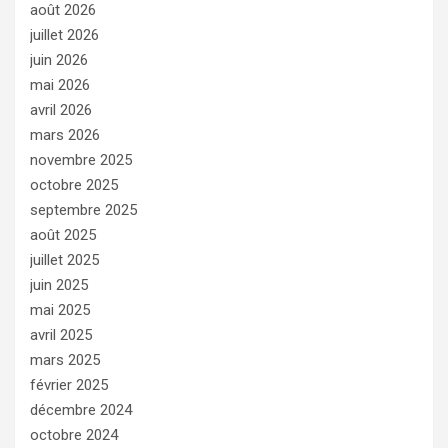
août 2026
juillet 2026
juin 2026
mai 2026
avril 2026
mars 2026
novembre 2025
octobre 2025
septembre 2025
août 2025
juillet 2025
juin 2025
mai 2025
avril 2025
mars 2025
février 2025
décembre 2024
octobre 2024