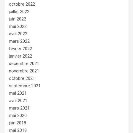
octobre 2022
juillet 2022
juin 2022
mai 2022
avril 2022
mars 2022
février 2022
janvier 2022
décembre 2021
novembre 2021
octobre 2021
septembre 2021
mai 2021
avril 2021
mars 2021
mai 2020
juin 2018
mai 2018