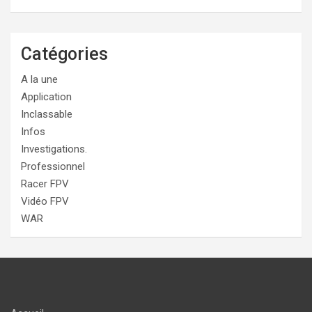
Catégories
A la une
Application
Inclassable
Infos
Investigations.
Professionnel
Racer FPV
Vidéo FPV
WAR