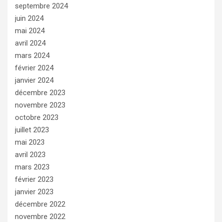
septembre 2024
juin 2024
mai 2024
avril 2024
mars 2024
février 2024
janvier 2024
décembre 2023
novembre 2023
octobre 2023
juillet 2023
mai 2023
avril 2023
mars 2023
février 2023
janvier 2023
décembre 2022
novembre 2022