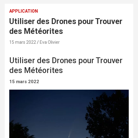
APPLICATION
Utiliser des Drones pour Trouver
des Météorites
15 mars 2022
Eva Olivier
Utiliser des Drones pour Trouver
des Météorites
15 mars 2022