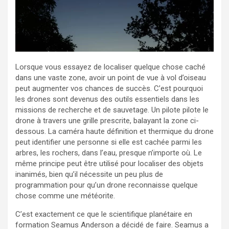
Lorsque vous essayez de localiser quelque chose caché
dans une vaste zone, avoir un point de vue à vol d’oiseau
peut augmenter vos chances de succès. C’est pourquoi
les drones sont devenus des outils essentiels dans les
missions de recherche et de sauvetage. Un pilote pilote le
drone à travers une grille prescrite, balayant la zone ci-
dessous. La caméra haute définition et thermique du drone
peut identifier une personne si elle est cachée parmi les
arbres, les rochers, dans l’eau, presque n’importe où. Le
même principe peut être utilisé pour localiser des objets
inanimés, bien qu’il nécessite un peu plus de
programmation pour qu’un drone reconnaisse quelque
chose comme une météorite.
C’est exactement ce que le scientifique planétaire en
formation Seamus Anderson a décidé de faire. Seamus a