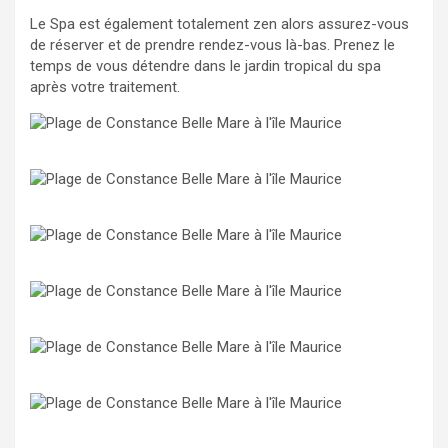
Le Spa est également totalement zen alors assurez-vous
de réserver et de prendre rendez-vous là-bas. Prenez le
temps de vous détendre dans le jardin tropical du spa
après votre traitement.