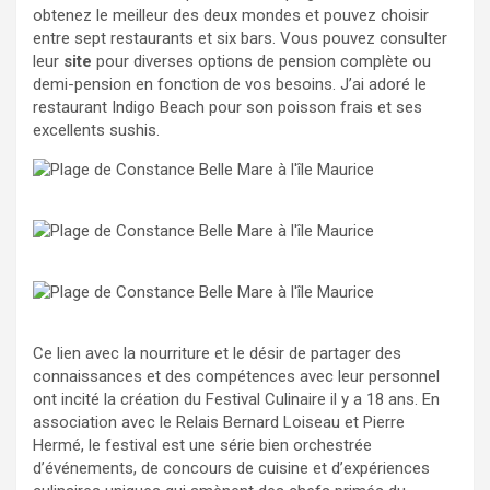
obtenez le meilleur des deux mondes et pouvez choisir
entre sept restaurants et six bars. Vous pouvez consulter
leur
site
pour diverses options de pension complète ou
demi-pension en fonction de vos besoins. J’ai adoré le
restaurant Indigo Beach pour son poisson frais et ses
excellents sushis.
Ce lien avec la nourriture et le désir de partager des
connaissances et des compétences avec leur personnel
ont incité la création du Festival Culinaire il y a 18 ans. En
association avec le Relais Bernard Loiseau et Pierre
Hermé, le festival est une série bien orchestrée
d’événements, de concours de cuisine et d’expériences