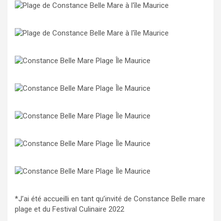
*J’ai été accueilli en tant qu’invité de Constance Belle mare
plage et du Festival Culinaire 2022