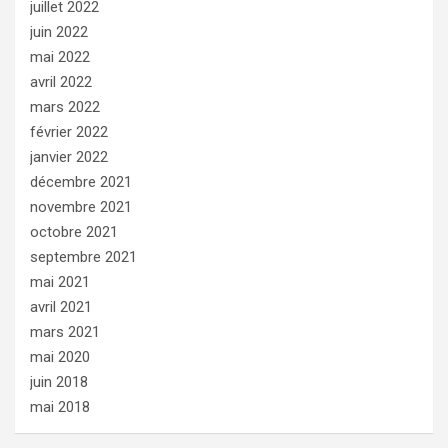
juillet 2022
juin 2022
mai 2022
avril 2022
mars 2022
février 2022
janvier 2022
décembre 2021
novembre 2021
octobre 2021
septembre 2021
mai 2021
avril 2021
mars 2021
mai 2020
juin 2018
mai 2018