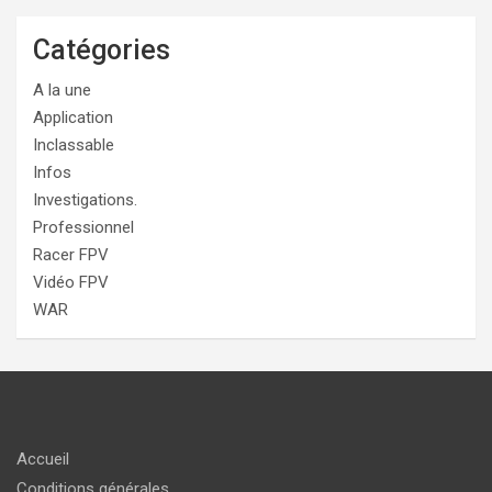
Catégories
A la une
Application
Inclassable
Infos
Investigations.
Professionnel
Racer FPV
Vidéo FPV
WAR
Accueil
Conditions générales