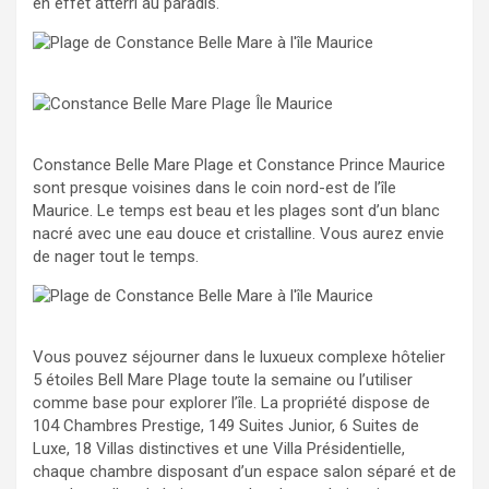
en effet atterri au paradis.
Constance Belle Mare Plage et Constance Prince Maurice
sont presque voisines dans le coin nord-est de l’île
Maurice. Le temps est beau et les plages sont d’un blanc
nacré avec une eau douce et cristalline. Vous aurez envie
de nager tout le temps.
Vous pouvez séjourner dans le luxueux complexe hôtelier
5 étoiles Bell Mare Plage toute la semaine ou l’utiliser
comme base pour explorer l’île. La propriété dispose de
104 Chambres Prestige, 149 Suites Junior, 6 Suites de
Luxe, 18 Villas distinctives et une Villa Présidentielle,
chaque chambre disposant d’un espace salon séparé et de