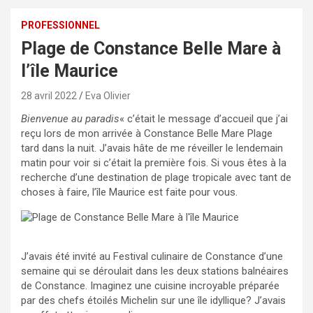
PROFESSIONNEL
Plage de Constance Belle Mare à
l’île Maurice
28 avril 2022
Eva Olivier
Bienvenue au paradis
« c’était le message d’accueil que j’ai
reçu lors de mon arrivée à Constance Belle Mare Plage
tard dans la nuit. J’avais hâte de me réveiller le lendemain
matin pour voir si c’était la première fois. Si vous êtes à la
recherche d’une destination de plage tropicale avec tant de
choses à faire, l’île Maurice est faite pour vous.
J’avais été invité au Festival culinaire de Constance d’une
semaine qui se déroulait dans les deux stations balnéaires
de Constance. Imaginez une cuisine incroyable préparée
par des chefs étoilés Michelin sur une île idyllique? J’avais