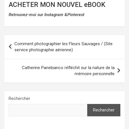
ACHETER MON NOUVEL eBOOK
Retrouvez-moi sur Instagram &Pinterest
Navigation
Comment photographier les Fleurs Sauvages / (Site
de
service photographie aérienne)
l’article
Catherine Panebianco réfléchit sur la nature de la
mémoire personnelle
Rechercher
Rechercher