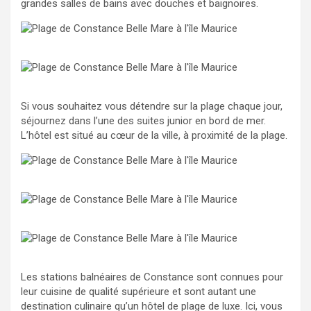
grandes salles de bains avec douches et baignoires.
Si vous souhaitez vous détendre sur la plage chaque jour,
séjournez dans l’une des suites junior en bord de mer.
L’hôtel est situé au cœur de la ville, à proximité de la plage.
Les stations balnéaires de Constance sont connues pour
leur cuisine de qualité supérieure et sont autant une
destination culinaire qu’un hôtel de plage de luxe. Ici, vous