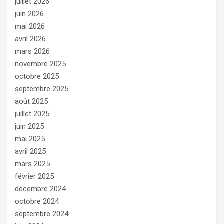
juillet 2026
juin 2026
mai 2026
avril 2026
mars 2026
novembre 2025
octobre 2025
septembre 2025
août 2025
juillet 2025
juin 2025
mai 2025
avril 2025
mars 2025
février 2025
décembre 2024
octobre 2024
septembre 2024