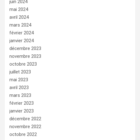
juin 2024
mai 2024
avril 2024
mars 2024
février 2024
janvier 2024
décembre 2023
novembre 2023
octobre 2023
juillet 2023
mai 2023
avril 2023
mars 2023
février 2023
janvier 2023
décembre 2022
novembre 2022
octobre 2022