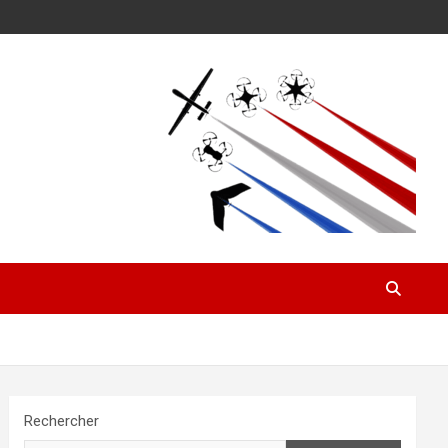
Rechercher