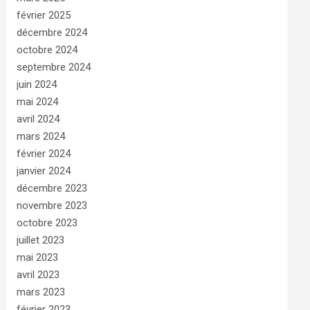
février 2025
décembre 2024
octobre 2024
septembre 2024
juin 2024
mai 2024
avril 2024
mars 2024
février 2024
janvier 2024
décembre 2023
novembre 2023
octobre 2023
juillet 2023
mai 2023
avril 2023
mars 2023
février 2023