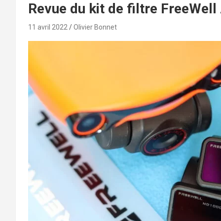
Revue du kit de filtre FreeWel
11 avril 2022
Olivier Bonnet