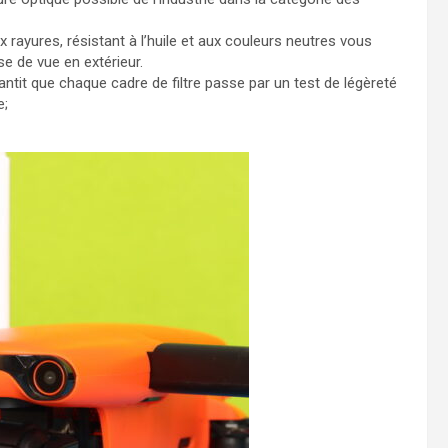
x rayures, résistant à l’huile et aux couleurs neutres vous
se de vue en extérieur.
ntit que chaque cadre de filtre passe par un test de légèreté
e;