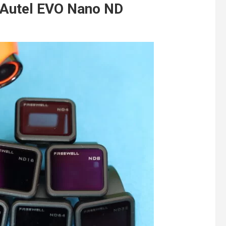
l Autel EVO Nano ND