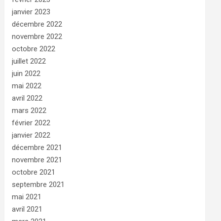
janvier 2023
décembre 2022
novembre 2022
octobre 2022
juillet 2022
juin 2022
mai 2022
avril 2022
mars 2022
février 2022
janvier 2022
décembre 2021
novembre 2021
octobre 2021
septembre 2021
mai 2021
avril 2021