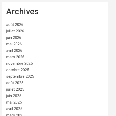
Archives
août 2026
juillet 2026
juin 2026
mai 2026
avril 2026
mars 2026
novembre 2025
octobre 2025
septembre 2025
août 2025
juillet 2025
juin 2025
mai 2025
avril 2025
mars 2025