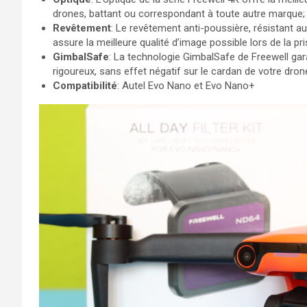
drones, battant ou correspondant à toute autre marque;
Revêtement
: Le revêtement anti-poussière, résistant au
assure la meilleure qualité d’image possible lors de la pri
GimbalSafe
: La technologie GimbalSafe de Freewell gara
rigoureux, sans effet négatif sur le cardan de votre dron
Compatibilité
: Autel Evo Nano et Evo Nano+