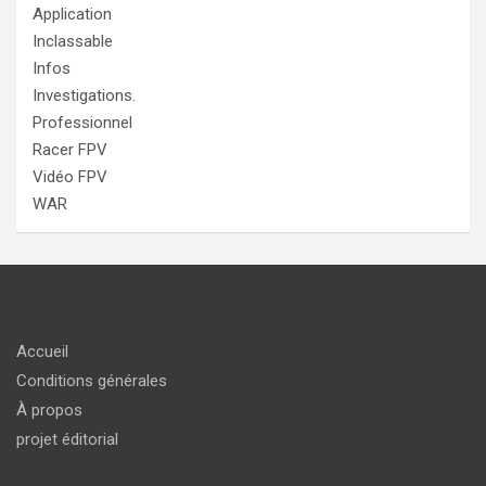
Application
Inclassable
Infos
Investigations.
Professionnel
Racer FPV
Vidéo FPV
WAR
Accueil
Conditions générales
À propos
projet éditorial