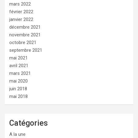
mars 2022
février 2022
janvier 2022
décembre 2021
novembre 2021
octobre 2021
septembre 2021
mai 2021
avril 2021
mars 2021
mai 2020
juin 2018
mai 2018
Catégories
A la une