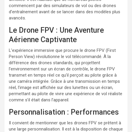
commencent par des simulateurs de vol ou des drones
d’entraînement avant de se lancer dans des modèles plus
avancés.
Le Drone FPV : Une Aventure
Aérienne Captivante
L’expérience immersive que procure le drone FPV (First
Person View) révolutionne le vol télécommandé. À la
différence des drones standards, qui projettent
l’environnement sur un écran de contrôle, le drone FPV
transmet en temps réel ce qu’il perçoit au pilote grâce à
une caméra intégrée. Grâce à une transmission en temps
réel, l’image est affichée sur des lunettes ou un écran,
permettant au pilote de vivre une expérience de vol réaliste
comme s’il était dans l’appareil.
Personnalisation : Performances
Il convient de mentionner que les drones FPV se prêtent à
une large personnalisation. Il est à la disposition de chaque