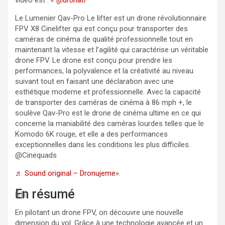
Le Lumenier Qav-Pro Le lifter est un drone révolutionnaire
FPV X8 Cinelifter qui est conçu pour transporter des
caméras de cinéma de qualité professionnelle tout en
maintenant la vitesse et l’agilité qui caractérise un véritable
drone FPV. Le drone est conçu pour prendre les
performances, la polyvalence et la créativité au niveau
suivant tout en faisant une déclaration avec une
esthétique moderne et professionnelle. Avec la capacité
de transporter des caméras de cinéma à 86 mph +, le
soulève Qav-Pro est le drone de cinéma ultime en ce qui
concerne la maniabilité des caméras lourdes telles que le
Komodo 6K rouge, et elle a des performances
exceptionnelles dans les conditions les plus difficiles.
@Cinequads
♬ Sound original – Dronujeme
».
En résumé
En pilotant un drone FPV, on découvre une nouvelle
dimension du vol. Grâce à une technologie avancée et un