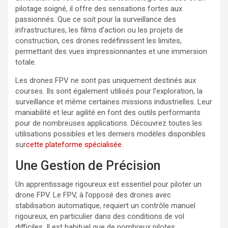
pilotage soigné, il offre des sensations fortes aux
passionnés. Que ce soit pour la surveillance des
infrastructures, les films d’action ou les projets de
construction, ces drones redéfinissent les limites,
permettant des vues impressionnantes et une immersion
totale.
Les drones FPV ne sont pas uniquement destinés aux
courses. Ils sont également utilisés pour l’exploration, la
surveillance et même certaines missions industrielles. Leur
maniabilité et leur agilité en font des outils performants
pour de nombreuses applications. Découvrez toutes les
utilisations possibles et les derniers modèles disponibles
sur
cette plateforme spécialisée
.
Une Gestion de Précision
Un apprentissage rigoureux est essentiel pour piloter un
drone FPV. Le FPV, à l’opposé des drones avec
stabilisation automatique, requiert un contrôle manuel
rigoureux, en particulier dans des conditions de vol
difficiles. Il est habituel que de nombreux pilotes