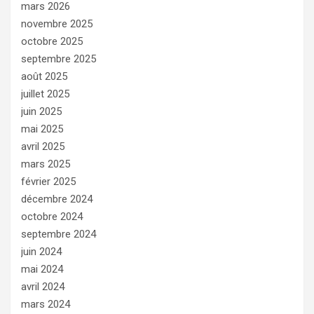
mars 2026
novembre 2025
octobre 2025
septembre 2025
août 2025
juillet 2025
juin 2025
mai 2025
avril 2025
mars 2025
février 2025
décembre 2024
octobre 2024
septembre 2024
juin 2024
mai 2024
avril 2024
mars 2024