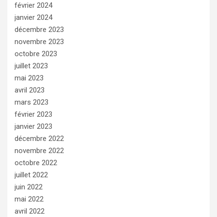
février 2024
janvier 2024
décembre 2023
novembre 2023
octobre 2023
juillet 2023
mai 2023
avril 2023
mars 2023
février 2023
janvier 2023
décembre 2022
novembre 2022
octobre 2022
juillet 2022
juin 2022
mai 2022
avril 2022