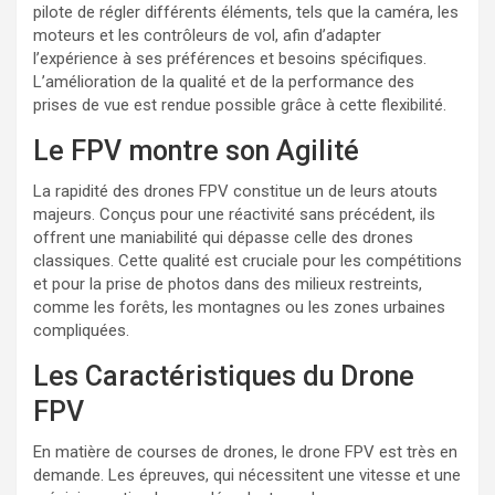
pilote de régler différents éléments, tels que la caméra, les
moteurs et les contrôleurs de vol, afin d’adapter
l’expérience à ses préférences et besoins spécifiques.
L’amélioration de la qualité et de la performance des
prises de vue est rendue possible grâce à cette flexibilité.
Le FPV montre son Agilité
La rapidité des drones FPV constitue un de leurs atouts
majeurs. Conçus pour une réactivité sans précédent, ils
offrent une maniabilité qui dépasse celle des drones
classiques. Cette qualité est cruciale pour les compétitions
et pour la prise de photos dans des milieux restreints,
comme les forêts, les montagnes ou les zones urbaines
compliquées.
Les Caractéristiques du Drone
FPV
En matière de courses de drones, le drone FPV est très en
demande. Les épreuves, qui nécessitent une vitesse et une