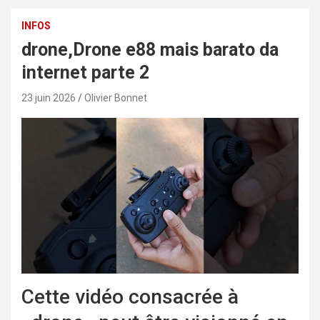
INFOS
drone,Drone e88 mais barato da
internet parte 2
23 juin 2026
Olivier Bonnet
Cette vidéo consacrée à