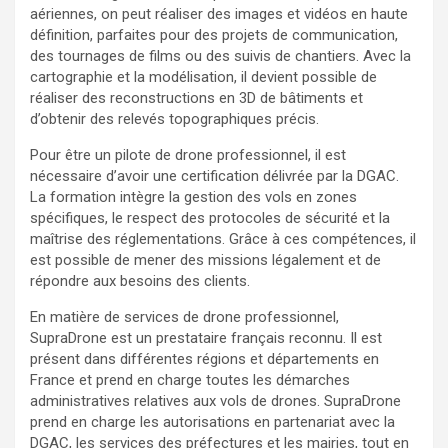
aériennes, on peut réaliser des images et vidéos en haute
définition, parfaites pour des projets de communication,
des tournages de films ou des suivis de chantiers. Avec la
cartographie et la modélisation, il devient possible de
réaliser des reconstructions en 3D de bâtiments et
d’obtenir des relevés topographiques précis.
Pour être un pilote de drone professionnel, il est
nécessaire d’avoir une certification délivrée par la DGAC.
La formation intègre la gestion des vols en zones
spécifiques, le respect des protocoles de sécurité et la
maîtrise des réglementations. Grâce à ces compétences, il
est possible de mener des missions légalement et de
répondre aux besoins des clients.
En matière de services de drone professionnel,
SupraDrone est un prestataire français reconnu. Il est
présent dans différentes régions et départements en
France et prend en charge toutes les démarches
administratives relatives aux vols de drones. SupraDrone
prend en charge les autorisations en partenariat avec la
DGAC, les services des préfectures et les mairies, tout en