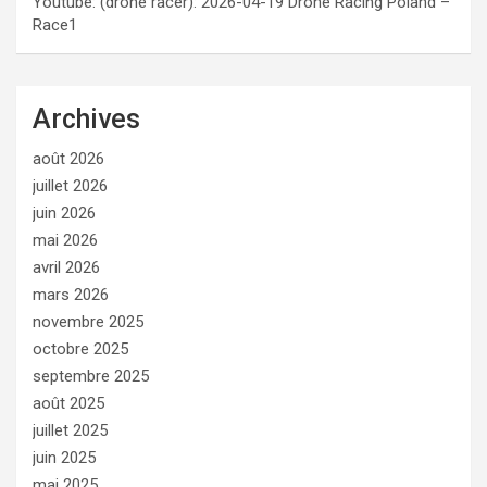
Youtube: (drone racer): 2026-04-19 Drone Racing Poland –
Race1
Archives
août 2026
juillet 2026
juin 2026
mai 2026
avril 2026
mars 2026
novembre 2025
octobre 2025
septembre 2025
août 2025
juillet 2025
juin 2025
mai 2025