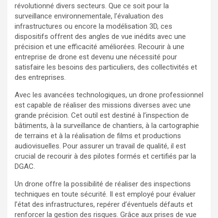
révolutionné divers secteurs. Que ce soit pour la
surveillance environnementale, l’évaluation des
infrastructures ou encore la modélisation 3D, ces
dispositifs offrent des angles de vue inédits avec une
précision et une efficacité améliorées. Recourir à une
entreprise de drone est devenu une nécessité pour
satisfaire les besoins des particuliers, des collectivités et
des entreprises.
Avec les avancées technologiques, un drone professionnel
est capable de réaliser des missions diverses avec une
grande précision. Cet outil est destiné à l’inspection de
bâtiments, à la surveillance de chantiers, à la cartographie
de terrains et à la réalisation de films et productions
audiovisuelles. Pour assurer un travail de qualité, il est
crucial de recourir à des pilotes formés et certifiés par la
DGAC.
Un drone offre la possibilité de réaliser des inspections
techniques en toute sécurité. Il est employé pour évaluer
l’état des infrastructures, repérer d’éventuels défauts et
renforcer la gestion des risques. Grâce aux prises de vue