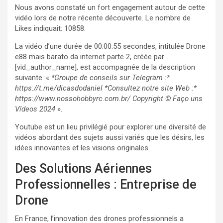
Nous avons constaté un fort engagement autour de cette
vidéo lors de notre récente découverte. Le nombre de
Likes indiquait: 10858.
La vidéo d’une durée de 00:00:55 secondes, intitulée Drone
e88 mais barato da internet parte 2, créée par
[vid_author_name], est accompagnée de la description
suivante :«
*Groupe de conseils sur Telegram :*
https://t.me/dicasdodaniel *Consultez notre site Web :*
https://www.nossohobbyrc.com.br/ Copyright © Faço uns
Vídeos 2024
».
Youtube est un lieu privilégié pour explorer une diversité de
vidéos abordant des sujets aussi variés que les désirs, les
idées innovantes et les visions originales.
Des Solutions Aériennes
Professionnelles : Entreprise de
Drone
En France, l’innovation des drones professionnels a