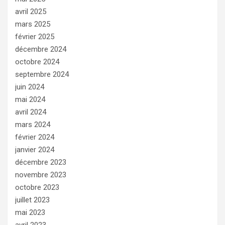
avril 2025
mars 2025
février 2025
décembre 2024
octobre 2024
septembre 2024
juin 2024
mai 2024
avril 2024
mars 2024
février 2024
janvier 2024
décembre 2023
novembre 2023
octobre 2023
juillet 2023
mai 2023