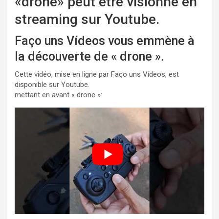
«drone» peut être visionné en
streaming sur Youtube.
Faço uns Vídeos vous emmène à
la découverte de « drone ».
Cette vidéo, mise en ligne par Faço uns Vídeos, est
disponible sur Youtube.
mettant en avant « drone »: