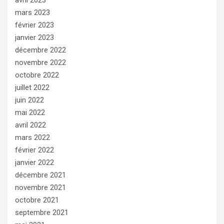
avril 2023
mars 2023
février 2023
janvier 2023
décembre 2022
novembre 2022
octobre 2022
juillet 2022
juin 2022
mai 2022
avril 2022
mars 2022
février 2022
janvier 2022
décembre 2021
novembre 2021
octobre 2021
septembre 2021