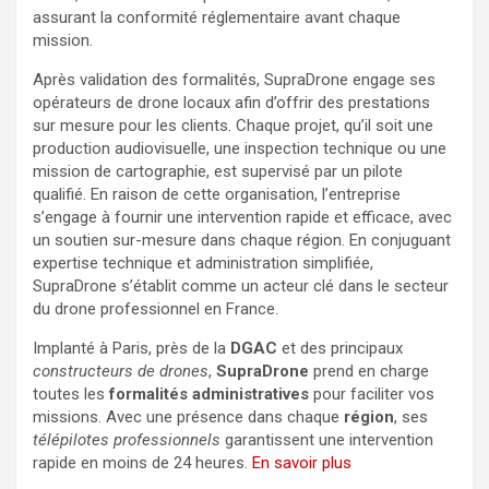
assurant la conformité réglementaire avant chaque
mission.
Après validation des formalités, SupraDrone engage ses
opérateurs de drone locaux afin d’offrir des prestations
sur mesure pour les clients. Chaque projet, qu’il soit une
production audiovisuelle, une inspection technique ou une
mission de cartographie, est supervisé par un pilote
qualifié. En raison de cette organisation, l’entreprise
s’engage à fournir une intervention rapide et efficace, avec
un soutien sur-mesure dans chaque région. En conjuguant
expertise technique et administration simplifiée,
SupraDrone s’établit comme un acteur clé dans le secteur
du drone professionnel en France.
Implanté à Paris, près de la
DGAC
et des principaux
constructeurs de drones
,
SupraDrone
prend en charge
toutes les
formalités administratives
pour faciliter vos
missions. Avec une présence dans chaque
région
, ses
télépilotes professionnels
garantissent une intervention
rapide en moins de 24 heures.
En savoir plus