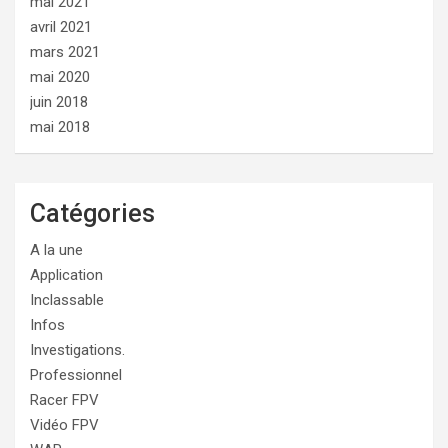
mai 2021
avril 2021
mars 2021
mai 2020
juin 2018
mai 2018
Catégories
A la une
Application
Inclassable
Infos
Investigations.
Professionnel
Racer FPV
Vidéo FPV