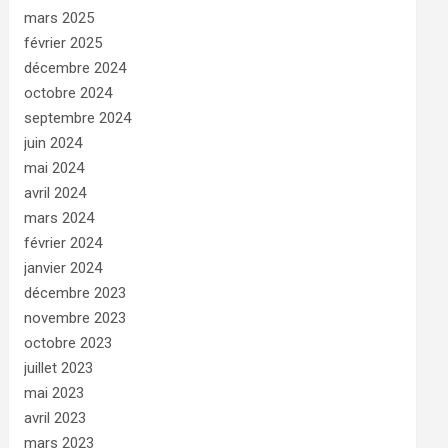
mars 2025
février 2025
décembre 2024
octobre 2024
septembre 2024
juin 2024
mai 2024
avril 2024
mars 2024
février 2024
janvier 2024
décembre 2023
novembre 2023
octobre 2023
juillet 2023
mai 2023
avril 2023
mars 2023