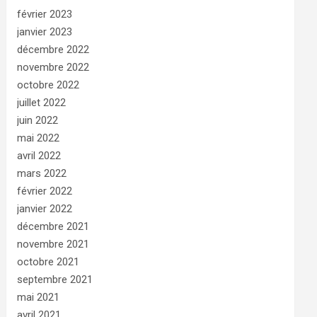
février 2023
janvier 2023
décembre 2022
novembre 2022
octobre 2022
juillet 2022
juin 2022
mai 2022
avril 2022
mars 2022
février 2022
janvier 2022
décembre 2021
novembre 2021
octobre 2021
septembre 2021
mai 2021
avril 2021