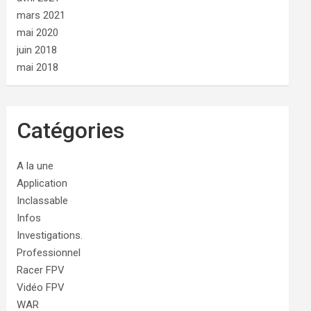
mars 2021
mai 2020
juin 2018
mai 2018
Catégories
A la une
Application
Inclassable
Infos
Investigations.
Professionnel
Racer FPV
Vidéo FPV
WAR