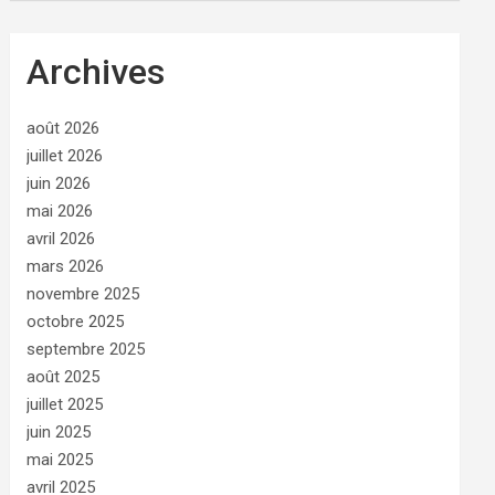
Archives
août 2026
juillet 2026
juin 2026
mai 2026
avril 2026
mars 2026
novembre 2025
octobre 2025
septembre 2025
août 2025
juillet 2025
juin 2025
mai 2025
avril 2025