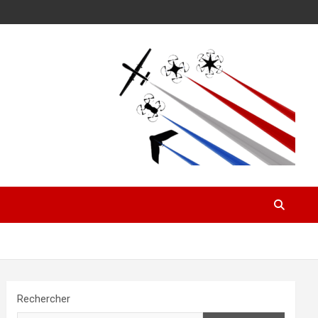
Rechercher