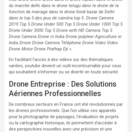
du marché delhi dans le drone telugu dans le drone de la
fonction de mariage dans le drone hindi bazar de Delhi
dans le top 5 des jeux de caméra top 5. Drone Camera
2019 Top 5 Drone Under 500 Top 5 Drone Under 1000 Top 5
Drone Under 3000 Top 5 Drone with HD Camera Top 5
Drone Camera Drone in India Drone pulpleer Agriculture in
India Drone Drone Camera Téléphone Drone Video Video
Drone Motor Drone Prathap Dji
».
En facilitant l’accès à des vidéos sur des thématiques
variées, youtube devient un outil incontournable pour ceux
qui souhaitent s’informer ou se divertir en toute sécurité.
Drone Entreprise : Des Solutions
Aériennes Professionnelles
De nombreux secteurs en France ont été révolutionnés par
les drones professionnels. Que l’on utilise ces appareils
pour la photographie de paysages, l’évaluation de projets
ou la cartographie historique, ils permettent d’accéder à
des perspectives nouvelles avec une précision et une