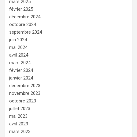
mars 2025
février 2025
décembre 2024
octobre 2024
septembre 2024
juin 2024
mai 2024
avril 2024
mars 2024
février 2024
janvier 2024
décembre 2023
novembre 2023
octobre 2023
juillet 2023
mai 2023
avril 2023
mars 2023