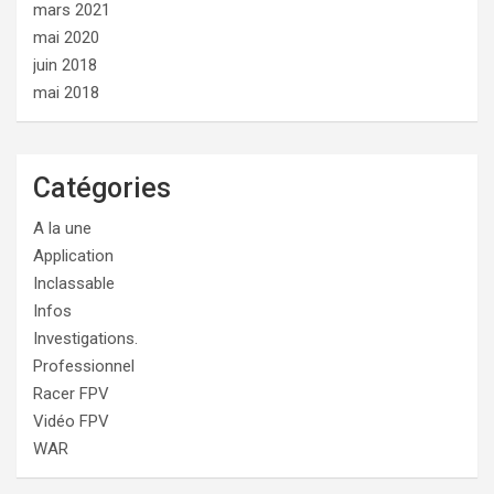
mars 2021
mai 2020
juin 2018
mai 2018
Catégories
A la une
Application
Inclassable
Infos
Investigations.
Professionnel
Racer FPV
Vidéo FPV
WAR