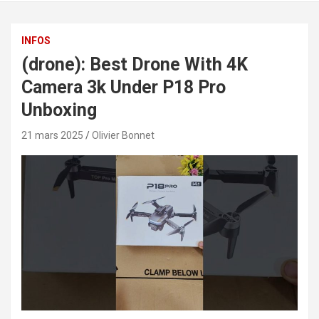
INFOS
(drone): Best Drone With 4K
Camera 3k Under P18 Pro
Unboxing
21 mars 2025
Olivier Bonnet