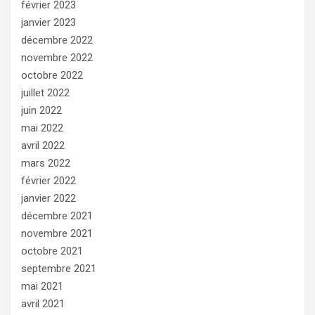
février 2023
janvier 2023
décembre 2022
novembre 2022
octobre 2022
juillet 2022
juin 2022
mai 2022
avril 2022
mars 2022
février 2022
janvier 2022
décembre 2021
novembre 2021
octobre 2021
septembre 2021
mai 2021
avril 2021