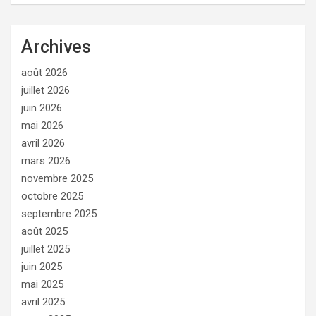
Archives
août 2026
juillet 2026
juin 2026
mai 2026
avril 2026
mars 2026
novembre 2025
octobre 2025
septembre 2025
août 2025
juillet 2025
juin 2025
mai 2025
avril 2025