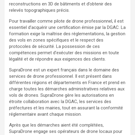
reconstructions en 3D de bâtiments et d’obtenir des
relevés topographiques précis.
Pour travailler comme pilote de drone professionnel, il est
essentiel d’acquérir une certification émise par la DGAC. La
formation exige la maîtrise des réglementations, la gestion
des vols en zones spécifiques et le respect des
protocoles de sécurité. La possession de ces
compétences permet d’exécuter des missions en toute
légalité et de répondre aux exigences des clients.
SupraDrone est un expert français dans le domaine des
services de drone professionnel. Il est présent dans
différentes régions et départements en France et prend en
charge toutes les démarches administratives relatives aux
vols de drones. SupraDrone gère les autorisations en
étroite collaboration avec la DGAC, les services des
préfectures et les mairies, tout en assurant la conformité
réglementaire avant chaque mission.
Après que les démarches aient été complétées,
SupraDrone engage ses opérateurs de drone locaux pour