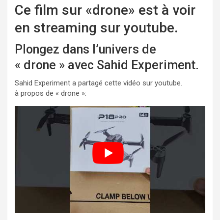
Ce film sur «drone» est à voir
en streaming sur youtube.
Plongez dans l’univers de
« drone » avec Sahid Experiment.
Sahid Experiment a partagé cette vidéo sur youtube.
à propos de « drone »: