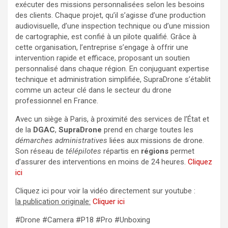
exécuter des missions personnalisées selon les besoins
des clients. Chaque projet, qu’il s’agisse d’une production
audiovisuelle, d’une inspection technique ou d’une mission
de cartographie, est confié à un pilote qualifié. Grâce à
cette organisation, l’entreprise s’engage à offrir une
intervention rapide et efficace, proposant un soutien
personnalisé dans chaque région. En conjuguant expertise
technique et administration simplifiée, SupraDrone s’établit
comme un acteur clé dans le secteur du drone
professionnel en France.
Avec un siège à Paris, à proximité des services de l’État et
de la
DGAC
,
SupraDrone
prend en charge toutes les
démarches administratives
liées aux missions de drone.
Son réseau de
télépilotes
répartis en
régions
permet
d’assurer des interventions en moins de 24 heures.
Cliquez
ici
Cliquez ici pour voir la vidéo directement sur youtube :
la publication originale:
Cliquer ici
#Drone #Camera #P18 #Pro #Unboxing