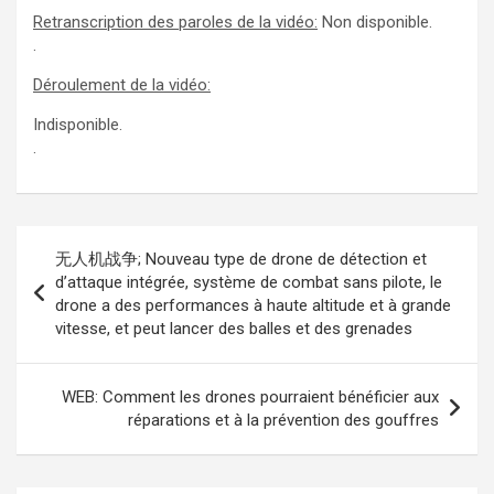
Retranscription des paroles de la vidéo:
Non disponible.
.
Déroulement de la vidéo:
Indisponible.
.
Navigation
无人机战争; Nouveau type de drone de détection et
de
d’attaque intégrée, système de combat sans pilote, le
drone a des performances à haute altitude et à grande
l’article
vitesse, et peut lancer des balles et des grenades
WEB: Comment les drones pourraient bénéficier aux
réparations et à la prévention des gouffres