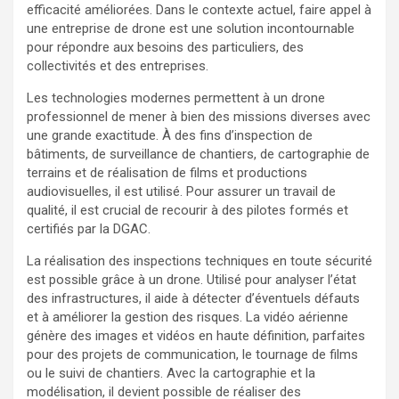
efficacité améliorées. Dans le contexte actuel, faire appel à
une entreprise de drone est une solution incontournable
pour répondre aux besoins des particuliers, des
collectivités et des entreprises.
Les technologies modernes permettent à un drone
professionnel de mener à bien des missions diverses avec
une grande exactitude. À des fins d’inspection de
bâtiments, de surveillance de chantiers, de cartographie de
terrains et de réalisation de films et productions
audiovisuelles, il est utilisé. Pour assurer un travail de
qualité, il est crucial de recourir à des pilotes formés et
certifiés par la DGAC.
La réalisation des inspections techniques en toute sécurité
est possible grâce à un drone. Utilisé pour analyser l’état
des infrastructures, il aide à détecter d’éventuels défauts
et à améliorer la gestion des risques. La vidéo aérienne
génère des images et vidéos en haute définition, parfaites
pour des projets de communication, le tournage de films
ou le suivi de chantiers. Avec la cartographie et la
modélisation, il devient possible de réaliser des