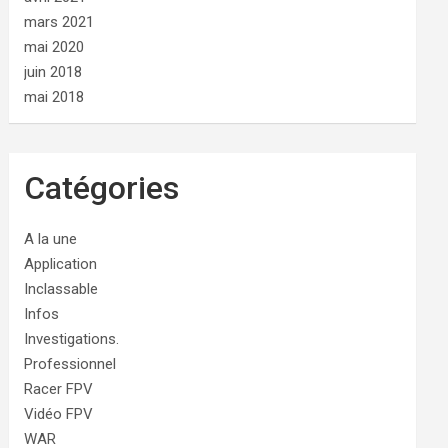
mars 2021
mai 2020
juin 2018
mai 2018
Catégories
A la une
Application
Inclassable
Infos
Investigations.
Professionnel
Racer FPV
Vidéo FPV
WAR