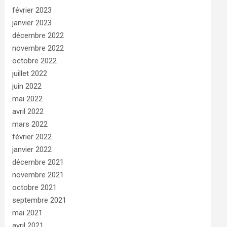
février 2023
janvier 2023
décembre 2022
novembre 2022
octobre 2022
juillet 2022
juin 2022
mai 2022
avril 2022
mars 2022
février 2022
janvier 2022
décembre 2021
novembre 2021
octobre 2021
septembre 2021
mai 2021
avril 2021