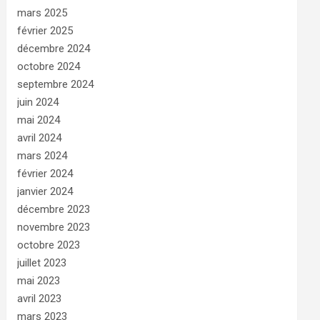
mars 2025
février 2025
décembre 2024
octobre 2024
septembre 2024
juin 2024
mai 2024
avril 2024
mars 2024
février 2024
janvier 2024
décembre 2023
novembre 2023
octobre 2023
juillet 2023
mai 2023
avril 2023
mars 2023