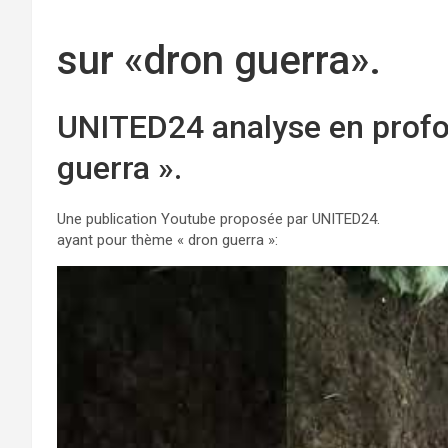
sur «dron guerra».
UNITED24 analyse en profo
guerra ».
Une publication Youtube proposée par UNITED24.
ayant pour thème « dron guerra »: