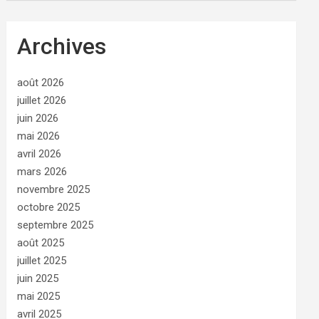
Archives
août 2026
juillet 2026
juin 2026
mai 2026
avril 2026
mars 2026
novembre 2025
octobre 2025
septembre 2025
août 2025
juillet 2025
juin 2025
mai 2025
avril 2025