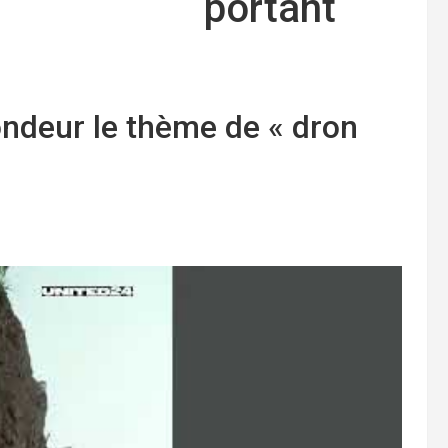
portant
ndeur le thème de « dron