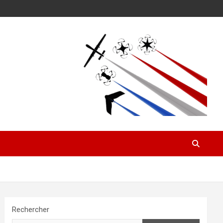
Rechercher