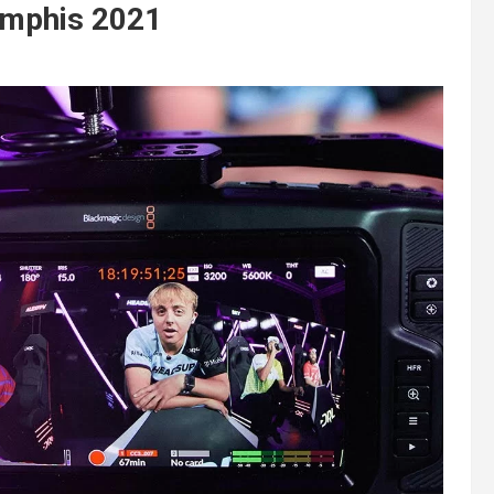
emphis 2021