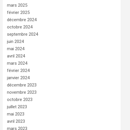
mars 2025
février 2025
décembre 2024
octobre 2024
septembre 2024
juin 2024
mai 2024
avril 2024
mars 2024
février 2024
janvier 2024
décembre 2023
novembre 2023
octobre 2023
juillet 2023
mai 2023
avril 2023
mars 2023