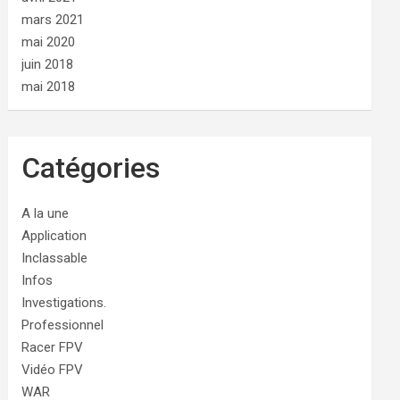
mars 2021
mai 2020
juin 2018
mai 2018
Catégories
A la une
Application
Inclassable
Infos
Investigations.
Professionnel
Racer FPV
Vidéo FPV
WAR