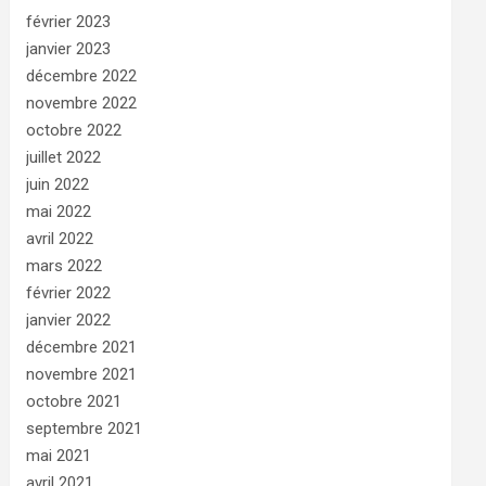
février 2023
janvier 2023
décembre 2022
novembre 2022
octobre 2022
juillet 2022
juin 2022
mai 2022
avril 2022
mars 2022
février 2022
janvier 2022
décembre 2021
novembre 2021
octobre 2021
septembre 2021
mai 2021
avril 2021