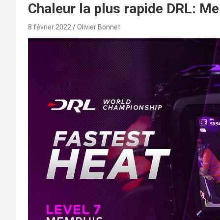
Chaleur la plus rapide DRL: M
8 février 2022
Olivier Bonnet