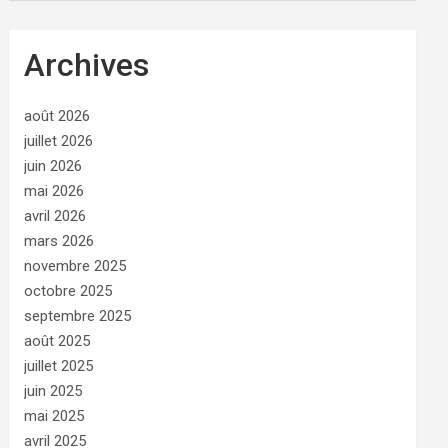
Archives
août 2026
juillet 2026
juin 2026
mai 2026
avril 2026
mars 2026
novembre 2025
octobre 2025
septembre 2025
août 2025
juillet 2025
juin 2025
mai 2025
avril 2025