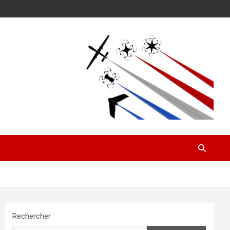
Rechercher