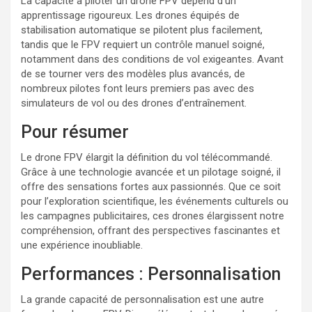
La capacité à piloter un drone FPV dépend d’un
apprentissage rigoureux. Les drones équipés de
stabilisation automatique se pilotent plus facilement,
tandis que le FPV requiert un contrôle manuel soigné,
notamment dans des conditions de vol exigeantes. Avant
de se tourner vers des modèles plus avancés, de
nombreux pilotes font leurs premiers pas avec des
simulateurs de vol ou des drones d’entraînement.
Pour résumer
Le drone FPV élargit la définition du vol télécommandé.
Grâce à une technologie avancée et un pilotage soigné, il
offre des sensations fortes aux passionnés. Que ce soit
pour l’exploration scientifique, les événements culturels ou
les campagnes publicitaires, ces drones élargissent notre
compréhension, offrant des perspectives fascinantes et
une expérience inoubliable.
Performances : Personnalisation
La grande capacité de personnalisation est une autre