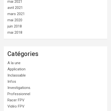
mai 2021
avril 2021
mars 2021
mai 2020
juin 2018
mai 2018
Catégories
A la une
Application
Inclassable
Infos
Investigations.
Professionnel
Racer FPV
Vidéo FPV