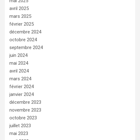
mai 2025
avril 2025
mars 2025
février 2025
décembre 2024
octobre 2024
septembre 2024
juin 2024
mai 2024
avril 2024
mars 2024
février 2024
janvier 2024
décembre 2023
novembre 2023
octobre 2023
juillet 2023
mai 2023