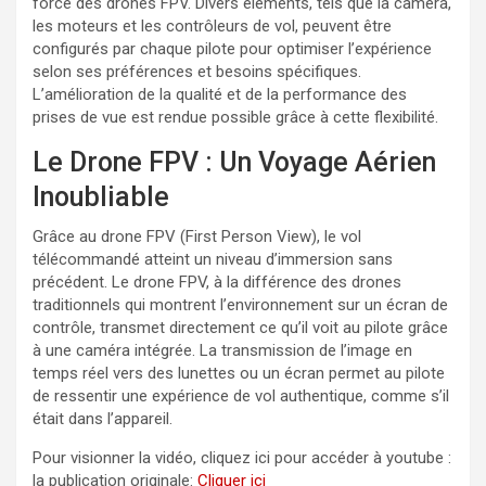
force des drones FPV. Divers éléments, tels que la caméra,
les moteurs et les contrôleurs de vol, peuvent être
configurés par chaque pilote pour optimiser l’expérience
selon ses préférences et besoins spécifiques.
L’amélioration de la qualité et de la performance des
prises de vue est rendue possible grâce à cette flexibilité.
Le Drone FPV : Un Voyage Aérien
Inoubliable
Grâce au drone FPV (First Person View), le vol
télécommandé atteint un niveau d’immersion sans
précédent. Le drone FPV, à la différence des drones
traditionnels qui montrent l’environnement sur un écran de
contrôle, transmet directement ce qu’il voit au pilote grâce
à une caméra intégrée. La transmission de l’image en
temps réel vers des lunettes ou un écran permet au pilote
de ressentir une expérience de vol authentique, comme s’il
était dans l’appareil.
Pour visionner la vidéo, cliquez ici pour accéder à youtube :
la publication originale:
Cliquer ici