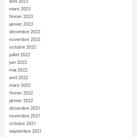
avril 2023
mars 2023
février 2023
janvier 2023
décembre 2022
novembre 2022
octobre 2022
juillet 2022
juin 2022
mai 2022
avril 2022
mars 2022
février 2022
janvier 2022
décembre 2021
novembre 2021
octobre 2021
septembre 2021