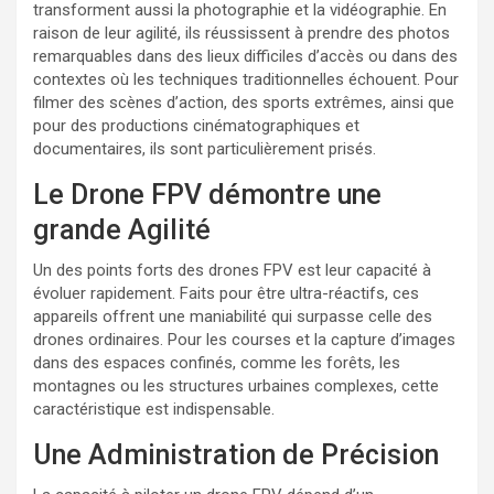
transforment aussi la photographie et la vidéographie. En
raison de leur agilité, ils réussissent à prendre des photos
remarquables dans des lieux difficiles d’accès ou dans des
contextes où les techniques traditionnelles échouent. Pour
filmer des scènes d’action, des sports extrêmes, ainsi que
pour des productions cinématographiques et
documentaires, ils sont particulièrement prisés.
Le Drone FPV démontre une
grande Agilité
Un des points forts des drones FPV est leur capacité à
évoluer rapidement. Faits pour être ultra-réactifs, ces
appareils offrent une maniabilité qui surpasse celle des
drones ordinaires. Pour les courses et la capture d’images
dans des espaces confinés, comme les forêts, les
montagnes ou les structures urbaines complexes, cette
caractéristique est indispensable.
Une Administration de Précision