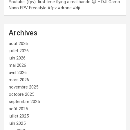
Youtube: (fpv): first time flying a real bando 😮 – DJI Osmo
Nano FPV Freestyle #fpv #drone #dji
Archives
août 2026
juillet 2026
juin 2026
mai 2026
avril 2026
mars 2026
novembre 2025
octobre 2025
septembre 2025
août 2025
juillet 2025
juin 2025