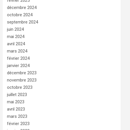
février 2025
décembre 2024
octobre 2024
septembre 2024
juin 2024
mai 2024
avril 2024
mars 2024
février 2024
janvier 2024
décembre 2023
novembre 2023
octobre 2023
juillet 2023
mai 2023
avril 2023
mars 2023
février 2023