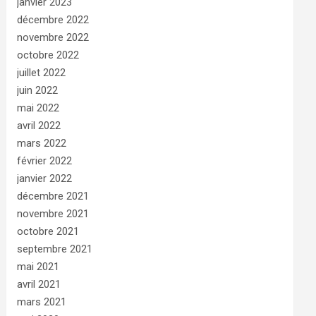
janvier 2023
décembre 2022
novembre 2022
octobre 2022
juillet 2022
juin 2022
mai 2022
avril 2022
mars 2022
février 2022
janvier 2022
décembre 2021
novembre 2021
octobre 2021
septembre 2021
mai 2021
avril 2021
mars 2021