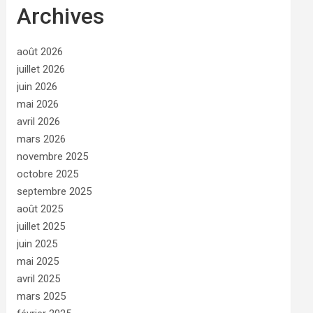
Archives
août 2026
juillet 2026
juin 2026
mai 2026
avril 2026
mars 2026
novembre 2025
octobre 2025
septembre 2025
août 2025
juillet 2025
juin 2025
mai 2025
avril 2025
mars 2025