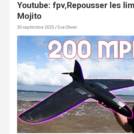
Youtube: fpv,Repousser les lim
Mojito
30 septembre 2025
Eva Olivier