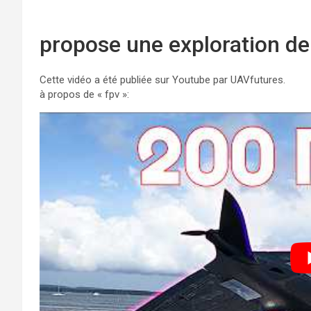
propose une exploration de 
Cette vidéo a été publiée sur Youtube par UAVfutures.
à propos de « fpv »: