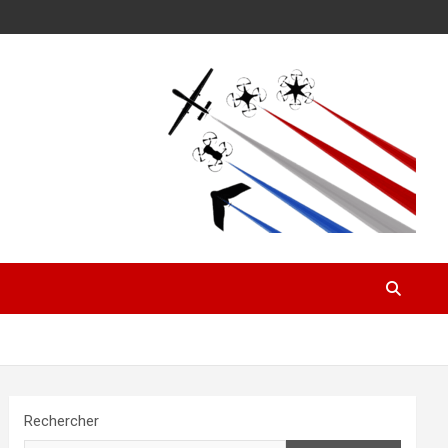
Rechercher