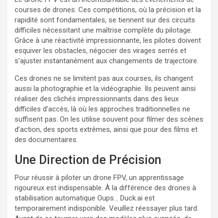
courses de drones. Ces compétitions, où la précision et la
rapidité sont fondamentales, se tiennent sur des circuits
difficiles nécessitant une maîtrise complète du pilotage.
Grâce à une réactivité impressionnante, les pilotes doivent
esquiver les obstacles, négocier des virages serrés et
s’ajuster instantanément aux changements de trajectoire.
Ces drones ne se limitent pas aux courses, ils changent
aussi la photographie et la vidéographie. Ils peuvent ainsi
réaliser des clichés impressionnants dans des lieux
difficiles d’accès, là où les approches traditionnelles ne
suffisent pas. On les utilise souvent pour filmer des scènes
d’action, des sports extrêmes, ainsi que pour des films et
des documentaires.
Une Direction de Précision
Pour réussir à piloter un drone FPV, un apprentissage
rigoureux est indispensable. À la différence des drones à
stabilisation automatique Oups… Duck.ai est
temporairement indisponible. Veuillez réessayer plus tard.