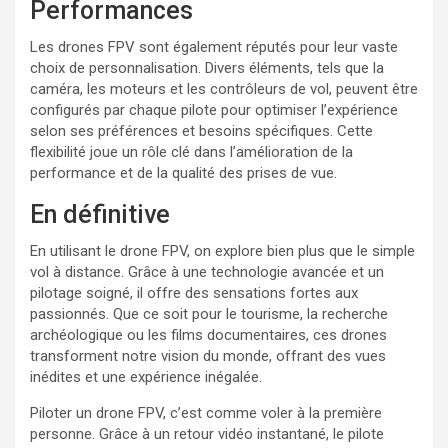
Performances
Les drones FPV sont également réputés pour leur vaste
choix de personnalisation. Divers éléments, tels que la
caméra, les moteurs et les contrôleurs de vol, peuvent être
configurés par chaque pilote pour optimiser l’expérience
selon ses préférences et besoins spécifiques. Cette
flexibilité joue un rôle clé dans l’amélioration de la
performance et de la qualité des prises de vue.
En définitive
En utilisant le drone FPV, on explore bien plus que le simple
vol à distance. Grâce à une technologie avancée et un
pilotage soigné, il offre des sensations fortes aux
passionnés. Que ce soit pour le tourisme, la recherche
archéologique ou les films documentaires, ces drones
transforment notre vision du monde, offrant des vues
inédites et une expérience inégalée.
Piloter un drone FPV, c’est comme voler à la première
personne. Grâce à un retour vidéo instantané, le pilote