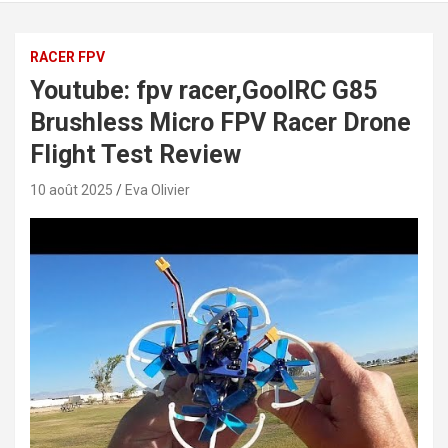
RACER FPV
Youtube: fpv racer,GoolRC G85
Brushless Micro FPV Racer Drone
Flight Test Review
10 août 2025
Eva Olivier