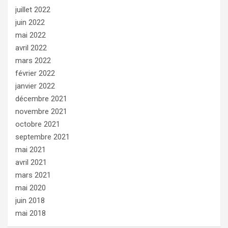
juillet 2022
juin 2022
mai 2022
avril 2022
mars 2022
février 2022
janvier 2022
décembre 2021
novembre 2021
octobre 2021
septembre 2021
mai 2021
avril 2021
mars 2021
mai 2020
juin 2018
mai 2018