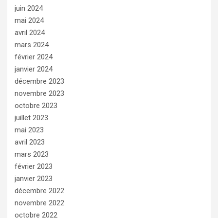
juin 2024
mai 2024
avril 2024
mars 2024
février 2024
janvier 2024
décembre 2023
novembre 2023
octobre 2023
juillet 2023
mai 2023
avril 2023
mars 2023
février 2023
janvier 2023
décembre 2022
novembre 2022
octobre 2022