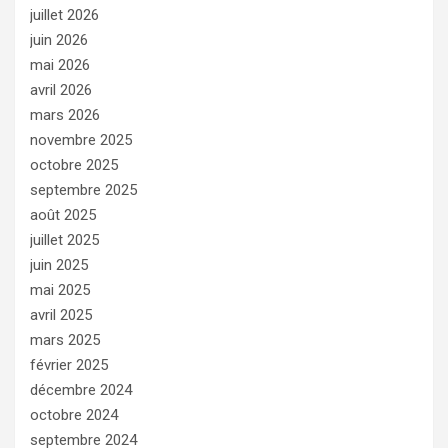
juillet 2026
juin 2026
mai 2026
avril 2026
mars 2026
novembre 2025
octobre 2025
septembre 2025
août 2025
juillet 2025
juin 2025
mai 2025
avril 2025
mars 2025
février 2025
décembre 2024
octobre 2024
septembre 2024