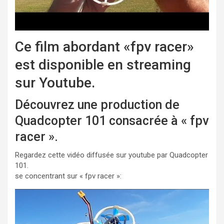
Ce film abordant «fpv racer»
est disponible en streaming
sur Youtube.
Découvrez une production de
Quadcopter 101 consacrée à « fpv
racer ».
Regardez cette vidéo diffusée sur youtube par Quadcopter
101.
se concentrant sur « fpv racer »: