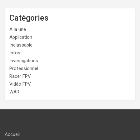
Catégories
A la une
Application
Inclassable
Infos
Investigations.
Professionnel
Racer FPV
Vidéo FPV
WAR
Accueil