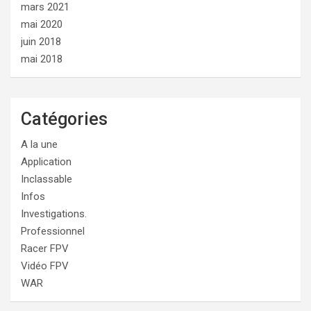
mars 2021
mai 2020
juin 2018
mai 2018
Catégories
A la une
Application
Inclassable
Infos
Investigations.
Professionnel
Racer FPV
Vidéo FPV
WAR