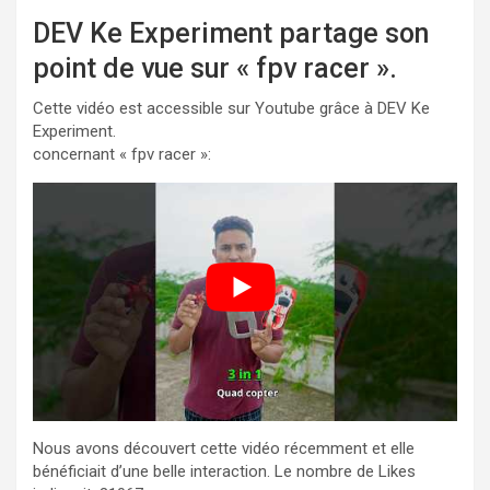
DEV Ke Experiment partage son
point de vue sur « fpv racer ».
Cette vidéo est accessible sur Youtube grâce à DEV Ke
Experiment.
concernant « fpv racer »:
Nous avons découvert cette vidéo récemment et elle
bénéficiait d’une belle interaction. Le nombre de Likes