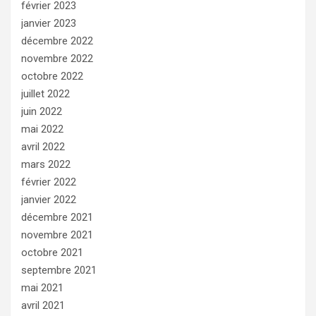
février 2023
janvier 2023
décembre 2022
novembre 2022
octobre 2022
juillet 2022
juin 2022
mai 2022
avril 2022
mars 2022
février 2022
janvier 2022
décembre 2021
novembre 2021
octobre 2021
septembre 2021
mai 2021
avril 2021