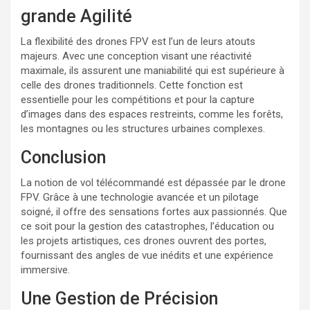
grande Agilité
La flexibilité des drones FPV est l’un de leurs atouts
majeurs. Avec une conception visant une réactivité
maximale, ils assurent une maniabilité qui est supérieure à
celle des drones traditionnels. Cette fonction est
essentielle pour les compétitions et pour la capture
d’images dans des espaces restreints, comme les forêts,
les montagnes ou les structures urbaines complexes.
Conclusion
La notion de vol télécommandé est dépassée par le drone
FPV. Grâce à une technologie avancée et un pilotage
soigné, il offre des sensations fortes aux passionnés. Que
ce soit pour la gestion des catastrophes, l’éducation ou
les projets artistiques, ces drones ouvrent des portes,
fournissant des angles de vue inédits et une expérience
immersive.
Une Gestion de Précision