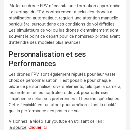
Piloter un drone FPV nécessite une formation approfondie.
Le pilotage du FPV, contrairement à celui des drones à
stabilisation automatique, requiert une attention manuelle
particulière, surtout dans des conditions de vol difficiles.
Les simulateurs de vol ou les drones d’entraînement sont
souvent le point de départ pour de nombreux pilotes avant
d’atteindre des modèles plus avancés.
Personnalisation et ses
Performances
Les drones FPV sont également réputés pour leur vaste
choix de personnalisation. Il est possible pour chaque
pilote de personnaliser divers éléments, tels que la caméra,
les moteurs et les contrôleurs de vol, pour optimiser
l’expérience selon ses préférences et besoins spécifiques.
Cette flexibilité est un atout pour améliorer tant la qualité
que la performance des prises de vue.
Visionnez la vidéo sur youtube en utilisant ce lien :
la source:
Cliquer ici