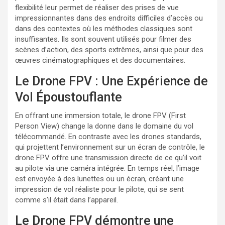
flexibilité leur permet de réaliser des prises de vue
impressionnantes dans des endroits difficiles d’accès ou
dans des contextes où les méthodes classiques sont
insuffisantes. Ils sont souvent utilisés pour filmer des
scènes d’action, des sports extrêmes, ainsi que pour des
œuvres cinématographiques et des documentaires.
Le Drone FPV : Une Expérience de
Vol Époustouflante
En offrant une immersion totale, le drone FPV (First
Person View) change la donne dans le domaine du vol
télécommandé. En contraste avec les drones standards,
qui projettent l’environnement sur un écran de contrôle, le
drone FPV offre une transmission directe de ce qu’il voit
au pilote via une caméra intégrée. En temps réel, l’image
est envoyée à des lunettes ou un écran, créant une
impression de vol réaliste pour le pilote, qui se sent
comme s’il était dans l’appareil.
Le Drone FPV démontre une