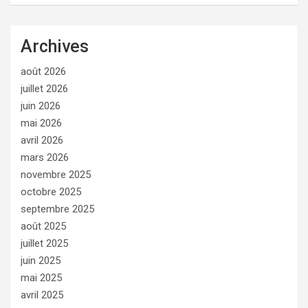
Archives
août 2026
juillet 2026
juin 2026
mai 2026
avril 2026
mars 2026
novembre 2025
octobre 2025
septembre 2025
août 2025
juillet 2025
juin 2025
mai 2025
avril 2025