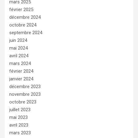
mars 2025
février 2025
décembre 2024
octobre 2024
septembre 2024
juin 2024
mai 2024
avril 2024
mars 2024
février 2024
janvier 2024
décembre 2023
novembre 2023
octobre 2023
juillet 2023
mai 2023
avril 2023
mars 2023