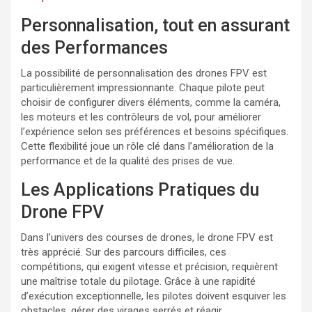
Personnalisation, tout en assurant
des Performances
La possibilité de personnalisation des drones FPV est
particulièrement impressionnante. Chaque pilote peut
choisir de configurer divers éléments, comme la caméra,
les moteurs et les contrôleurs de vol, pour améliorer
l’expérience selon ses préférences et besoins spécifiques.
Cette flexibilité joue un rôle clé dans l’amélioration de la
performance et de la qualité des prises de vue.
Les Applications Pratiques du
Drone FPV
Dans l’univers des courses de drones, le drone FPV est
très apprécié. Sur des parcours difficiles, ces
compétitions, qui exigent vitesse et précision, requièrent
une maîtrise totale du pilotage. Grâce à une rapidité
d’exécution exceptionnelle, les pilotes doivent esquiver les
obstacles, gérer des virages serrés et réagir