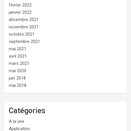
février 2022
janvier 2022
décembre 2021
novembre 2021
octobre 2021
septembre 2021
mai 2021
avril 2021
mars 2021
mai 2020
juin 2018
mai 2018
Catégories
A la une
Application