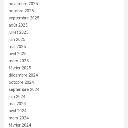
novembre 2025
octobre 2025
septembre 2025
août 2025
juillet 2025
juin 2025
mai 2025
avril 2025
mars 2025
février 2025
décembre 2024
octobre 2024
septembre 2024
juin 2024
mai 2024
avril 2024
mars 2024
février 2024