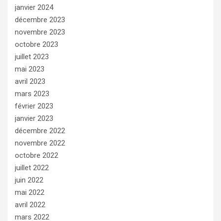
janvier 2024
décembre 2023
novembre 2023
octobre 2023
juillet 2023
mai 2023
avril 2023
mars 2023
février 2023
janvier 2023
décembre 2022
novembre 2022
octobre 2022
juillet 2022
juin 2022
mai 2022
avril 2022
mars 2022