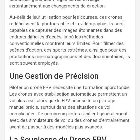
instantanément aux changements de direction.
Au-delà de leur utilisation pour les courses, ces drones
redéfinissent la photographie et la vidéographie. Ils sont
capables de capturer des images étonnantes dans des
endroits difficiles d’accès, là où les méthodes
conventionnelles montrent leurs limites. Pour filmer des
scènes d’action, des sports extrêmes, ainsi que pour des
productions cinématographiques et des documentaires, ils
sont souvent employés.
Une Gestion de Précision
Piloter un drone FPV nécessite une formation approfondie.
Les drones avec stabilisation automatique permettent un
vol plus aisé, alors que le FPV nécessite un pilotage
manuel précis, surtout dans des situations de vol
compliquées. De nombreux pilotes s’initient généralement
avec des simulateurs de vol ou des drones d’entraînement
avant de passer à des modèles plus avancés.
La Souplesse du Drone FPV