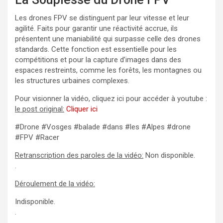
Les drones FPV se distinguent par leur vitesse et leur
agilité. Faits pour garantir une réactivité accrue, ils
présentent une maniabilité qui surpasse celle des drones
standards. Cette fonction est essentielle pour les
compétitions et pour la capture d’images dans des
espaces restreints, comme les forêts, les montagnes ou
les structures urbaines complexes.
Pour visionner la vidéo, cliquez ici pour accéder à youtube :
le post original:
Cliquer ici
#Drone #Vosges #balade #dans #les #Alpes #drone
#FPV #Racer
Retranscription des paroles de la vidéo:
Non disponible.
.
Déroulement de la vidéo:
Indisponible.
.