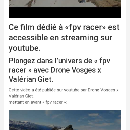
Ce film dédié à «fpv racer» est
accessible en streaming sur
youtube.
Plongez dans l’univers de « fpv
racer » avec Drone Vosges x
Valérian Giet.
Cette vidéo a été publiée sur youtube par Drone Vosges x
Valérian Giet.
mettant en avant « fpv racer »: