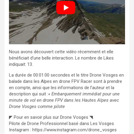
Nous avons découvert cette vidéo récemment et elle
bénéficiait d’une belle interaction. Le nombre de Likes
indiquait: 13.
La durée de 00:01:00 secondes et le titre Drone Vosges en
balade dans les Alpes en drone FPV Racer sont à prendre
en compte, ainsi que les informations de l’auteur et la
description qui suit :«
Embarquement immédiat pour une
minute de vol en drone FPV dans les Hautes Alpes avec
Drone Vosges comme pilote
◤ Pour en savoir plus sur Drone Vosges ◥
Pilote de Drone Professionnel basé dans Les Vosges
Instagram : https://www.instagram.com/drone_vosges