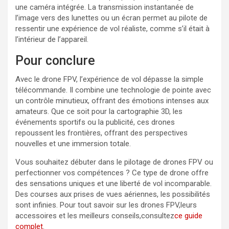
une caméra intégrée. La transmission instantanée de
l’image vers des lunettes ou un écran permet au pilote de
ressentir une expérience de vol réaliste, comme s’il était à
l’intérieur de l’appareil.
Pour conclure
Avec le drone FPV, l’expérience de vol dépasse la simple
télécommande. Il combine une technologie de pointe avec
un contrôle minutieux, offrant des émotions intenses aux
amateurs. Que ce soit pour la cartographie 3D, les
événements sportifs ou la publicité, ces drones
repoussent les frontières, offrant des perspectives
nouvelles et une immersion totale.
Vous souhaitez débuter dans le pilotage de drones FPV ou
perfectionner vos compétences ? Ce type de drone offre
des sensations uniques et une liberté de vol incomparable.
Des courses aux prises de vues aériennes, les possibilités
sont infinies. Pour tout savoir sur les drones FPV,leurs
accessoires et les meilleurs conseils,consultez
ce guide
complet
.