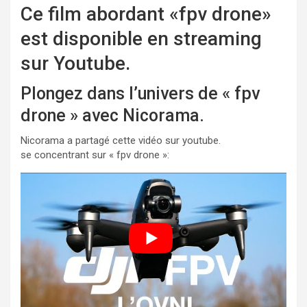
Ce film abordant «fpv drone»
est disponible en streaming
sur Youtube.
Plongez dans l’univers de « fpv
drone » avec Nicorama.
Nicorama a partagé cette vidéo sur youtube.
se concentrant sur « fpv drone »: