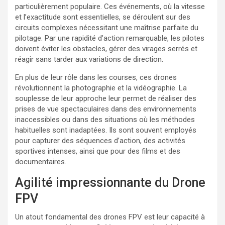
particulièrement populaire. Ces événements, où la vitesse
et l’exactitude sont essentielles, se déroulent sur des
circuits complexes nécessitant une maîtrise parfaite du
pilotage. Par une rapidité d’action remarquable, les pilotes
doivent éviter les obstacles, gérer des virages serrés et
réagir sans tarder aux variations de direction.
En plus de leur rôle dans les courses, ces drones
révolutionnent la photographie et la vidéographie. La
souplesse de leur approche leur permet de réaliser des
prises de vue spectaculaires dans des environnements
inaccessibles ou dans des situations où les méthodes
habituelles sont inadaptées. Ils sont souvent employés
pour capturer des séquences d’action, des activités
sportives intenses, ainsi que pour des films et des
documentaires.
Agilité impressionnante du Drone
FPV
Un atout fondamental des drones FPV est leur capacité à