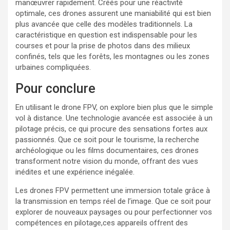
manœuvrer rapidement. Créés pour une réactivité
optimale, ces drones assurent une maniabilité qui est bien
plus avancée que celle des modèles traditionnels. La
caractéristique en question est indispensable pour les
courses et pour la prise de photos dans des milieux
confinés, tels que les forêts, les montagnes ou les zones
urbaines compliquées.
Pour conclure
En utilisant le drone FPV, on explore bien plus que le simple
vol à distance. Une technologie avancée est associée à un
pilotage précis, ce qui procure des sensations fortes aux
passionnés. Que ce soit pour le tourisme, la recherche
archéologique ou les films documentaires, ces drones
transforment notre vision du monde, offrant des vues
inédites et une expérience inégalée.
Les drones FPV permettent une immersion totale grâce à
la transmission en temps réel de l’image. Que ce soit pour
explorer de nouveaux paysages ou pour perfectionner vos
compétences en pilotage,ces appareils offrent des