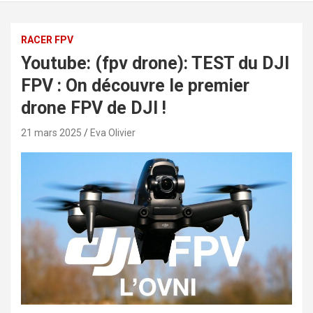
RACER FPV
Youtube: (fpv drone): TEST du DJI
FPV : On découvre le premier
drone FPV de DJI !
21 mars 2025
Eva Olivier