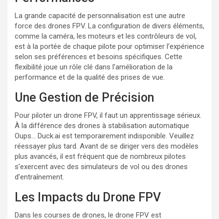
La grande capacité de personnalisation est une autre
force des drones FPV. La configuration de divers éléments,
comme la caméra, les moteurs et les contrôleurs de vol,
est à la portée de chaque pilote pour optimiser l’expérience
selon ses préférences et besoins spécifiques. Cette
flexibilité joue un rôle clé dans l’amélioration de la
performance et de la qualité des prises de vue.
Une Gestion de Précision
Pour piloter un drone FPV, il faut un apprentissage sérieux.
À la différence des drones à stabilisation automatique
Oups… Duck.ai est temporairement indisponible. Veuillez
réessayer plus tard. Avant de se diriger vers des modèles
plus avancés, il est fréquent que de nombreux pilotes
s’exercent avec des simulateurs de vol ou des drones
d’entraînement.
Les Impacts du Drone FPV
Dans les courses de drones, le drone FPV est