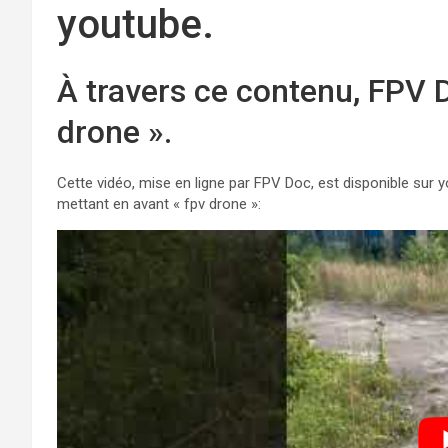
youtube.
À travers ce contenu, FPV D
drone ».
Cette vidéo, mise en ligne par FPV Doc, est disponible sur 
mettant en avant « fpv drone »: