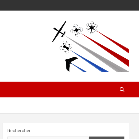
Rechercher