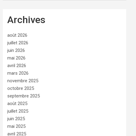
Archives
août 2026
juillet 2026
juin 2026
mai 2026
avril 2026
mars 2026
novembre 2025
octobre 2025
septembre 2025
août 2025
juillet 2025
juin 2025
mai 2025
avril 2025