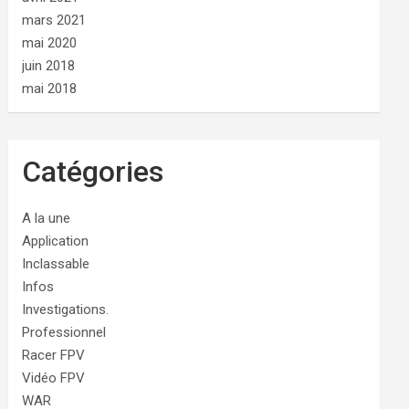
mars 2021
mai 2020
juin 2018
mai 2018
Catégories
A la une
Application
Inclassable
Infos
Investigations.
Professionnel
Racer FPV
Vidéo FPV
WAR