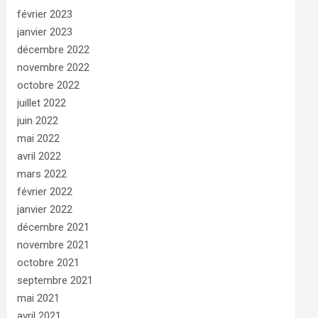
février 2023
janvier 2023
décembre 2022
novembre 2022
octobre 2022
juillet 2022
juin 2022
mai 2022
avril 2022
mars 2022
février 2022
janvier 2022
décembre 2021
novembre 2021
octobre 2021
septembre 2021
mai 2021
avril 2021