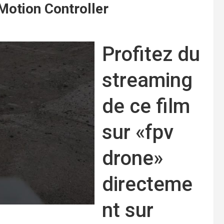
Motion Controller
Profitez du
streaming
de ce film
sur «fpv
drone»
directeme
nt sur