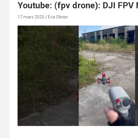
Youtube: (fpv drone): DJI FPV 
17 mars 2025
Eva Olivier