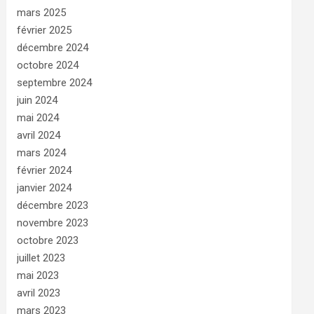
mars 2025
février 2025
décembre 2024
octobre 2024
septembre 2024
juin 2024
mai 2024
avril 2024
mars 2024
février 2024
janvier 2024
décembre 2023
novembre 2023
octobre 2023
juillet 2023
mai 2023
avril 2023
mars 2023