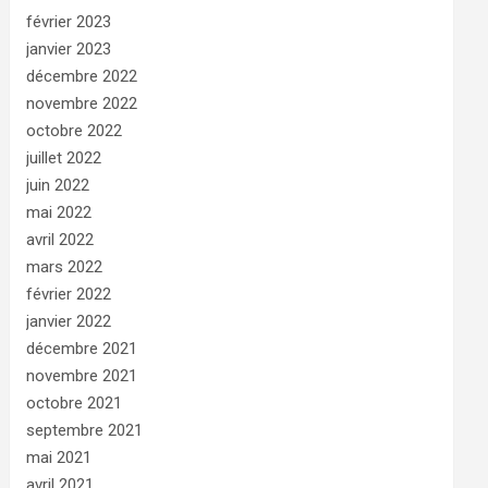
février 2023
janvier 2023
décembre 2022
novembre 2022
octobre 2022
juillet 2022
juin 2022
mai 2022
avril 2022
mars 2022
février 2022
janvier 2022
décembre 2021
novembre 2021
octobre 2021
septembre 2021
mai 2021
avril 2021