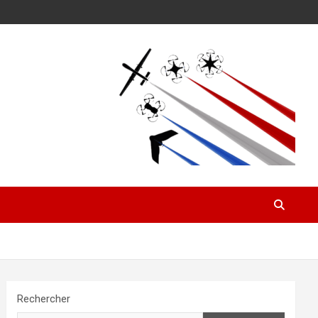
Rechercher