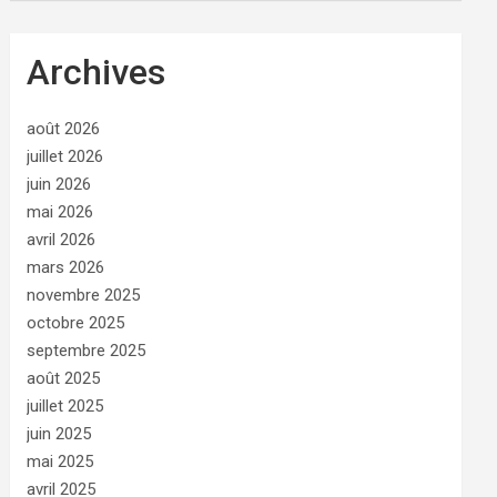
Archives
août 2026
juillet 2026
juin 2026
mai 2026
avril 2026
mars 2026
novembre 2025
octobre 2025
septembre 2025
août 2025
juillet 2025
juin 2025
mai 2025
avril 2025