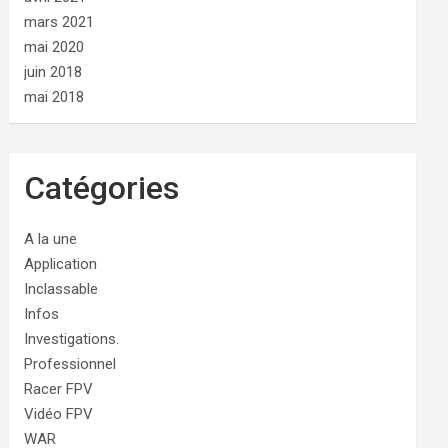
mars 2021
mai 2020
juin 2018
mai 2018
Catégories
A la une
Application
Inclassable
Infos
Investigations.
Professionnel
Racer FPV
Vidéo FPV
WAR