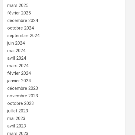
mars 2025
février 2025
décembre 2024
octobre 2024
septembre 2024
juin 2024
mai 2024
avril 2024
mars 2024
février 2024
janvier 2024
décembre 2023
novembre 2023
octobre 2023
juillet 2023
mai 2023
avril 2023
mars 2023