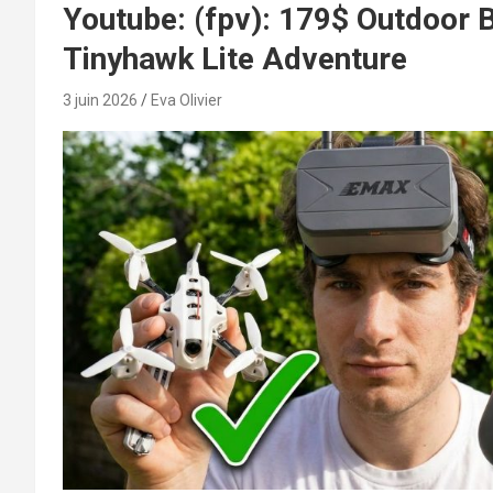
Youtube: (fpv): 179$ Outdoor
Tinyhawk Lite Adventure
3 juin 2026
Eva Olivier