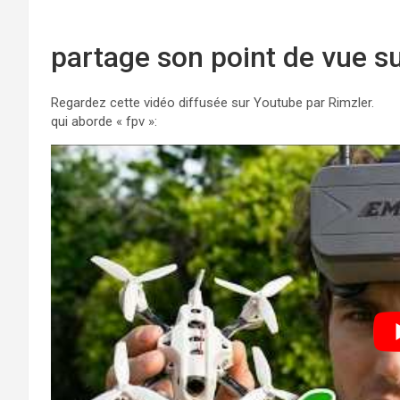
partage son point de vue su
Regardez cette vidéo diffusée sur Youtube par Rimzler.
qui aborde « fpv »: