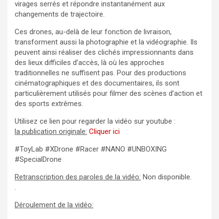
virages serrés et répondre instantanément aux
changements de trajectoire.
Ces drones, au-delà de leur fonction de livraison,
transforment aussi la photographie et la vidéographie. Ils
peuvent ainsi réaliser des clichés impressionnants dans
des lieux difficiles d’accès, là où les approches
traditionnelles ne suffisent pas. Pour des productions
cinématographiques et des documentaires, ils sont
particulièrement utilisés pour filmer des scènes d’action et
des sports extrêmes.
Utilisez ce lien pour regarder la vidéo sur youtube :
la publication originale:
Cliquer ici
#ToyLab #XDrone #Racer #NANO #UNBOXING
#SpecialDrone
Retranscription des paroles de la vidéo:
Non disponible.
.
Déroulement de la vidéo: