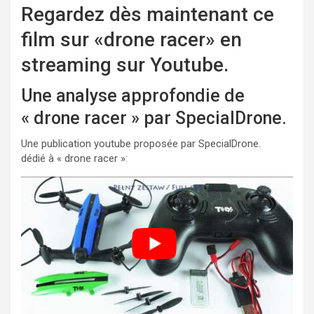
Regardez dès maintenant ce
film sur «drone racer» en
streaming sur Youtube.
Une analyse approfondie de
« drone racer » par SpecialDrone.
Une publication youtube proposée par SpecialDrone.
dédié à « drone racer »: