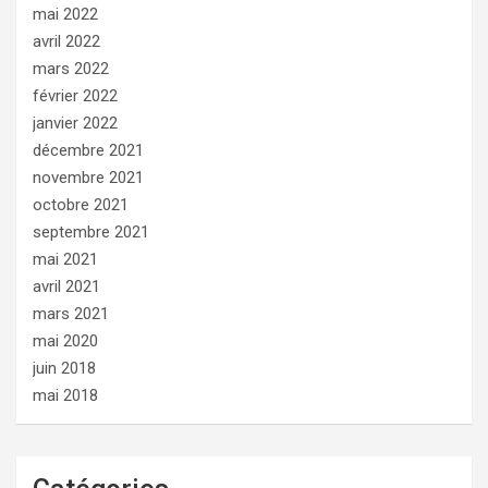
mai 2022
avril 2022
mars 2022
février 2022
janvier 2022
décembre 2021
novembre 2021
octobre 2021
septembre 2021
mai 2021
avril 2021
mars 2021
mai 2020
juin 2018
mai 2018