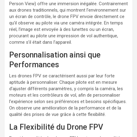
Person View) offre une immersion inégalée. Contrairement
aux drones traditionnels, qui montrent l’environnement sur
un écran de contrôle, le drone FPV envoie directement ce
qu’il observe au pilote via une caméra intégrée. En temps
réel, l’image est envoyée à des lunettes ou un écran,
procurant au pilote une impression de vol authentique,
comme s’il était dans l’appareil.
Personnalisation ainsi que
Performances
Les drones FPV se caractérisent aussi par leur forte
aptitude à personnaliser. Chaque pilote est en mesure
d’ajuster différents paramètres, y compris la caméra, les
moteurs et les contrôleurs de vol, afin de personnaliser
l’expérience selon ses préférences et besoins spécifiques.
On observe une amélioration de la performance et de la
qualité des prises de vue grâce à cette flexibilité.
La Flexibilité du Drone FPV