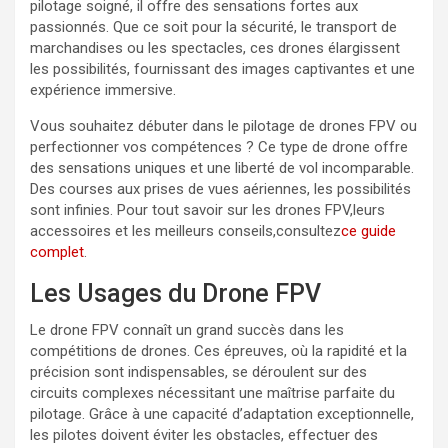
pilotage soigné, il offre des sensations fortes aux
passionnés. Que ce soit pour la sécurité, le transport de
marchandises ou les spectacles, ces drones élargissent
les possibilités, fournissant des images captivantes et une
expérience immersive.
Vous souhaitez débuter dans le pilotage de drones FPV ou
perfectionner vos compétences ? Ce type de drone offre
des sensations uniques et une liberté de vol incomparable.
Des courses aux prises de vues aériennes, les possibilités
sont infinies. Pour tout savoir sur les drones FPV,leurs
accessoires et les meilleurs conseils,consultez
ce guide
complet
.
Les Usages du Drone FPV
Le drone FPV connaît un grand succès dans les
compétitions de drones. Ces épreuves, où la rapidité et la
précision sont indispensables, se déroulent sur des
circuits complexes nécessitant une maîtrise parfaite du
pilotage. Grâce à une capacité d’adaptation exceptionnelle,
les pilotes doivent éviter les obstacles, effectuer des