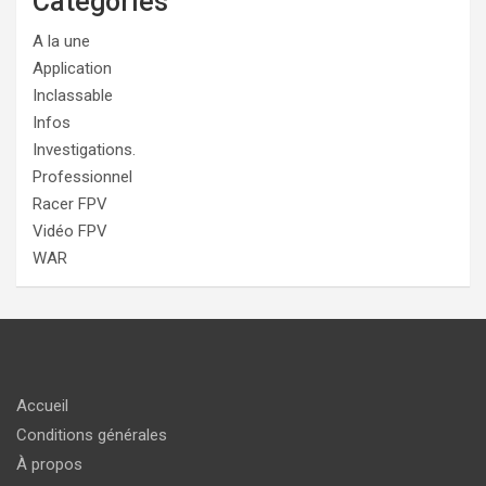
Catégories
A la une
Application
Inclassable
Infos
Investigations.
Professionnel
Racer FPV
Vidéo FPV
WAR
Accueil
Conditions générales
À propos