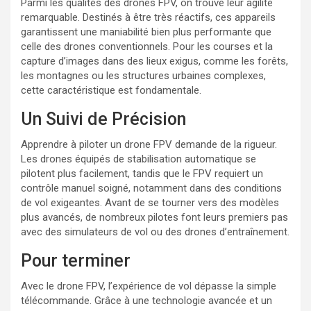
Parmi les qualités des drones FPV, on trouve leur agilité
remarquable. Destinés à être très réactifs, ces appareils
garantissent une maniabilité bien plus performante que
celle des drones conventionnels. Pour les courses et la
capture d’images dans des lieux exigus, comme les forêts,
les montagnes ou les structures urbaines complexes,
cette caractéristique est fondamentale.
Un Suivi de Précision
Apprendre à piloter un drone FPV demande de la rigueur.
Les drones équipés de stabilisation automatique se
pilotent plus facilement, tandis que le FPV requiert un
contrôle manuel soigné, notamment dans des conditions
de vol exigeantes. Avant de se tourner vers des modèles
plus avancés, de nombreux pilotes font leurs premiers pas
avec des simulateurs de vol ou des drones d’entraînement.
Pour terminer
Avec le drone FPV, l’expérience de vol dépasse la simple
télécommande. Grâce à une technologie avancée et un