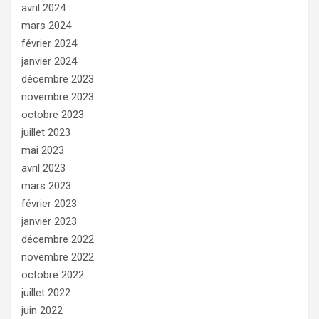
avril 2024
mars 2024
février 2024
janvier 2024
décembre 2023
novembre 2023
octobre 2023
juillet 2023
mai 2023
avril 2023
mars 2023
février 2023
janvier 2023
décembre 2022
novembre 2022
octobre 2022
juillet 2022
juin 2022