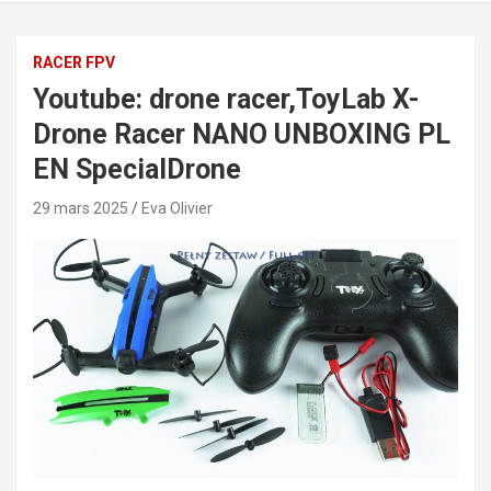
RACER FPV
Youtube: drone racer,ToyLab X-
Drone Racer NANO UNBOXING PL
EN SpecialDrone
29 mars 2025
Eva Olivier