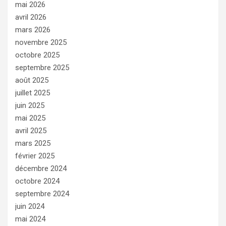
mai 2026
avril 2026
mars 2026
novembre 2025
octobre 2025
septembre 2025
août 2025
juillet 2025
juin 2025
mai 2025
avril 2025
mars 2025
février 2025
décembre 2024
octobre 2024
septembre 2024
juin 2024
mai 2024