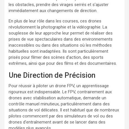
les obstacles, prendre des virages serrés et s’ajuster
immédiatement aux changements de direction.
En plus de leur rôle dans les courses, ces drones
révolutionnent la photographie et la vidéographie. La
souplesse de leur approche leur permet de réaliser des
prises de vue spectaculaires dans des environnements
inaccessibles ou dans des situations où les méthodes
habituelles sont inadaptées. Ils sont particulièrement
prisés pour filmer des scènes d’action, des sports
extrêmes, ainsi que pour des films et des documentaires.
Une Direction de Précision
Pour réussir à piloter un drone FPV, un apprentissage
rigoureux est indispensable. Le FPV, contrairement aux
drones avec stabilisation automatique, demande un
contrôle manuel minutieux, particulièrement dans des
situations de vol délicates. Il est habituel que de nombreux
pilotes commencent par des simulateurs de vol ou des
drones d’entraînement avant de se lancer dans des
modèles plus avancés.