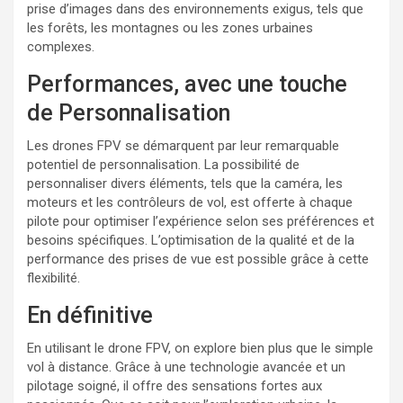
prise d’images dans des environnements exigus, tels que
les forêts, les montagnes ou les zones urbaines
complexes.
Performances, avec une touche
de Personnalisation
Les drones FPV se démarquent par leur remarquable
potentiel de personnalisation. La possibilité de
personnaliser divers éléments, tels que la caméra, les
moteurs et les contrôleurs de vol, est offerte à chaque
pilote pour optimiser l’expérience selon ses préférences et
besoins spécifiques. L’optimisation de la qualité et de la
performance des prises de vue est possible grâce à cette
flexibilité.
En définitive
En utilisant le drone FPV, on explore bien plus que le simple
vol à distance. Grâce à une technologie avancée et un
pilotage soigné, il offre des sensations fortes aux