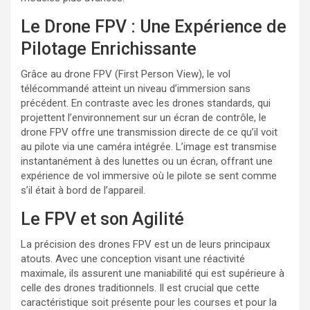
Le Drone FPV : Une Expérience de
Pilotage Enrichissante
Grâce au drone FPV (First Person View), le vol
télécommandé atteint un niveau d’immersion sans
précédent. En contraste avec les drones standards, qui
projettent l’environnement sur un écran de contrôle, le
drone FPV offre une transmission directe de ce qu’il voit
au pilote via une caméra intégrée. L’image est transmise
instantanément à des lunettes ou un écran, offrant une
expérience de vol immersive où le pilote se sent comme
s’il était à bord de l’appareil.
Le FPV et son Agilité
La précision des drones FPV est un de leurs principaux
atouts. Avec une conception visant une réactivité
maximale, ils assurent une maniabilité qui est supérieure à
celle des drones traditionnels. Il est crucial que cette
caractéristique soit présente pour les courses et pour la