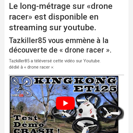
Le long-métrage sur «drone
racer» est disponible en
streaming sur youtube.
Tazkiller85 vous emmène à la
découverte de « drone racer ».
Tazkiller85 a téléversé cette vidéo sur Youtube.
dédié à « drone racer »: