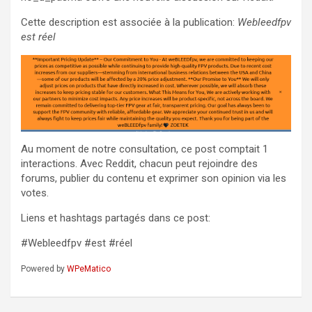
Cette description est associée à la publication:
Webleedfpv
est réel
Au moment de notre consultation, ce post comptait 1
interactions. Avec Reddit, chacun peut rejoindre des
forums, publier du contenu et exprimer son opinion via les
votes.
Liens et hashtags partagés dans ce post:
#Webleedfpv #est #réel
Powered by
WPeMatico