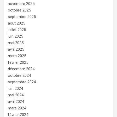
novembre 2025
octobre 2025
septembre 2025
août 2025
juillet 2025
juin 2025
mai 2025
avril 2025
mars 2025
février 2025
décembre 2024
octobre 2024
septembre 2024
juin 2024
mai 2024
avril 2024
mars 2024
février 2024