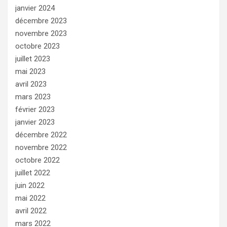
janvier 2024
décembre 2023
novembre 2023
octobre 2023
juillet 2023
mai 2023
avril 2023
mars 2023
février 2023
janvier 2023
décembre 2022
novembre 2022
octobre 2022
juillet 2022
juin 2022
mai 2022
avril 2022
mars 2022