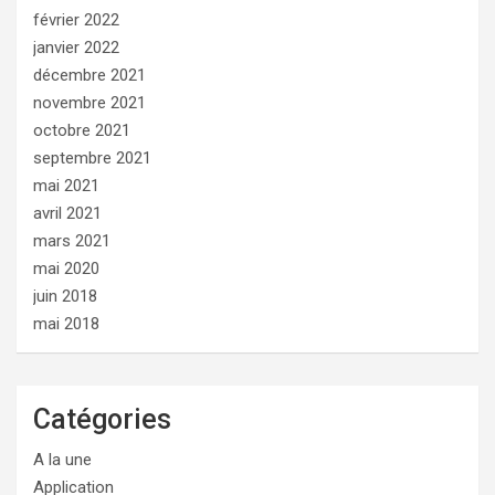
février 2022
janvier 2022
décembre 2021
novembre 2021
octobre 2021
septembre 2021
mai 2021
avril 2021
mars 2021
mai 2020
juin 2018
mai 2018
Catégories
A la une
Application