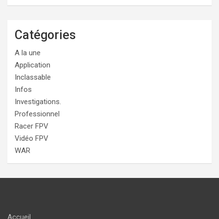
Catégories
A la une
Application
Inclassable
Infos
Investigations.
Professionnel
Racer FPV
Vidéo FPV
WAR
Accueil