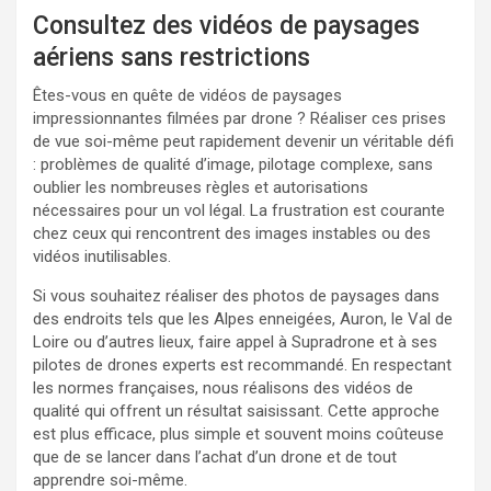
Consultez des vidéos de paysages
aériens sans restrictions
Êtes-vous en quête de vidéos de paysages
impressionnantes filmées par drone ? Réaliser ces prises
de vue soi-même peut rapidement devenir un véritable défi
: problèmes de qualité d’image, pilotage complexe, sans
oublier les nombreuses règles et autorisations
nécessaires pour un vol légal. La frustration est courante
chez ceux qui rencontrent des images instables ou des
vidéos inutilisables.
Si vous souhaitez réaliser des photos de paysages dans
des endroits tels que les Alpes enneigées, Auron, le Val de
Loire ou d’autres lieux, faire appel à Supradrone et à ses
pilotes de drones experts est recommandé. En respectant
les normes françaises, nous réalisons des vidéos de
qualité qui offrent un résultat saisissant. Cette approche
est plus efficace, plus simple et souvent moins coûteuse
que de se lancer dans l’achat d’un drone et de tout
apprendre soi-même.