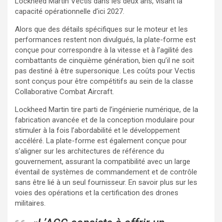
Lockheed Martin Vectis dans les deux ans, visant la
capacité opérationnelle d’ici 2027.
Alors que des détails spécifiques sur le moteur et les
performances restent non divulgués, la plate-forme est
conçue pour correspondre à la vitesse et à l’agilité des
combattants de cinquième génération, bien qu’il ne soit
pas destiné à être supersonique. Les coûts pour Vectis
sont conçus pour être compétitifs au sein de la classe
Collaborative Combat Aircraft.
Lockheed Martin tire parti de l’ingénierie numérique, de la
fabrication avancée et de la conception modulaire pour
stimuler à la fois l’abordabilité et le développement
accéléré. La plate-forme est également conçue pour
s’aligner sur les architectures de référence du
gouvernement, assurant la compatibilité avec un large
éventail de systèmes de commandement et de contrôle
sans être lié à un seul fournisseur. En savoir plus sur les
voies des opérations et la certification des drones
militaires.