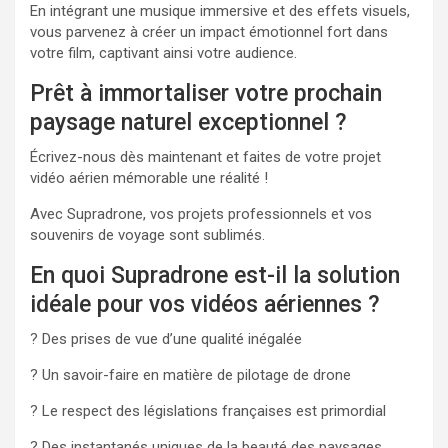
En intégrant une musique immersive et des effets visuels,
vous parvenez à créer un impact émotionnel fort dans
votre film, captivant ainsi votre audience.
Prêt à immortaliser votre prochain
paysage naturel exceptionnel ?
Écrivez-nous dès maintenant et faites de votre projet
vidéo aérien mémorable une réalité !
Avec Supradrone, vos projets professionnels et vos
souvenirs de voyage sont sublimés.
En quoi Supradrone est-il la solution
idéale pour vos vidéos aériennes ?
? Des prises de vue d’une qualité inégalée
? Un savoir-faire en matière de pilotage de drone
? Le respect des législations françaises est primordial
? Des instantanés uniques de la beauté des paysages