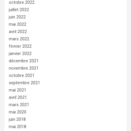
octobre 2022
juillet 2022
juin 2022
mai 2022
avril 2022
mars 2022
février 2022
janvier 2022
décembre 2021
novembre 2021
octobre 2021
septembre 2021
mai 2021
avril 2021
mars 2021
mai 2020
juin 2018
mai 2018