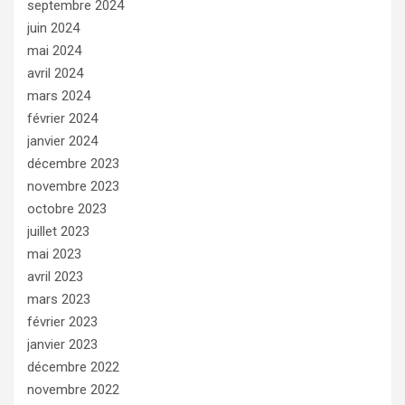
septembre 2024
juin 2024
mai 2024
avril 2024
mars 2024
février 2024
janvier 2024
décembre 2023
novembre 2023
octobre 2023
juillet 2023
mai 2023
avril 2023
mars 2023
février 2023
janvier 2023
décembre 2022
novembre 2022