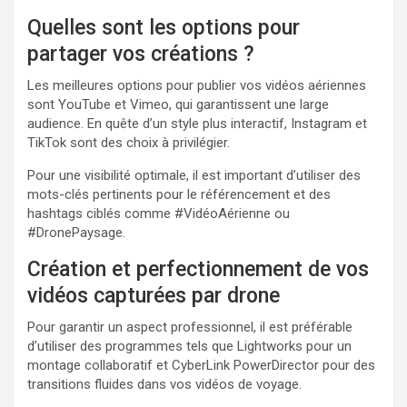
Quelles sont les options pour
partager vos créations ?
Les meilleures options pour publier vos vidéos aériennes
sont YouTube et Vimeo, qui garantissent une large
audience. En quête d’un style plus interactif, Instagram et
TikTok sont des choix à privilégier.
Pour une visibilité optimale, il est important d’utiliser des
mots-clés pertinents pour le référencement et des
hashtags ciblés comme #VidéoAérienne ou
#DronePaysage.
Création et perfectionnement de vos
vidéos capturées par drone
Pour garantir un aspect professionnel, il est préférable
d’utiliser des programmes tels que Lightworks pour un
montage collaboratif et CyberLink PowerDirector pour des
transitions fluides dans vos vidéos de voyage.