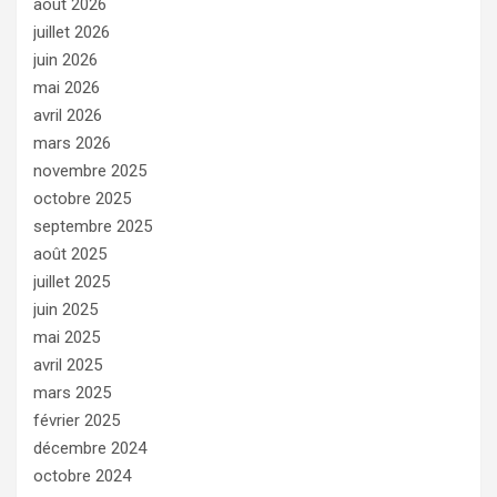
août 2026
juillet 2026
juin 2026
mai 2026
avril 2026
mars 2026
novembre 2025
octobre 2025
septembre 2025
août 2025
juillet 2025
juin 2025
mai 2025
avril 2025
mars 2025
février 2025
décembre 2024
octobre 2024