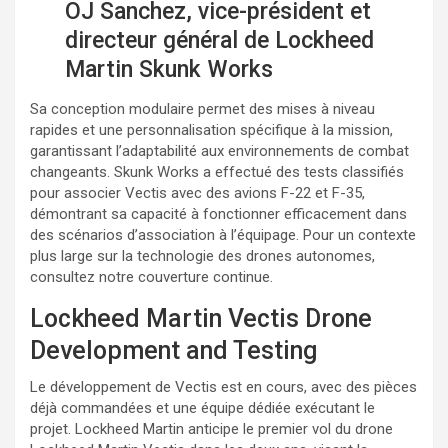
OJ Sanchez, vice-président et
directeur général de Lockheed
Martin Skunk Works
Sa conception modulaire permet des mises à niveau
rapides et une personnalisation spécifique à la mission,
garantissant l’adaptabilité aux environnements de combat
changeants. Skunk Works a effectué des tests classifiés
pour associer Vectis avec des avions F-22 et F-35,
démontrant sa capacité à fonctionner efficacement dans
des scénarios d’association à l’équipage. Pour un contexte
plus large sur la technologie des drones autonomes,
consultez notre couverture continue.
Lockheed Martin Vectis Drone
Development and Testing
Le développement de Vectis est en cours, avec des pièces
déjà commandées et une équipe dédiée exécutant le
projet. Lockheed Martin anticipe le premier vol du drone