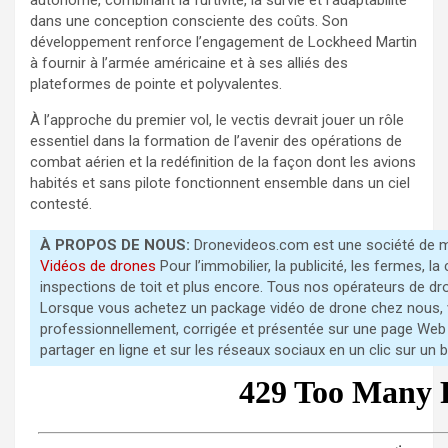
dans une conception consciente des coûts. Son
développement renforce l’engagement de Lockheed Martin
à fournir à l’armée américaine et à ses alliés des
plateformes de pointe et polyvalentes.
À l’approche du premier vol, le vectis devrait jouer un rôle
essentiel dans la formation de l’avenir des opérations de
combat aérien et la redéfinition de la façon dont les avions
habités et sans pilote fonctionnent ensemble dans un ciel
contesté.
À PROPOS DE NOUS:
Dronevideos.com est une société de m
Vidéos de drones
Pour l’immobilier, la publicité, les fermes, la 
inspections de toit et plus encore. Tous nos opérateurs de dr
Lorsque vous achetez un package vidéo de drone chez nous, 
professionnellement, corrigée et présentée sur une page Web
partager en ligne et sur les réseaux sociaux en un clic sur un