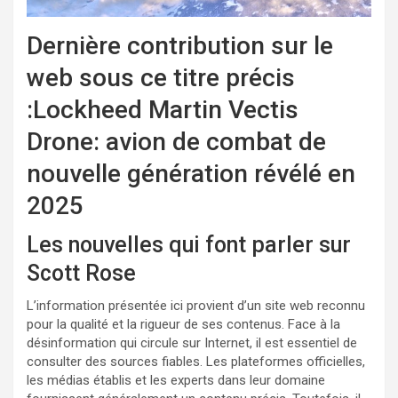
Dernière contribution sur le
web sous ce titre précis
:Lockheed Martin Vectis
Drone: avion de combat de
nouvelle génération révélé en
2025
Les nouvelles qui font parler sur
Scott Rose
L’information présentée ici provient d’un site web reconnu
pour la qualité et la rigueur de ses contenus. Face à la
désinformation qui circule sur Internet, il est essentiel de
consulter des sources fiables. Les plateformes officielles,
les médias établis et les experts dans leur domaine