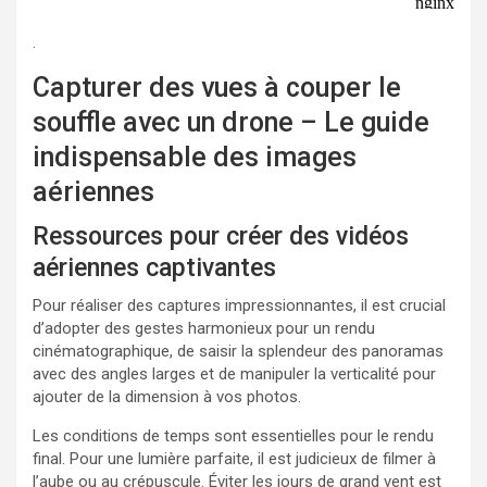
.
Capturer des vues à couper le
souffle avec un drone – Le guide
indispensable des images
aériennes
Ressources pour créer des vidéos
aériennes captivantes
Pour réaliser des captures impressionnantes, il est crucial
d’adopter des gestes harmonieux pour un rendu
cinématographique, de saisir la splendeur des panoramas
avec des angles larges et de manipuler la verticalité pour
ajouter de la dimension à vos photos.
Les conditions de temps sont essentielles pour le rendu
final. Pour une lumière parfaite, il est judicieux de filmer à
l’aube ou au crépuscule. Éviter les jours de grand vent est