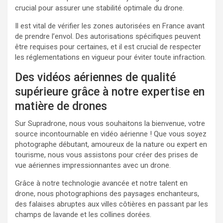
crucial pour assurer une stabilité optimale du drone.
Il est vital de vérifier les zones autorisées en France avant
de prendre l’envol. Des autorisations spécifiques peuvent
être requises pour certaines, et il est crucial de respecter
les réglementations en vigueur pour éviter toute infraction.
Des vidéos aériennes de qualité
supérieure grâce à notre expertise en
matière de drones
Sur Supradrone, nous vous souhaitons la bienvenue, votre
source incontournable en vidéo aérienne ! Que vous soyez
photographe débutant, amoureux de la nature ou expert en
tourisme, nous vous assistons pour créer des prises de
vue aériennes impressionnantes avec un drone.
Grâce à notre technologie avancée et notre talent en
drone, nous photographions des paysages enchanteurs,
des falaises abruptes aux villes côtières en passant par les
champs de lavande et les collines dorées.