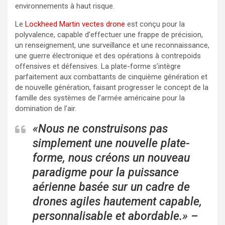
environnements à haut risque.
Le
Lockheed Martin vectes drone
est conçu pour la
polyvalence, capable d’effectuer une frappe de précision,
un renseignement, une surveillance et une reconnaissance,
une guerre électronique et des opérations à contrepoids
offensives et défensives. La plate-forme s’intègre
parfaitement aux combattants de cinquième génération et
de nouvelle génération, faisant progresser le concept de la
famille des systèmes de l’armée américaine pour la
domination de l’air.
«Nous ne construisons pas
simplement une nouvelle plate-
forme, nous créons un nouveau
paradigme pour la puissance
aérienne basée sur un cadre de
drones agiles hautement capable,
personnalisable et abordable.» –