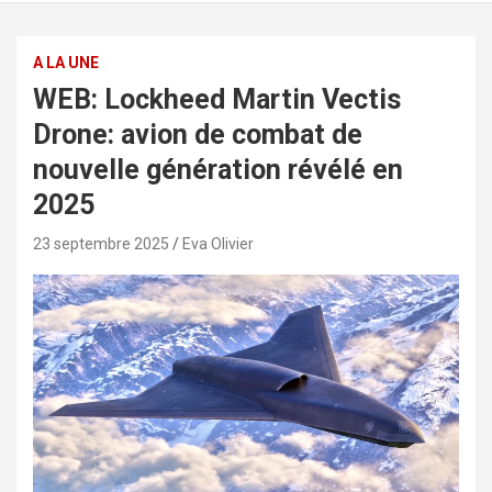
A LA UNE
WEB: Lockheed Martin Vectis
Drone: avion de combat de
nouvelle génération révélé en
2025
23 septembre 2025
Eva Olivier