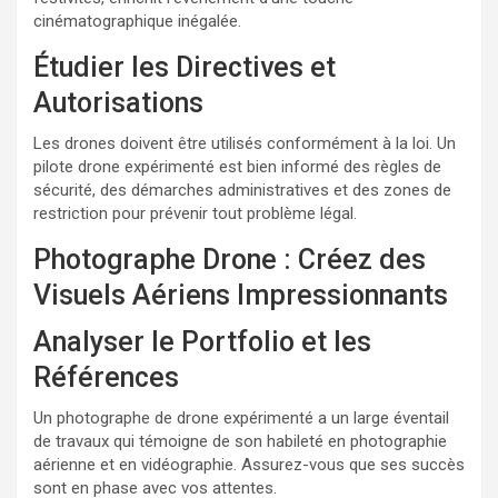
cinématographique inégalée.
Étudier les Directives et
Autorisations
Les drones doivent être utilisés conformément à la loi. Un
pilote drone expérimenté est bien informé des règles de
sécurité, des démarches administratives et des zones de
restriction pour prévenir tout problème légal.
Photographe Drone : Créez des
Visuels Aériens Impressionnants
Analyser le Portfolio et les
Références
Un photographe de drone expérimenté a un large éventail
de travaux qui témoigne de son habileté en photographie
aérienne et en vidéographie. Assurez-vous que ses succès
sont en phase avec vos attentes.