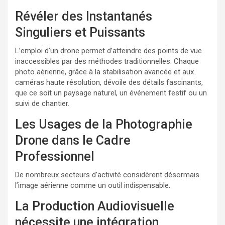
Révéler des Instantanés
Singuliers et Puissants
L’emploi d’un drone permet d’atteindre des points de vue
inaccessibles par des méthodes traditionnelles. Chaque
photo aérienne, grâce à la stabilisation avancée et aux
caméras haute résolution, dévoile des détails fascinants,
que ce soit un paysage naturel, un événement festif ou un
suivi de chantier.
Les Usages de la Photographie
Drone dans le Cadre
Professionnel
De nombreux secteurs d’activité considèrent désormais
l’image aérienne comme un outil indispensable.
La Production Audiovisuelle
nécessite une intégration