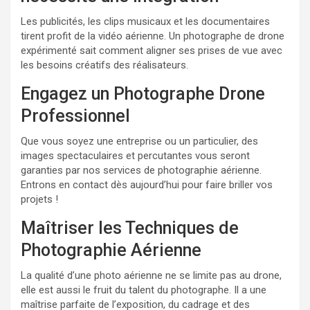
Les publicités, les clips musicaux et les documentaires
tirent profit de la vidéo aérienne. Un photographe de drone
expérimenté sait comment aligner ses prises de vue avec
les besoins créatifs des réalisateurs.
Engagez un Photographe Drone
Professionnel
Que vous soyez une entreprise ou un particulier, des
images spectaculaires et percutantes vous seront
garanties par nos services de photographie aérienne.
Entrons en contact dès aujourd’hui pour faire briller vos
projets !
Maîtriser les Techniques de
Photographie Aérienne
La qualité d’une photo aérienne ne se limite pas au drone,
elle est aussi le fruit du talent du photographe. Il a une
maîtrise parfaite de l’exposition, du cadrage et des