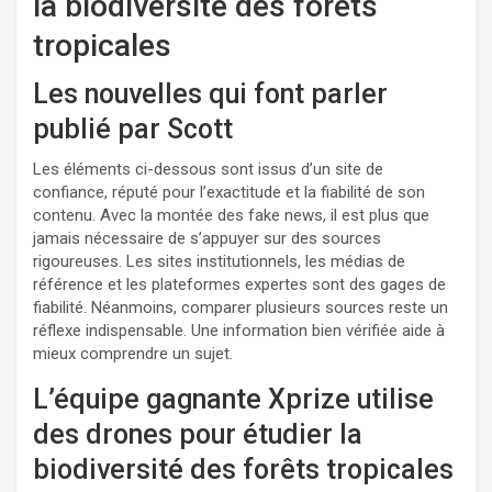
la biodiversité des forêts
tropicales
Les nouvelles qui font parler
publié par Scott
Les éléments ci-dessous sont issus d’un site de
confiance, réputé pour l’exactitude et la fiabilité de son
contenu. Avec la montée des fake news, il est plus que
jamais nécessaire de s’appuyer sur des sources
rigoureuses. Les sites institutionnels, les médias de
référence et les plateformes expertes sont des gages de
fiabilité. Néanmoins, comparer plusieurs sources reste un
réflexe indispensable. Une information bien vérifiée aide à
mieux comprendre un sujet.
L’équipe gagnante Xprize utilise
des drones pour étudier la
biodiversité des forêts tropicales