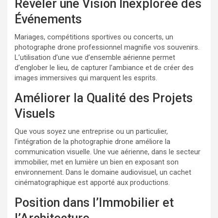
Révéler une Vision Inexplorée des
Événements
Mariages, compétitions sportives ou concerts, un
photographe drone professionnel magnifie vos souvenirs.
L’utilisation d’une vue d’ensemble aérienne permet
d’englober le lieu, de capturer l’ambiance et de créer des
images immersives qui marquent les esprits.
Améliorer la Qualité des Projets
Visuels
Que vous soyez une entreprise ou un particulier,
l’intégration de la photographie drone améliore la
communication visuelle. Une vue aérienne, dans le secteur
immobilier, met en lumière un bien en exposant son
environnement. Dans le domaine audiovisuel, un cachet
cinématographique est apporté aux productions.
Position dans l’Immobilier et