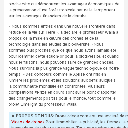
biodiversité qui démontrent les avantages économiques de
la préservation d’une forêt tropicale naturelle l’emportent
sur les avantages financiers de la détruire.
« Nous sommes entrés dans une nouvelle frontière dans
l’étude de la vie sur Terre », a déclaré le professeur Walla à
propos de la mise en œuvre des drones et de la
technologie dans les études de biodiversité. «Nous
sommes plus proches que ce que nous avons jamais été
pour identifier cette étalon-or pour la biodiversité, et quand
nous le faisons, nous pouvons faire de grandes choses.
Nous survons la plus grande vague technologique de notre
temps. » Des concours comme le Xprize ont mis en
lumière les problèmes et les solutions aux défis auxquels
la communauté mondiale est confrontée. Plusieurs
compétitions XPrize en cours sont sur le point d’apporter
des changements positifs pour le monde, tout comme le
projet Limelight du professeur Walla.
À PROPOS DE NOUS:
Dronevideos.com est une société de m
Vidéos de drones
Pour l’immobilier, la publicité, les fermes, la 