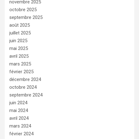
novembre 2025
octobre 2025
septembre 2025
août 2025
juillet 2025
juin 2025
mai 2025
avril 2025
mars 2025
février 2025
décembre 2024
octobre 2024
septembre 2024
juin 2024
mai 2024
avril 2024
mars 2024
février 2024