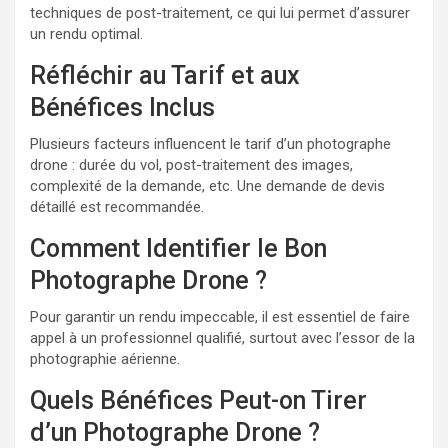
techniques de post-traitement, ce qui lui permet d’assurer
un rendu optimal.
Réfléchir au Tarif et aux
Bénéfices Inclus
Plusieurs facteurs influencent le tarif d’un photographe
drone : durée du vol, post-traitement des images,
complexité de la demande, etc. Une demande de devis
détaillé est recommandée.
Comment Identifier le Bon
Photographe Drone ?
Pour garantir un rendu impeccable, il est essentiel de faire
appel à un professionnel qualifié, surtout avec l’essor de la
photographie aérienne.
Quels Bénéfices Peut-on Tirer
d’un Photographe Drone ?