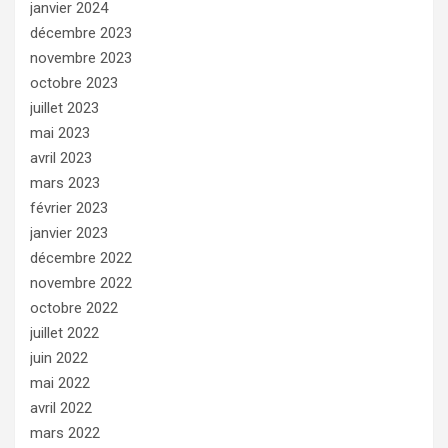
janvier 2024
décembre 2023
novembre 2023
octobre 2023
juillet 2023
mai 2023
avril 2023
mars 2023
février 2023
janvier 2023
décembre 2022
novembre 2022
octobre 2022
juillet 2022
juin 2022
mai 2022
avril 2022
mars 2022