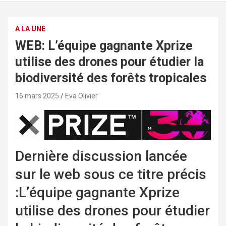
A LA UNE
WEB: L’équipe gagnante Xprize
utilise des drones pour étudier la
biodiversité des forêts tropicales
16 mars 2025
Eva Olivier
Dernière discussion lancée
sur le web sous ce titre précis
:L’équipe gagnante Xprize
utilise des drones pour étudier