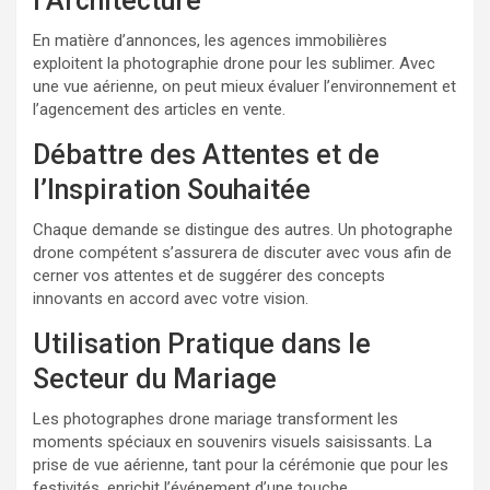
l’Architecture
En matière d’annonces, les agences immobilières
exploitent la photographie drone pour les sublimer. Avec
une vue aérienne, on peut mieux évaluer l’environnement et
l’agencement des articles en vente.
Débattre des Attentes et de
l’Inspiration Souhaitée
Chaque demande se distingue des autres. Un photographe
drone compétent s’assurera de discuter avec vous afin de
cerner vos attentes et de suggérer des concepts
innovants en accord avec votre vision.
Utilisation Pratique dans le
Secteur du Mariage
Les photographes drone mariage transforment les
moments spéciaux en souvenirs visuels saisissants. La
prise de vue aérienne, tant pour la cérémonie que pour les
festivités, enrichit l’événement d’une touche