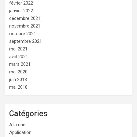
février 2022
janvier 2022
décembre 2021
novembre 2021
octobre 2021
septembre 2021
mai 2021
avril 2021
mars 2021
mai 2020
juin 2018
mai 2018
Catégories
A la une
Application