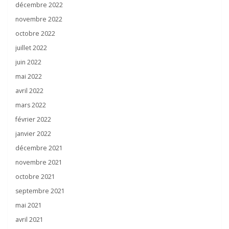
décembre 2022
novembre 2022
octobre 2022
juillet 2022
juin 2022
mai 2022
avril 2022
mars 2022
février 2022
janvier 2022
décembre 2021
novembre 2021
octobre 2021
septembre 2021
mai 2021
avril 2021