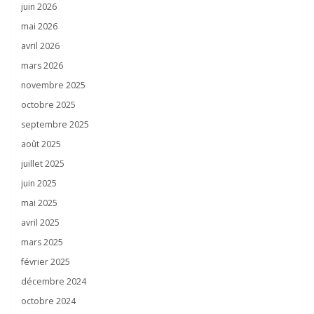
juin 2026
mai 2026
avril 2026
mars 2026
novembre 2025
octobre 2025
septembre 2025
août 2025
juillet 2025
juin 2025
mai 2025
avril 2025
mars 2025
février 2025
décembre 2024
octobre 2024