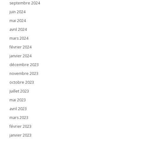
septembre 2024
juin 2024
mai 2024
avril 2024
mars 2024
février 2024
janvier 2024
décembre 2023
novembre 2023
octobre 2023
juillet 2023
mai 2023
avril 2023
mars 2023
février 2023
janvier 2023