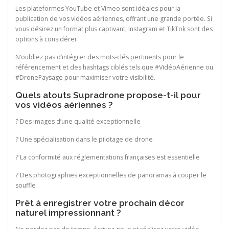
Les plateformes YouTube et Vimeo sont idéales pour la
publication de vos vidéos aériennes, offrant une grande portée. Si
vous désirez un format plus captivant, Instagram et TikTok sont des
options à considérer.
N’oubliez pas d’intégrer des mots-clés pertinents pour le
référencement et des hashtags ciblés tels que #VidéoAérienne ou
#DronePaysage pour maximiser votre visibilité.
Quels atouts Supradrone propose-t-il pour
vos vidéos aériennes ?
? Des images d’une qualité exceptionnelle
? Une spécialisation dans le pilotage de drone
? La conformité aux réglementations françaises est essentielle
? Des photographies exceptionnelles de panoramas à couper le
souffle
Prêt à enregistrer votre prochain décor
naturel impressionnant ?