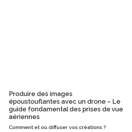
.
Produire des images
époustouflantes avec un drone – Le
guide fondamental des prises de vue
aériennes
Comment et où diffuser vos créations ?