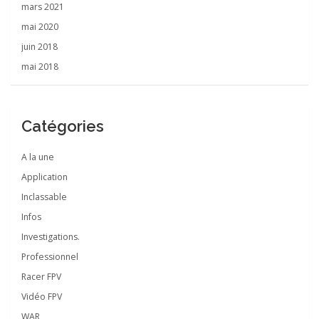
mars 2021
mai 2020
juin 2018
mai 2018
Catégories
A la une
Application
Inclassable
Infos
Investigations.
Professionnel
Racer FPV
Vidéo FPV
WAR