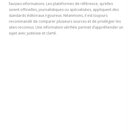
fausses informations. Les plateformes de référence, qu’elles
soient officielles, journalistiques ou spécialisées, appliquent des
standards éditoriaux rigoureux. Néanmoins, il est toujours
recommandé de comparer plusieurs sources et de privilégier les
sites reconnus. Une information vérifiée permet d’appréhender un
sujet avec justesse et clarté.