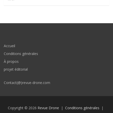
Accueil
Conditions générales
À propos
projet éditorial
Contact(@)revue-drone.com
Copyright © 2026
Revue Drone
Conditions générales