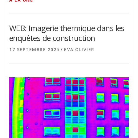
WEB: Imagerie thermique dans les
enquêtes de construction
17 SEPTEMBRE 2025
EVA OLIVIER