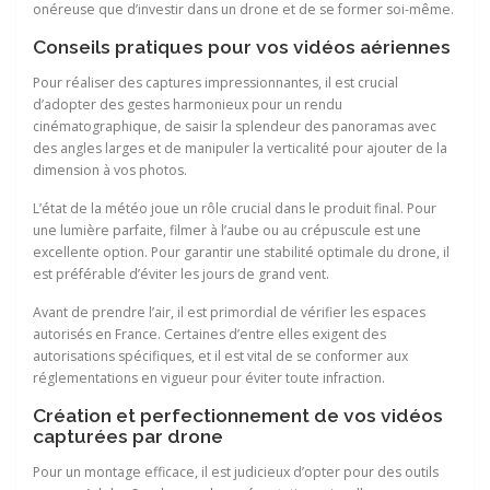
onéreuse que d’investir dans un drone et de se former soi-même.
Conseils pratiques pour vos vidéos aériennes
Pour réaliser des captures impressionnantes, il est crucial
d’adopter des gestes harmonieux pour un rendu
cinématographique, de saisir la splendeur des panoramas avec
des angles larges et de manipuler la verticalité pour ajouter de la
dimension à vos photos.
L’état de la météo joue un rôle crucial dans le produit final. Pour
une lumière parfaite, filmer à l’aube ou au crépuscule est une
excellente option. Pour garantir une stabilité optimale du drone, il
est préférable d’éviter les jours de grand vent.
Avant de prendre l’air, il est primordial de vérifier les espaces
autorisés en France. Certaines d’entre elles exigent des
autorisations spécifiques, et il est vital de se conformer aux
réglementations en vigueur pour éviter toute infraction.
Création et perfectionnement de vos vidéos
capturées par drone
Pour un montage efficace, il est judicieux d’opter pour des outils