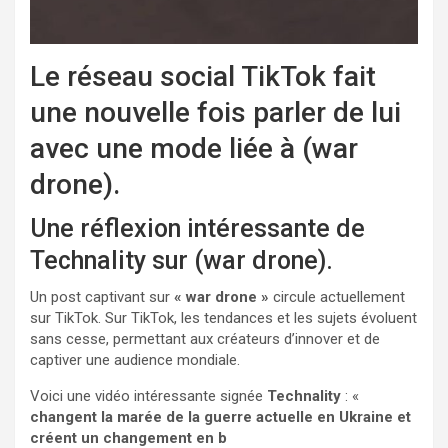
Le réseau social TikTok fait
une nouvelle fois parler de lui
avec une mode liée à (war
drone).
Une réflexion intéressante de
Technality sur (war drone).
Un post captivant sur
« war drone »
circule actuellement
sur TikTok. Sur TikTok, les tendances et les sujets évoluent
sans cesse, permettant aux créateurs d’innover et de
captiver une audience mondiale.
Voici une vidéo intéressante signée
Technality
: «
changent la marée de la guerre actuelle en Ukraine et
créent un changement en b