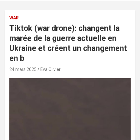
WAR
Tiktok (war drone): changent la
marée de la guerre actuelle en
Ukraine et créent un changement
en b
24 mars 2025
Eva Olivier