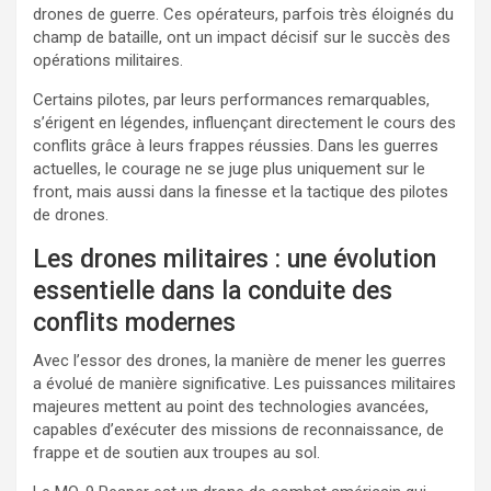
drones de guerre. Ces opérateurs, parfois très éloignés du
champ de bataille, ont un impact décisif sur le succès des
opérations militaires.
Certains pilotes, par leurs performances remarquables,
s’érigent en légendes, influençant directement le cours des
conflits grâce à leurs frappes réussies. Dans les guerres
actuelles, le courage ne se juge plus uniquement sur le
front, mais aussi dans la finesse et la tactique des pilotes
de drones.
Les drones militaires : une évolution
essentielle dans la conduite des
conflits modernes
Avec l’essor des drones, la manière de mener les guerres
a évolué de manière significative. Les puissances militaires
majeures mettent au point des technologies avancées,
capables d’exécuter des missions de reconnaissance, de
frappe et de soutien aux troupes au sol.