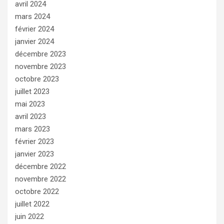
avril 2024
mars 2024
février 2024
janvier 2024
décembre 2023
novembre 2023
octobre 2023
juillet 2023
mai 2023
avril 2023
mars 2023
février 2023
janvier 2023
décembre 2022
novembre 2022
octobre 2022
juillet 2022
juin 2022