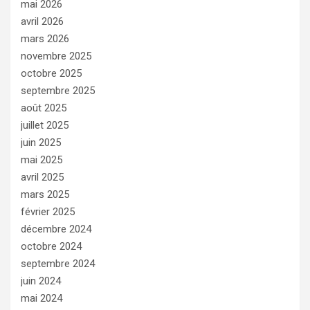
mai 2026
avril 2026
mars 2026
novembre 2025
octobre 2025
septembre 2025
août 2025
juillet 2025
juin 2025
mai 2025
avril 2025
mars 2025
février 2025
décembre 2024
octobre 2024
septembre 2024
juin 2024
mai 2024