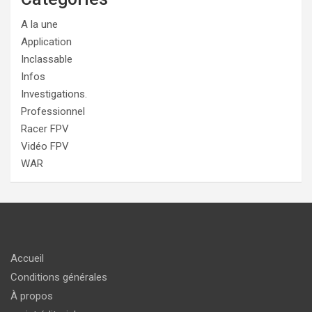
A la une
Application
Inclassable
Infos
Investigations.
Professionnel
Racer FPV
Vidéo FPV
WAR
Accueil
Conditions générales
À propos