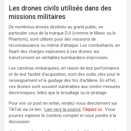
Les drones civils utilisés dans des
missions militaires
De nombreux drones destinés au grand public, en
particulier ceux de la marque DJI (comme le Mavic ou le
Phantom), sont utilisés pour des missions de
reconnaissance ou même d’attaque. Les combattants, en
fixant des charges explosives à ces drones, les
transforment en véritables bombardiers improvisés.
Les caméras embarquées, en raison de leur performance
et de leur facilité d’acquisition, sont des outils clés pour le
renseignement et le guidage des tirs d’artillerie. En effet,
ces drones sont souvent vulnérables aux contre-mesures
électroniques, telles que le brouillage ou le piratage.
Pour voir ce post en entier, rendez-vous directement sur
TikTok via ce lien :
Lien vers la source:
Cliquez ici.
. Vous
pourrez explorer le contenu complet et vous joindre à la
discussion.