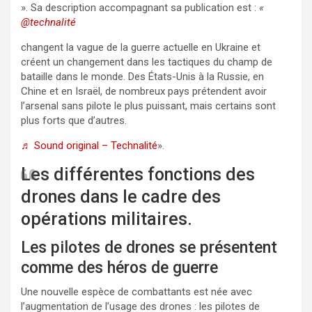
». Sa description accompagnant sa publication est :
«
@technalité
changent la vague de la guerre actuelle en Ukraine et
créent un changement dans les tactiques du champ de
bataille dans le monde. Des États-Unis à la Russie, en
Chine et en Israël, de nombreux pays prétendent avoir
l’arsenal sans pilote le plus puissant, mais certains sont
plus forts que d’autres.
♬ Sound original – Technalité
».
Les différentes fonctions des
drones dans le cadre des
opérations militaires.
Les pilotes de drones se présentent
comme des héros de guerre
Une nouvelle espèce de combattants est née avec
l’augmentation de l’usage des drones : les pilotes de