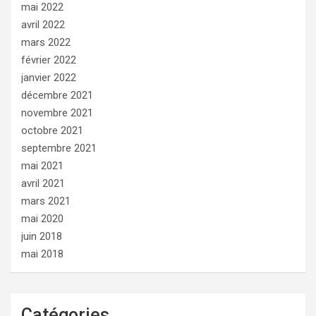
mai 2022
avril 2022
mars 2022
février 2022
janvier 2022
décembre 2021
novembre 2021
octobre 2021
septembre 2021
mai 2021
avril 2021
mars 2021
mai 2020
juin 2018
mai 2018
Catégories