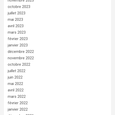
novembre 2023
octobre 2023
juillet 2023
mai 2023
avril 2023
mars 2023
février 2023
janvier 2023
décembre 2022
novembre 2022
octobre 2022
juillet 2022
juin 2022
mai 2022
avril 2022
mars 2022
février 2022
janvier 2022