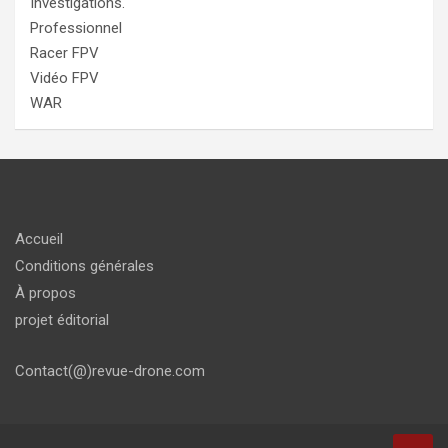
Investigations.
Professionnel
Racer FPV
Vidéo FPV
WAR
Accueil
Conditions générales
À propos
projet éditorial
Contact(@)revue-drone.com