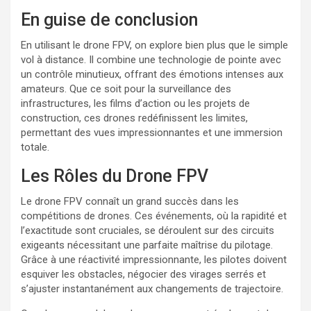
En guise de conclusion
En utilisant le drone FPV, on explore bien plus que le simple
vol à distance. Il combine une technologie de pointe avec
un contrôle minutieux, offrant des émotions intenses aux
amateurs. Que ce soit pour la surveillance des
infrastructures, les films d’action ou les projets de
construction, ces drones redéfinissent les limites,
permettant des vues impressionnantes et une immersion
totale.
Les Rôles du Drone FPV
Le drone FPV connaît un grand succès dans les
compétitions de drones. Ces événements, où la rapidité et
l’exactitude sont cruciales, se déroulent sur des circuits
exigeants nécessitant une parfaite maîtrise du pilotage.
Grâce à une réactivité impressionnante, les pilotes doivent
esquiver les obstacles, négocier des virages serrés et
s’ajuster instantanément aux changements de trajectoire.