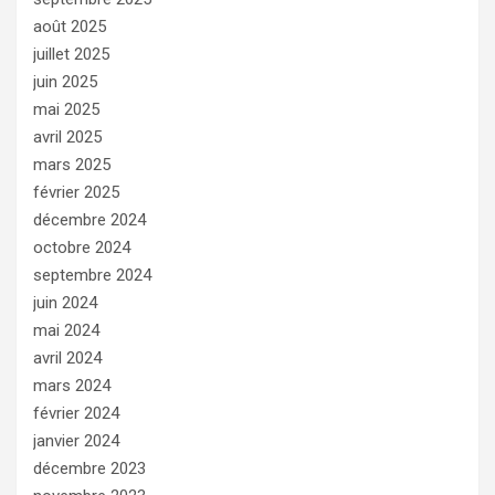
août 2025
juillet 2025
juin 2025
mai 2025
avril 2025
mars 2025
février 2025
décembre 2024
octobre 2024
septembre 2024
juin 2024
mai 2024
avril 2024
mars 2024
février 2024
janvier 2024
décembre 2023