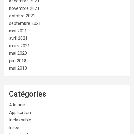
décembre 2021
novembre 2021
octobre 2021
septembre 2021
mai 2021
avril 2021
mars 2021
mai 2020
juin 2018
mai 2018
Catégories
A la une
Application
Inclassable
Infos