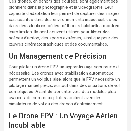
Ces drones, en dehors des courses, sont également des
pionniers dans la photographie et la vidéographie. Leur
capacité d’adaptation leur permet de capturer des images
saisissantes dans des environnements inaccessibles ou
dans des situations où les méthodes habituelles montrent
leurs limites. Ils sont souvent utilisés pour filmer des
scènes d’action, des sports extrêmes, ainsi que pour des
œuvres cinématographiques et des documentaires.
Un Management de Précision
Pour piloter un drone FPV, un apprentissage rigoureux est
nécessaire. Les drones avec stabilisation automatique
permettent un vol plus aisé, alors que le FPV nécessite un
pilotage manuel précis, surtout dans des situations de vol
compliquées. Avant de s’orienter vers des modèles plus
avancés, de nombreux pilotes s’initient avec des
simulateurs de vol ou des drones d’entraînement.
Le Drone FPV : Un Voyage Aérien
Inoubliable