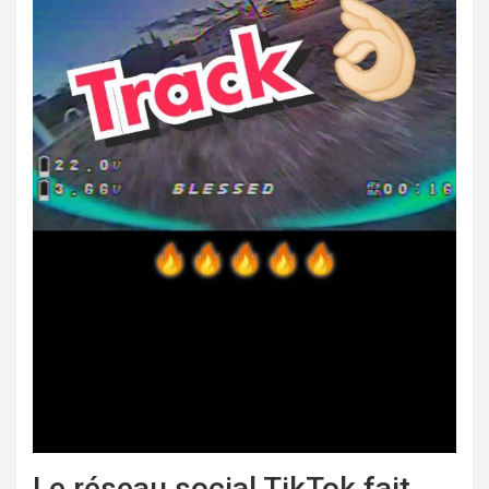
Le réseau social TikTok fait