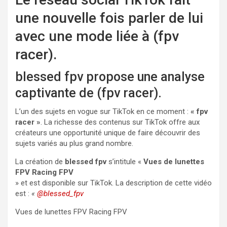
une nouvelle fois parler de lui
avec une mode liée à (fpv
racer).
blessed fpv propose une analyse
captivante de (fpv racer).
L’un des sujets en vogue sur TikTok en ce moment :
« fpv
racer »
. La richesse des contenus sur TikTok offre aux
créateurs une opportunité unique de faire découvrir des
sujets variés au plus grand nombre.
La création de
blessed fpv
s’intitule «
Vues de lunettes
FPV Racing FPV
» et est disponible sur TikTok. La description de cette vidéo
est :
«
@blessed_fpv
Vues de lunettes FPV Racing FPV