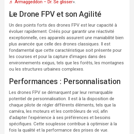
♬ Armaggeddon – Dr. Se glisser
».
Le Drone FPV et son Agilité
Un des points forts des drones FPV est leur capacité à
évoluer rapidement. Créés pour garantir une réactivité
exceptionnelle, ces appareils assurent une maniabilité bien
plus avancée que celle des drones classiques. Il est
fondamental que cette caractéristique soit présente pour
les courses et pour la capture d’images dans des
environnements exigus, tels que les forêts, les montagnes
ou les structures urbaines complexes.
Performances : Personnalisation
Les drones FPV se démarquent par leur remarquable
potentiel de personnalisation. Il est à la disposition de
chaque pilote de régler différents éléments, tels que la
caméra, les moteurs et les contrôleurs de vol, afin
d’adapter l’expérience à ses préférences et besoins
spécifiques. Cette souplesse contribue à optimiser à la
fois la qualité et la performance des prises de vue.