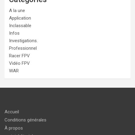
A la une
Application
Inclassable
Infos
Investigations.
Professionnel
Racer FPV
Vidéo FPV
WAR
Accueil
Conditions générales
À propos