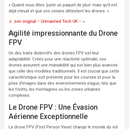
« Quand vous dites ‘juste un paquet de plus’ mais qu’il est
déjà minuit et que vos voisins détestent les drones. »
♬ son original – Unmanned Tech UK –
».
Agilité impressionnante du Drone
FPV
Un des traits distinctifs des drones FPV est leur
adaptabilité. Créés pour une réactivité optimale, ces
drones assurent une maniabilité qui est bien plus avancée
que celle des modèles traditionnels. Il est crucial que cette
caractéristique soit présente pour les courses et pour la
prise d’images dans des environnements exigus, tels que
les forêts, les montagnes ou les zones urbaines
complexes.
Le Drone FPV : Une Évasion
Aérienne Exceptionnelle
Le drone FPV (First Person View) change le monde du vol