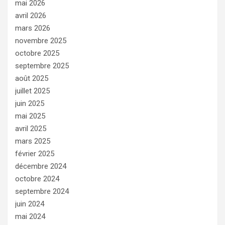
mai 2026
avril 2026
mars 2026
novembre 2025
octobre 2025
septembre 2025
août 2025
juillet 2025
juin 2025
mai 2025
avril 2025
mars 2025
février 2025
décembre 2024
octobre 2024
septembre 2024
juin 2024
mai 2024