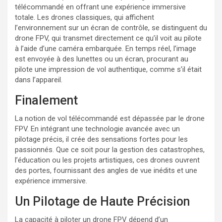
télécommandé en offrant une expérience immersive
totale. Les drones classiques, qui affichent
l’environnement sur un écran de contrôle, se distinguent du
drone FPV, qui transmet directement ce qu’il voit au pilote
à l’aide d’une caméra embarquée. En temps réel, l’image
est envoyée à des lunettes ou un écran, procurant au
pilote une impression de vol authentique, comme s’il était
dans l’appareil.
Finalement
La notion de vol télécommandé est dépassée par le drone
FPV. En intégrant une technologie avancée avec un
pilotage précis, il crée des sensations fortes pour les
passionnés. Que ce soit pour la gestion des catastrophes,
l’éducation ou les projets artistiques, ces drones ouvrent
des portes, fournissant des angles de vue inédits et une
expérience immersive.
Un Pilotage de Haute Précision
La capacité à piloter un drone FPV dépend d’un