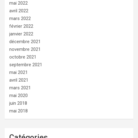
mai 2022
avril 2022
mars 2022
février 2022
janvier 2022
décembre 2021
novembre 2021
octobre 2021
septembre 2021
mai 2021
avril 2021
mars 2021
mai 2020
juin 2018
mai 2018
Catégories