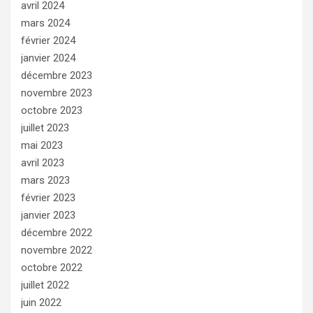
avril 2024
mars 2024
février 2024
janvier 2024
décembre 2023
novembre 2023
octobre 2023
juillet 2023
mai 2023
avril 2023
mars 2023
février 2023
janvier 2023
décembre 2022
novembre 2022
octobre 2022
juillet 2022
juin 2022