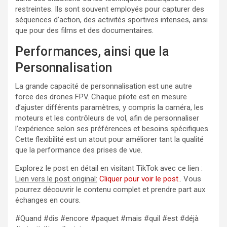
restreintes. Ils sont souvent employés pour capturer des
séquences d’action, des activités sportives intenses, ainsi
que pour des films et des documentaires.
Performances, ainsi que la
Personnalisation
La grande capacité de personnalisation est une autre
force des drones FPV. Chaque pilote est en mesure
d’ajuster différents paramètres, y compris la caméra, les
moteurs et les contrôleurs de vol, afin de personnaliser
l’expérience selon ses préférences et besoins spécifiques.
Cette flexibilité est un atout pour améliorer tant la qualité
que la performance des prises de vue.
Explorez le post en détail en visitant TikTok avec ce lien :
Lien vers le post original:
Cliquer pour voir le post.
. Vous
pourrez découvrir le contenu complet et prendre part aux
échanges en cours.
#Quand #dis #encore #paquet #mais #quil #est #déjà