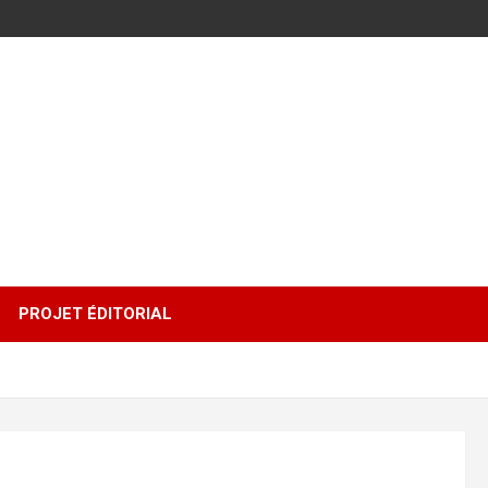
PROJET ÉDITORIAL