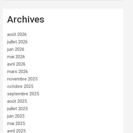
Archives
août 2026
juillet 2026
juin 2026
mai 2026
avril 2026
mars 2026
novembre 2025
octobre 2025
septembre 2025
août 2025
juillet 2025
juin 2025
mai 2025
avril 2025