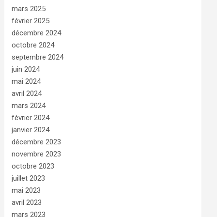
mars 2025
février 2025
décembre 2024
octobre 2024
septembre 2024
juin 2024
mai 2024
avril 2024
mars 2024
février 2024
janvier 2024
décembre 2023
novembre 2023
octobre 2023
juillet 2023
mai 2023
avril 2023
mars 2023