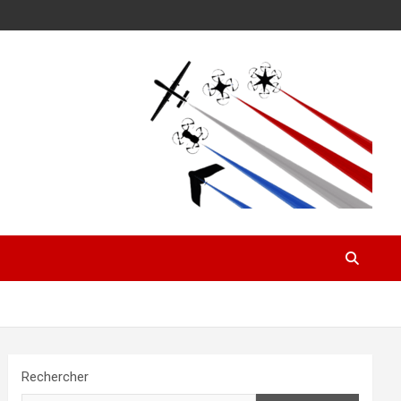
Rechercher