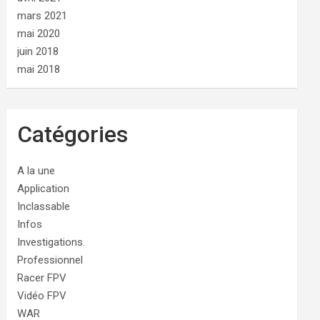
mars 2021
mai 2020
juin 2018
mai 2018
Catégories
A la une
Application
Inclassable
Infos
Investigations.
Professionnel
Racer FPV
Vidéo FPV
WAR