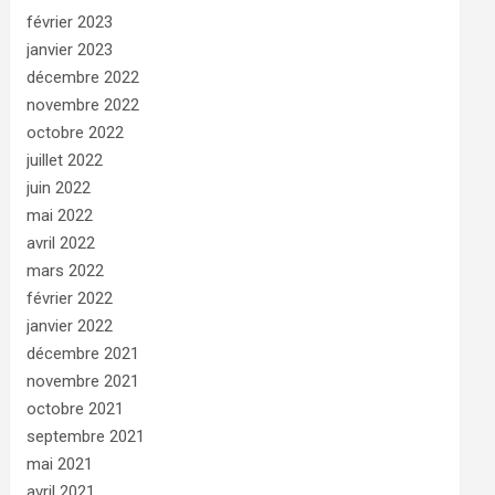
février 2023
janvier 2023
décembre 2022
novembre 2022
octobre 2022
juillet 2022
juin 2022
mai 2022
avril 2022
mars 2022
février 2022
janvier 2022
décembre 2021
novembre 2021
octobre 2021
septembre 2021
mai 2021
avril 2021