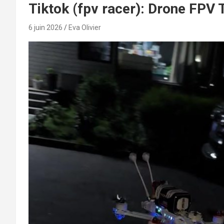
Tiktok (fpv racer): Drone FPV
6 juin 2026
Eva Olivier