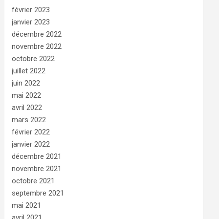
février 2023
janvier 2023
décembre 2022
novembre 2022
octobre 2022
juillet 2022
juin 2022
mai 2022
avril 2022
mars 2022
février 2022
janvier 2022
décembre 2021
novembre 2021
octobre 2021
septembre 2021
mai 2021
avril 2021