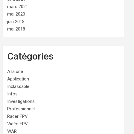
mars 2021
mai 2020
juin 2018
mai 2018
Catégories
A la une
Application
Inclassable
Infos
Investigations.
Professionnel
Racer FPV
Vidéo FPV
WAR