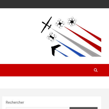
Rechercher