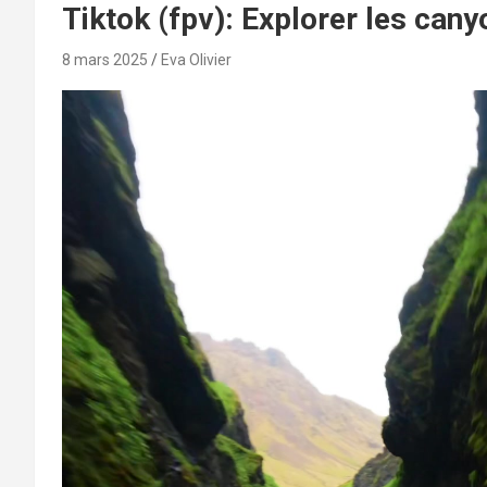
Tiktok (fpv): Explorer les cany
8 mars 2025
Eva Olivier