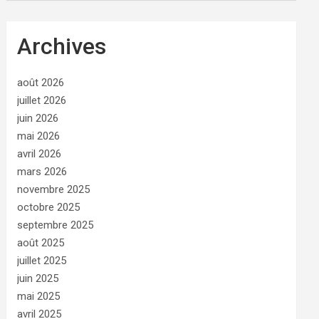
Archives
août 2026
juillet 2026
juin 2026
mai 2026
avril 2026
mars 2026
novembre 2025
octobre 2025
septembre 2025
août 2025
juillet 2025
juin 2025
mai 2025
avril 2025