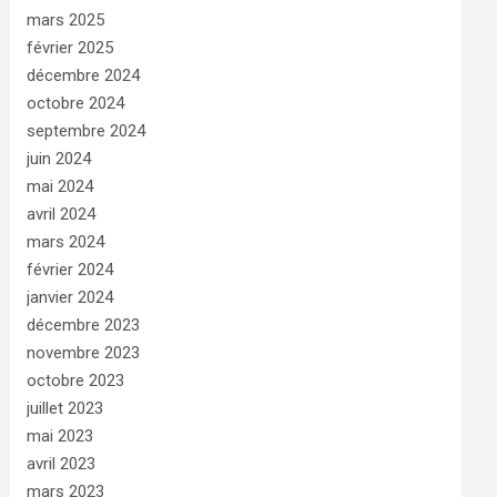
mars 2025
février 2025
décembre 2024
octobre 2024
septembre 2024
juin 2024
mai 2024
avril 2024
mars 2024
février 2024
janvier 2024
décembre 2023
novembre 2023
octobre 2023
juillet 2023
mai 2023
avril 2023
mars 2023