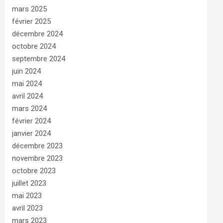
mars 2025
février 2025
décembre 2024
octobre 2024
septembre 2024
juin 2024
mai 2024
avril 2024
mars 2024
février 2024
janvier 2024
décembre 2023
novembre 2023
octobre 2023
juillet 2023
mai 2023
avril 2023
mars 2023