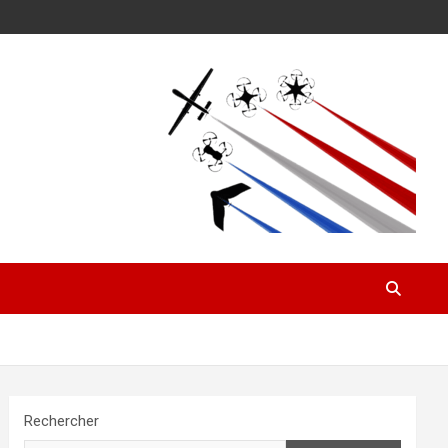
Rechercher