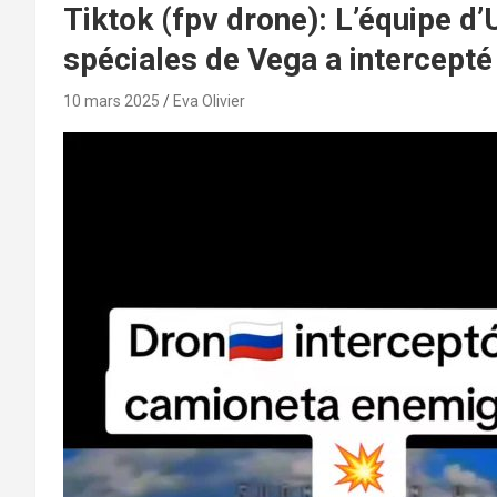
Tiktok (fpv drone): L’équipe 
spéciales de Vega a intercepté
10 mars 2025
Eva Olivier