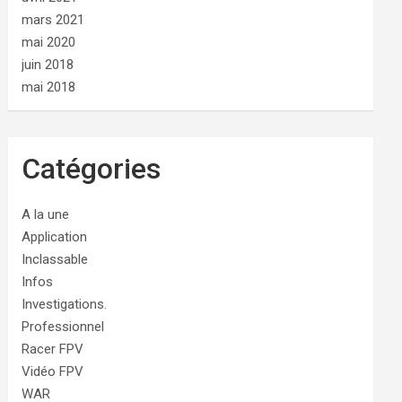
mars 2021
mai 2020
juin 2018
mai 2018
Catégories
A la une
Application
Inclassable
Infos
Investigations.
Professionnel
Racer FPV
Vidéo FPV
WAR