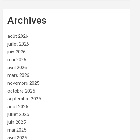
Archives
août 2026
juillet 2026
juin 2026
mai 2026
avril 2026
mars 2026
novembre 2025
octobre 2025
septembre 2025
août 2025
juillet 2025
juin 2025
mai 2025
avril 2025