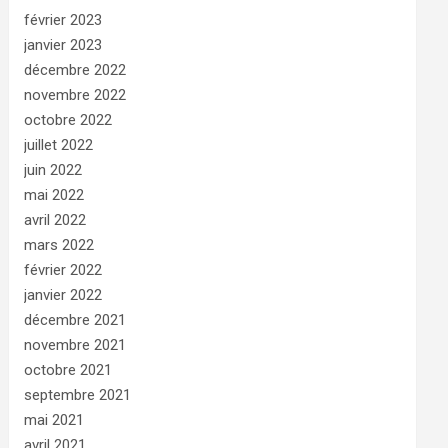
février 2023
janvier 2023
décembre 2022
novembre 2022
octobre 2022
juillet 2022
juin 2022
mai 2022
avril 2022
mars 2022
février 2022
janvier 2022
décembre 2021
novembre 2021
octobre 2021
septembre 2021
mai 2021
avril 2021