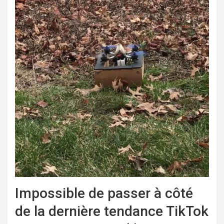
Impossible de passer à côté
de la dernière tendance TikTok