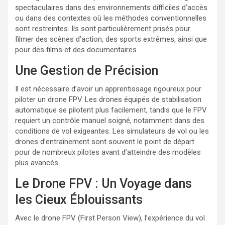
spectaculaires dans des environnements difficiles d’accès
ou dans des contextes où les méthodes conventionnelles
sont restreintes. Ils sont particulièrement prisés pour
filmer des scènes d’action, des sports extrêmes, ainsi que
pour des films et des documentaires.
Une Gestion de Précision
Il est nécessaire d’avoir un apprentissage rigoureux pour
piloter un drone FPV. Les drones équipés de stabilisation
automatique se pilotent plus facilement, tandis que le FPV
requiert un contrôle manuel soigné, notamment dans des
conditions de vol exigeantes. Les simulateurs de vol ou les
drones d’entraînement sont souvent le point de départ
pour de nombreux pilotes avant d’atteindre des modèles
plus avancés.
Le Drone FPV : Un Voyage dans
les Cieux Éblouissants
Avec le drone FPV (First Person View), l’expérience du vol