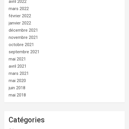
avril 2022
mars 2022
février 2022
janvier 2022
décembre 2021
novembre 2021
octobre 2021
septembre 2021
mai 2021
avril 2021
mars 2021
mai 2020
juin 2018
mai 2018
Catégories