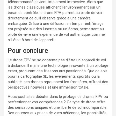
télécommandé devient totalement immersive. Alors que
les drones classiques affichent l’environnement sur un
écran de contrôle, le drone FPV permet au pilote de voir
directement ce qu’il observe grâce à une caméra
embarquée. Grâce à une diffusion en temps réel, l’image
est projetée sur des lunettes ou un écran, permettant au
pilote de vivre une expérience de vol authentique, comme
s’il était à bord de l’appareil.
Pour conclure
Le drone FPV ne se contente pas d’être un appareil de vol
à distance. Il marie une technologie innovante à un pilotage
exact, procurant des frissons aux passionnés. Que ce soit
pour la cartographie 3D, les événements sportifs ou la
publicité, ces drones repoussent les frontières, offrant des
perspectives nouvelles et une immersion totale.
Vous souhaitez débuter dans le pilotage de drones FPV ou
perfectionner vos compétences ? Ce type de drone offre
des sensations uniques et une liberté de vol incomparable.
Des courses aux prises de vues aériennes, les possibilités