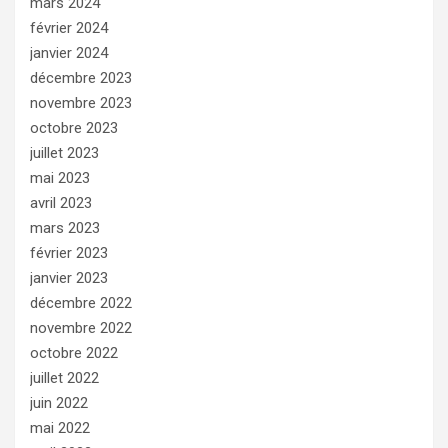
mars 2024
février 2024
janvier 2024
décembre 2023
novembre 2023
octobre 2023
juillet 2023
mai 2023
avril 2023
mars 2023
février 2023
janvier 2023
décembre 2022
novembre 2022
octobre 2022
juillet 2022
juin 2022
mai 2022