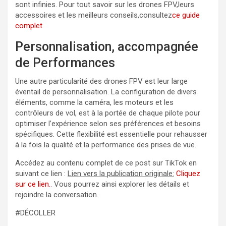
sont infinies. Pour tout savoir sur les drones FPV,leurs
accessoires et les meilleurs conseils,consultez
ce guide
complet
.
Personnalisation, accompagnée
de Performances
Une autre particularité des drones FPV est leur large
éventail de personnalisation. La configuration de divers
éléments, comme la caméra, les moteurs et les
contrôleurs de vol, est à la portée de chaque pilote pour
optimiser l’expérience selon ses préférences et besoins
spécifiques. Cette flexibilité est essentielle pour rehausser
à la fois la qualité et la performance des prises de vue.
Accédez au contenu complet de ce post sur TikTok en
suivant ce lien :
Lien vers la publication originale:
Cliquez
sur ce lien.
. Vous pourrez ainsi explorer les détails et
rejoindre la conversation.
#DÉCOLLER