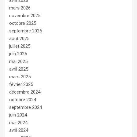
avril 2026
mars 2026
novembre 2025
octobre 2025
septembre 2025
août 2025
juillet 2025
juin 2025
mai 2025
avril 2025
mars 2025
février 2025
décembre 2024
octobre 2024
septembre 2024
juin 2024
mai 2024
avril 2024