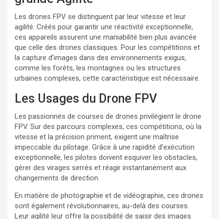
Les drones FPV se distinguent par leur vitesse et leur
agilité. Créés pour garantir une réactivité exceptionnelle,
ces appareils assurent une maniabilité bien plus avancée
que celle des drones classiques. Pour les compétitions et
la capture d’images dans des environnements exigus,
comme les forêts, les montagnes ou les structures
urbaines complexes, cette caractéristique est nécessaire.
Les Usages du Drone FPV
Les passionnés de courses de drones privilégient le drone
FPV. Sur des parcours complexes, ces compétitions, où la
vitesse et la précision priment, exigent une maîtrise
impeccable du pilotage. Grâce à une rapidité d’exécution
exceptionnelle, les pilotes doivent esquiver les obstacles,
gérer des virages serrés et réagir instantanément aux
changements de direction.
En matière de photographie et de vidéographie, ces drones
sont également révolutionnaires, au-delà des courses.
Leur agilité leur offre la possibilité de saisir des images