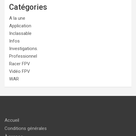
Catégories
A la une
Application
Inclassable
Infos
Investigations.
Professionnel
Racer FPV
Vidéo FPV
WAR
Accueil
Conditions générales