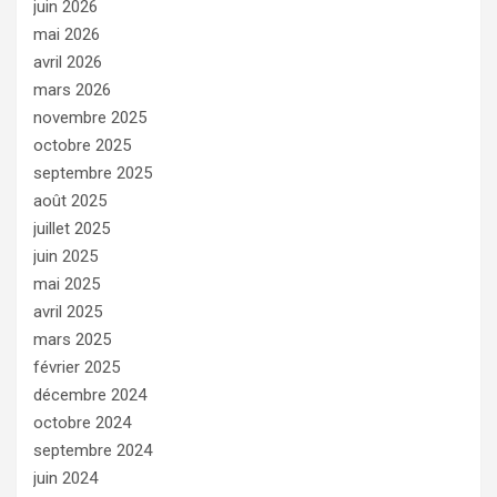
juin 2026
mai 2026
avril 2026
mars 2026
novembre 2025
octobre 2025
septembre 2025
août 2025
juillet 2025
juin 2025
mai 2025
avril 2025
mars 2025
février 2025
décembre 2024
octobre 2024
septembre 2024
juin 2024