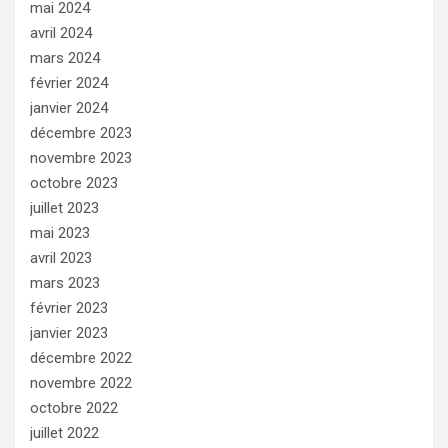
mai 2024
avril 2024
mars 2024
février 2024
janvier 2024
décembre 2023
novembre 2023
octobre 2023
juillet 2023
mai 2023
avril 2023
mars 2023
février 2023
janvier 2023
décembre 2022
novembre 2022
octobre 2022
juillet 2022