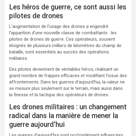
Les héros de guerre, ce sont aussi les
pilotes de drones
L’augmentation de l’usage des drones a engendré
l’apparition d’une nouvelle classe de combattants : les
pilotes de drones de guerre. Ces opérateurs, souvent
éloignés de plusieurs milliers de kilomètres du champ de
bataille, sont essentiels au succès des opérations
militaires.
Des pilotes deviennent de véritables héros, réalisant un
grand nombre de frappes efficaces et modifiant l’issue des
affrontements. Dans les guerres d’aujourd’hui, la valeur ne
se mesure plus seulement sur le terrain, mais aussi dans
la finesse et la tactique des opérateurs de drones.
Les drones militaires : un changement
radical dans la manière de mener la
guerre aujourd’hui
Les guerres d’aujourd’hui sont profondément influencées