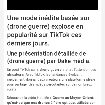
Une mode inédite basée sur
(drone guerre) explose en
popularité sur TikTok ces
derniers jours.
Une présentation détaillée de
(drone guerre) par Dake média.
Un post TikTok sur
« drone guerre »
attire l’attention des
utilisateurs. Avec TikTok, les tendances évoluent
rapidement, donnant aux créateurs une plateforme idéale
pour partager des vidéos percutantes sur de nombreux
sujets.
Découvrez la vidéo intitulée «
Guerre au Moyen-Orient:
qu’est-ce que ces drones à fibre optique, utilisés par