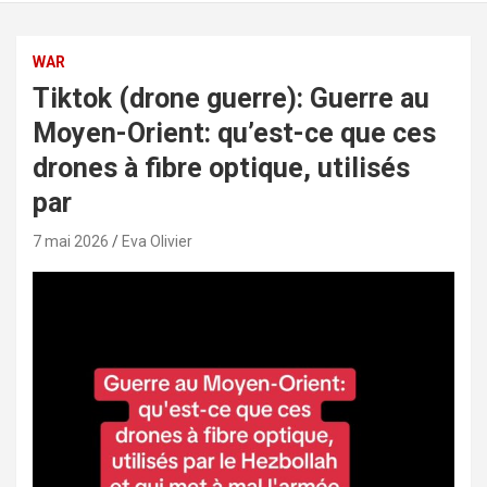
WAR
Tiktok (drone guerre): Guerre au
Moyen-Orient: qu’est-ce que ces
drones à fibre optique, utilisés
par
7 mai 2026
Eva Olivier