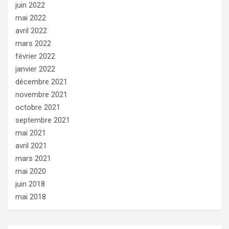
juin 2022
mai 2022
avril 2022
mars 2022
février 2022
janvier 2022
décembre 2021
novembre 2021
octobre 2021
septembre 2021
mai 2021
avril 2021
mars 2021
mai 2020
juin 2018
mai 2018