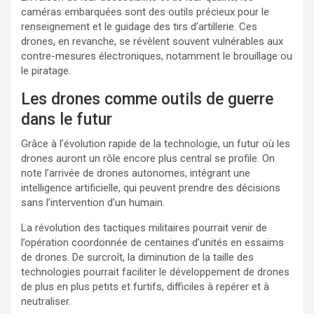
caméras embarquées sont des outils précieux pour le
renseignement et le guidage des tirs d’artillerie. Ces
drones, en revanche, se révèlent souvent vulnérables aux
contre-mesures électroniques, notamment le brouillage ou
le piratage.
Les drones comme outils de guerre
dans le futur
Grâce à l’évolution rapide de la technologie, un futur où les
drones auront un rôle encore plus central se profile. On
note l’arrivée de drones autonomes, intégrant une
intelligence artificielle, qui peuvent prendre des décisions
sans l’intervention d’un humain.
La révolution des tactiques militaires pourrait venir de
l’opération coordonnée de centaines d’unités en essaims
de drones. De surcroît, la diminution de la taille des
technologies pourrait faciliter le développement de drones
de plus en plus petits et furtifs, difficiles à repérer et à
neutraliser.