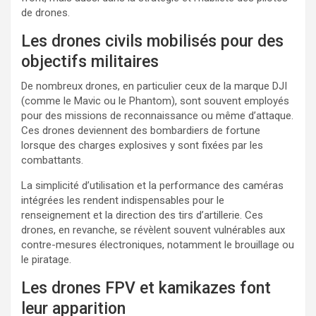
de drones.
Les drones civils mobilisés pour des
objectifs militaires
De nombreux drones, en particulier ceux de la marque DJI
(comme le Mavic ou le Phantom), sont souvent employés
pour des missions de reconnaissance ou même d’attaque.
Ces drones deviennent des bombardiers de fortune
lorsque des charges explosives y sont fixées par les
combattants.
La simplicité d’utilisation et la performance des caméras
intégrées les rendent indispensables pour le
renseignement et la direction des tirs d’artillerie. Ces
drones, en revanche, se révèlent souvent vulnérables aux
contre-mesures électroniques, notamment le brouillage ou
le piratage.
Les drones FPV et kamikazes font
leur apparition