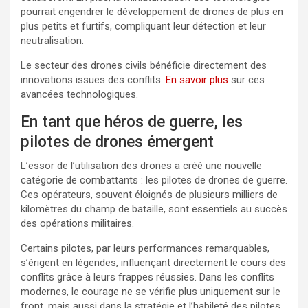
pourrait engendrer le développement de drones de plus en
plus petits et furtifs, compliquant leur détection et leur
neutralisation.
Le secteur des drones civils bénéficie directement des
innovations issues des conflits.
En savoir plus
sur ces
avancées technologiques.
En tant que héros de guerre, les
pilotes de drones émergent
L’essor de l’utilisation des drones a créé une nouvelle
catégorie de combattants : les pilotes de drones de guerre.
Ces opérateurs, souvent éloignés de plusieurs milliers de
kilomètres du champ de bataille, sont essentiels au succès
des opérations militaires.
Certains pilotes, par leurs performances remarquables,
s’érigent en légendes, influençant directement le cours des
conflits grâce à leurs frappes réussies. Dans les conflits
modernes, le courage ne se vérifie plus uniquement sur le
front, mais aussi dans la stratégie et l’habileté des pilotes