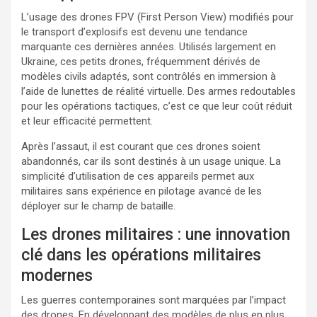
L’usage des drones FPV (First Person View) modifiés pour
le transport d’explosifs est devenu une tendance
marquante ces dernières années. Utilisés largement en
Ukraine, ces petits drones, fréquemment dérivés de
modèles civils adaptés, sont contrôlés en immersion à
l’aide de lunettes de réalité virtuelle. Des armes redoutables
pour les opérations tactiques, c’est ce que leur coût réduit
et leur efficacité permettent.
Après l’assaut, il est courant que ces drones soient
abandonnés, car ils sont destinés à un usage unique. La
simplicité d’utilisation de ces appareils permet aux
militaires sans expérience en pilotage avancé de les
déployer sur le champ de bataille.
Les drones militaires : une innovation
clé dans les opérations militaires
modernes
Les guerres contemporaines sont marquées par l’impact
des drones. En développant des modèles de plus en plus