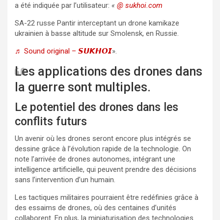
a été indiquée par l’utilisateur:
«
@ sukhoi.com
SA-22 russe Pantir interceptant un drone kamikaze
ukrainien à basse altitude sur Smolensk, en Russie.
♬ Sound original – 𝙎𝙐𝙆𝙃𝙊𝙄
».
Les applications des drones dans
la guerre sont multiples.
Le potentiel des drones dans les
conflits futurs
Un avenir où les drones seront encore plus intégrés se
dessine grâce à l’évolution rapide de la technologie. On
note l’arrivée de drones autonomes, intégrant une
intelligence artificielle, qui peuvent prendre des décisions
sans l’intervention d’un humain.
Les tactiques militaires pourraient être redéfinies grâce à
des essaims de drones, où des centaines d’unités
collaborent. En plus, la miniaturisation des technologies