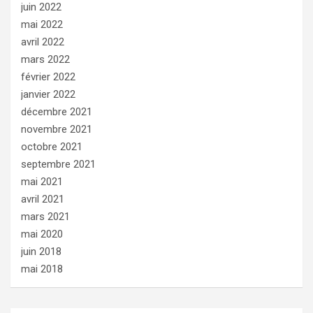
juin 2022
mai 2022
avril 2022
mars 2022
février 2022
janvier 2022
décembre 2021
novembre 2021
octobre 2021
septembre 2021
mai 2021
avril 2021
mars 2021
mai 2020
juin 2018
mai 2018