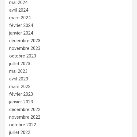
mai 2024
avril 2024
mars 2024
février 2024
janvier 2024
décembre 2023
novembre 2023
octobre 2023
juillet 2023
mai 2023
avril 2023
mars 2023
février 2023
janvier 2023
décembre 2022
novembre 2022
octobre 2022
juillet 2022