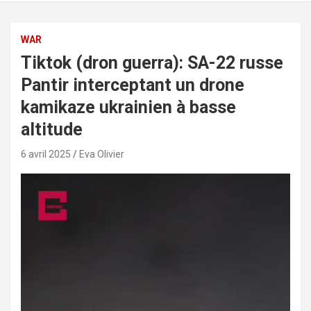
WAR
Tiktok (dron guerra): SA-22 russe
Pantir interceptant un drone
kamikaze ukrainien à basse
altitude
6 avril 2025
Eva Olivier