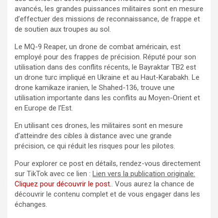
avancés, les grandes puissances militaires sont en mesure
d’effectuer des missions de reconnaissance, de frappe et
de soutien aux troupes au sol.
Le MQ-9 Reaper, un drone de combat américain, est
employé pour des frappes de précision. Réputé pour son
utilisation dans des conflits récents, le Bayraktar TB2 est
un drone turc impliqué en Ukraine et au Haut-Karabakh. Le
drone kamikaze iranien, le Shahed-136, trouve une
utilisation importante dans les conflits au Moyen-Orient et
en Europe de l’Est.
En utilisant ces drones, les militaires sont en mesure
d’atteindre des cibles à distance avec une grande
précision, ce qui réduit les risques pour les pilotes.
Pour explorer ce post en détails, rendez-vous directement
sur TikTok avec ce lien :
Lien vers la publication originale:
Cliquez pour découvrir le post.
. Vous aurez la chance de
découvrir le contenu complet et de vous engager dans les
échanges.