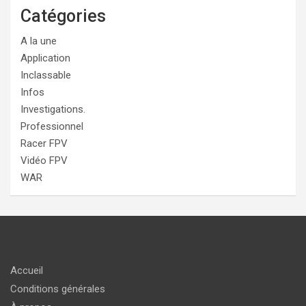
Catégories
A la une
Application
Inclassable
Infos
Investigations.
Professionnel
Racer FPV
Vidéo FPV
WAR
Accueil
Conditions générales