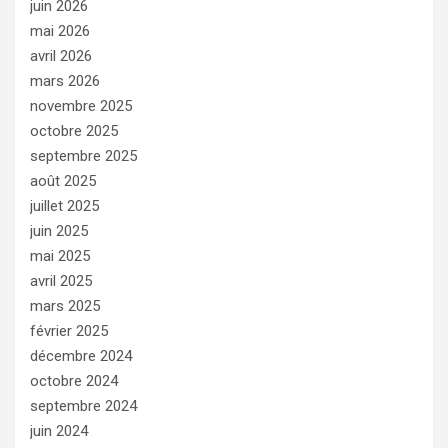
juin 2026
mai 2026
avril 2026
mars 2026
novembre 2025
octobre 2025
septembre 2025
août 2025
juillet 2025
juin 2025
mai 2025
avril 2025
mars 2025
février 2025
décembre 2024
octobre 2024
septembre 2024
juin 2024