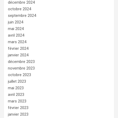
décembre 2024
octobre 2024
septembre 2024
juin 2024
mai 2024
avril 2024
mars 2024
février 2024
janvier 2024
décembre 2023
novembre 2023
octobre 2023
juillet 2023
mai 2023
avril 2023
mars 2023
février 2023
janvier 2023