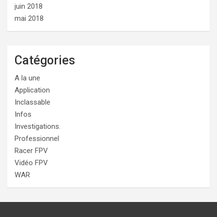
juin 2018
mai 2018
Catégories
A la une
Application
Inclassable
Infos
Investigations.
Professionnel
Racer FPV
Vidéo FPV
WAR