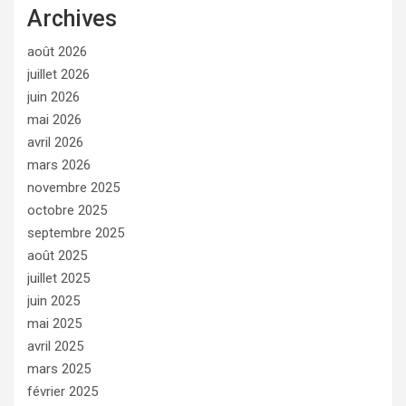
Archives
août 2026
juillet 2026
juin 2026
mai 2026
avril 2026
mars 2026
novembre 2025
octobre 2025
septembre 2025
août 2025
juillet 2025
juin 2025
mai 2025
avril 2025
mars 2025
février 2025