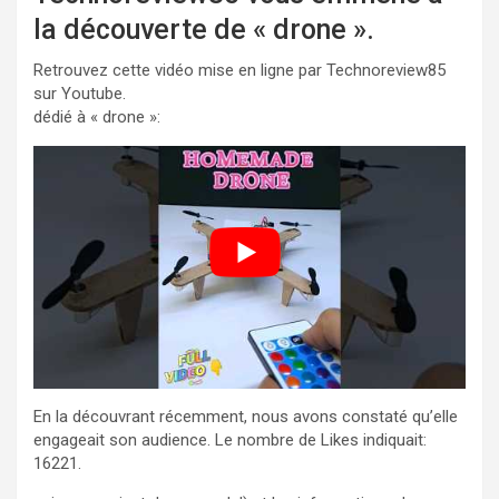
la découverte de « drone ».
Retrouvez cette vidéo mise en ligne par Technoreview85
sur Youtube.
dédié à « drone »:
En la découvrant récemment, nous avons constaté qu’elle
engageait son audience. Le nombre de Likes indiquait:
16221.