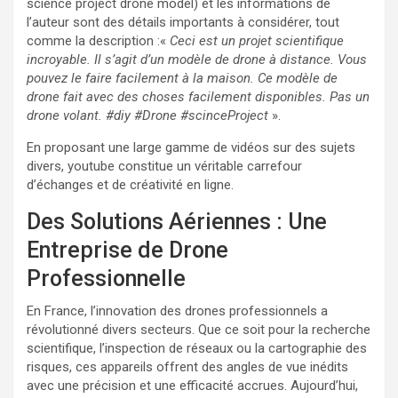
science project drone model) et les informations de
l’auteur sont des détails importants à considérer, tout
comme la description :«
Ceci est un projet scientifique
incroyable. Il s’agit d’un modèle de drone à distance. Vous
pouvez le faire facilement à la maison. Ce modèle de
drone fait avec des choses facilement disponibles. Pas un
drone volant. #diy #Drone #scinceProject
».
En proposant une large gamme de vidéos sur des sujets
divers, youtube constitue un véritable carrefour
d’échanges et de créativité en ligne.
Des Solutions Aériennes : Une
Entreprise de Drone
Professionnelle
En France, l’innovation des drones professionnels a
révolutionné divers secteurs. Que ce soit pour la recherche
scientifique, l’inspection de réseaux ou la cartographie des
risques, ces appareils offrent des angles de vue inédits
avec une précision et une efficacité accrues. Aujourd’hui,