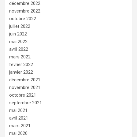
décembre 2022
novembre 2022
octobre 2022
juillet 2022
juin 2022
mai 2022
avril 2022
mars 2022
février 2022
janvier 2022
décembre 2021
novembre 2021
octobre 2021
septembre 2021
mai 2021
avril 2021
mars 2021
mai 2020