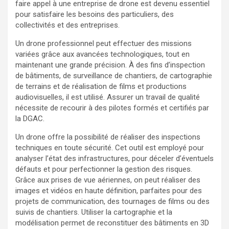
faire appel à une entreprise de drone est devenu essentiel
pour satisfaire les besoins des particuliers, des
collectivités et des entreprises.
Un drone professionnel peut effectuer des missions
variées grâce aux avancées technologiques, tout en
maintenant une grande précision. À des fins d’inspection
de bâtiments, de surveillance de chantiers, de cartographie
de terrains et de réalisation de films et productions
audiovisuelles, il est utilisé. Assurer un travail de qualité
nécessite de recourir à des pilotes formés et certifiés par
la DGAC.
Un drone offre la possibilité de réaliser des inspections
techniques en toute sécurité. Cet outil est employé pour
analyser l’état des infrastructures, pour déceler d’éventuels
défauts et pour perfectionner la gestion des risques.
Grâce aux prises de vue aériennes, on peut réaliser des
images et vidéos en haute définition, parfaites pour des
projets de communication, des tournages de films ou des
suivis de chantiers. Utiliser la cartographie et la
modélisation permet de reconstituer des bâtiments en 3D