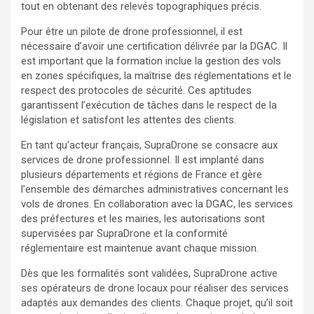
tout en obtenant des relevés topographiques précis.
Pour être un pilote de drone professionnel, il est
nécessaire d’avoir une certification délivrée par la DGAC. Il
est important que la formation inclue la gestion des vols
en zones spécifiques, la maîtrise des réglementations et le
respect des protocoles de sécurité. Ces aptitudes
garantissent l’exécution de tâches dans le respect de la
législation et satisfont les attentes des clients.
En tant qu’acteur français, SupraDrone se consacre aux
services de drone professionnel. Il est implanté dans
plusieurs départements et régions de France et gère
l’ensemble des démarches administratives concernant les
vols de drones. En collaboration avec la DGAC, les services
des préfectures et les mairies, les autorisations sont
supervisées par SupraDrone et la conformité
réglementaire est maintenue avant chaque mission.
Dès que les formalités sont validées, SupraDrone active
ses opérateurs de drone locaux pour réaliser des services
adaptés aux demandes des clients. Chaque projet, qu’il soit