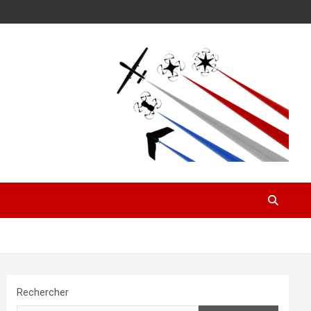
Rechercher