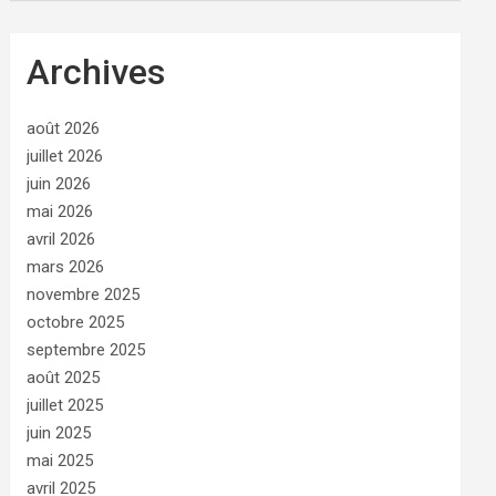
Archives
août 2026
juillet 2026
juin 2026
mai 2026
avril 2026
mars 2026
novembre 2025
octobre 2025
septembre 2025
août 2025
juillet 2025
juin 2025
mai 2025
avril 2025