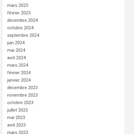
mars 2025
février 2025
décembre 2024
octobre 2024
septembre 2024
juin 2024
mai 2024
avril 2024
mars 2024
février 2024
janvier 2024
décembre 2023
novembre 2023
octobre 2023
juillet 2023
mai 2023
avril 2023
mars 2023