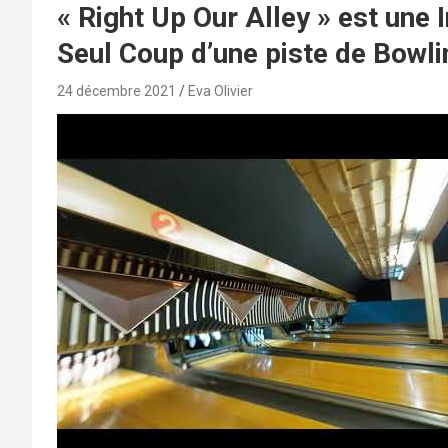
« Right Up Our Alley » est une
Seul Coup d’une piste de Bowli
24 décembre 2021
Eva Olivier