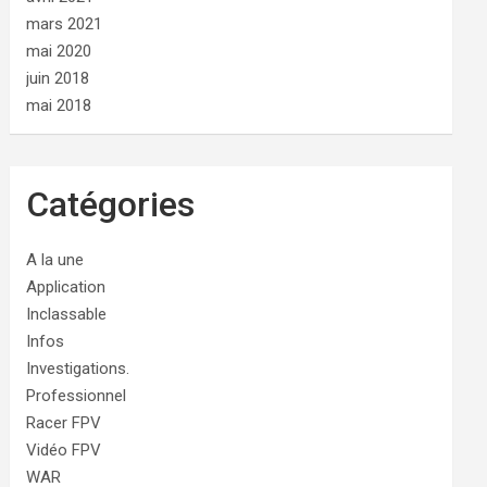
mars 2021
mai 2020
juin 2018
mai 2018
Catégories
A la une
Application
Inclassable
Infos
Investigations.
Professionnel
Racer FPV
Vidéo FPV
WAR