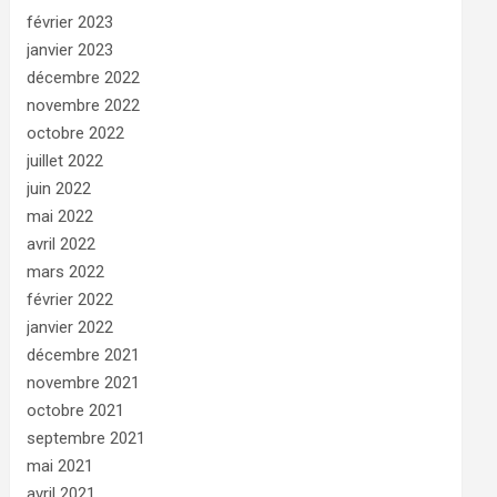
février 2023
janvier 2023
décembre 2022
novembre 2022
octobre 2022
juillet 2022
juin 2022
mai 2022
avril 2022
mars 2022
février 2022
janvier 2022
décembre 2021
novembre 2021
octobre 2021
septembre 2021
mai 2021
avril 2021