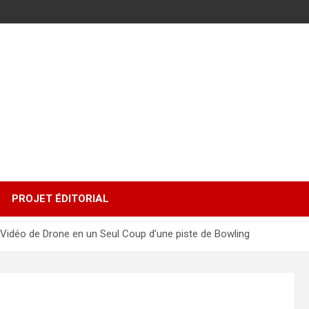
PROJET ÉDITORIAL
e Vidéo de Drone en un Seul Coup d’une piste de Bowling