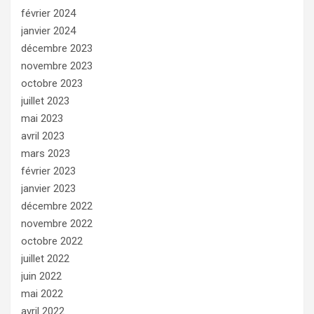
février 2024
janvier 2024
décembre 2023
novembre 2023
octobre 2023
juillet 2023
mai 2023
avril 2023
mars 2023
février 2023
janvier 2023
décembre 2022
novembre 2022
octobre 2022
juillet 2022
juin 2022
mai 2022
avril 2022