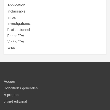
Application
Inclassable
Infos
Investigations.
Professionnel
Racer FPV
Vidéo FPV
WAR
Accueil
Conditions générales
À propos
projet éditorial