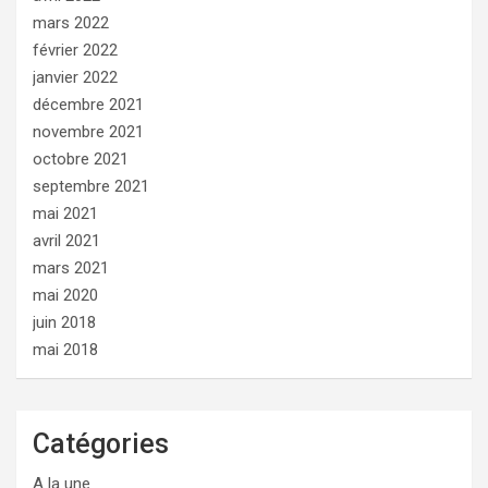
mars 2022
février 2022
janvier 2022
décembre 2021
novembre 2021
octobre 2021
septembre 2021
mai 2021
avril 2021
mars 2021
mai 2020
juin 2018
mai 2018
Catégories
A la une