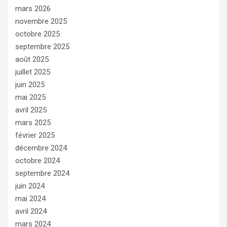
mars 2026
novembre 2025
octobre 2025
septembre 2025
août 2025
juillet 2025
juin 2025
mai 2025
avril 2025
mars 2025
février 2025
décembre 2024
octobre 2024
septembre 2024
juin 2024
mai 2024
avril 2024
mars 2024