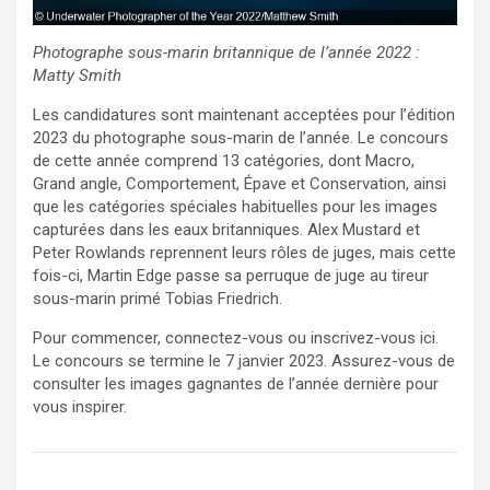
Photographe sous-marin britannique de l’année 2022 :
Matty Smith
Les candidatures sont maintenant acceptées pour l’édition
2023 du photographe sous-marin de l’année. Le concours
de cette année comprend 13 catégories, dont Macro,
Grand angle, Comportement, Épave et Conservation, ainsi
que les catégories spéciales habituelles pour les images
capturées dans les eaux britanniques. Alex Mustard et
Peter Rowlands reprennent leurs rôles de juges, mais cette
fois-ci, Martin Edge passe sa perruque de juge au tireur
sous-marin primé Tobias Friedrich.
Pour commencer, connectez-vous ou inscrivez-vous ici.
Le concours se termine le 7 janvier 2023. Assurez-vous de
consulter les images gagnantes de l’année dernière pour
vous inspirer.