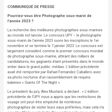
COMMUNIQUÉ DE PRESSE
Pourriez-vous être Photographe sous-marin de
l’année 2023 ?
La recherche des meilleures photographies sous-marines
au monde est lancée. Le concours UPY – le photographe
sous-marin de l’année 2023 ouvre les inscriptions le 1er
novembre et se termine le 7 janvier 2023. Le concours est
largement considéré comme le premier concours mondial
de photographie sous-marine, attirant des milliers de
candidatures, les gagnants étant présentés dans le monde
entier dans le grand public. médias. L’édition précédente
avait été remportée par Rafael Fernandez Caballero avec
sa photo nocturne d’un rassemblement de requins
baleines « Giants Of The Night ».
Le président du jury, Alex Mustard, a déclaré : « L’édition
précédente de l’UPY nous a appris que les restrictions de
voyage ont peut-être empêché de nombreux
photographes de visiter leurs eaux préférées, mais cela n’a