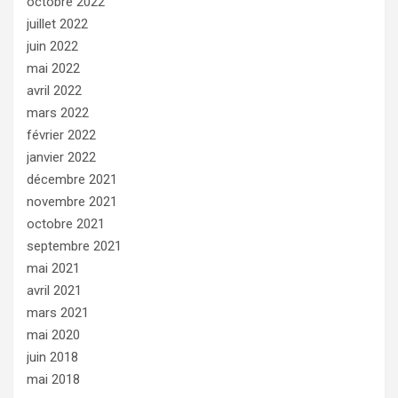
octobre 2022
juillet 2022
juin 2022
mai 2022
avril 2022
mars 2022
février 2022
janvier 2022
décembre 2021
novembre 2021
octobre 2021
septembre 2021
mai 2021
avril 2021
mars 2021
mai 2020
juin 2018
mai 2018