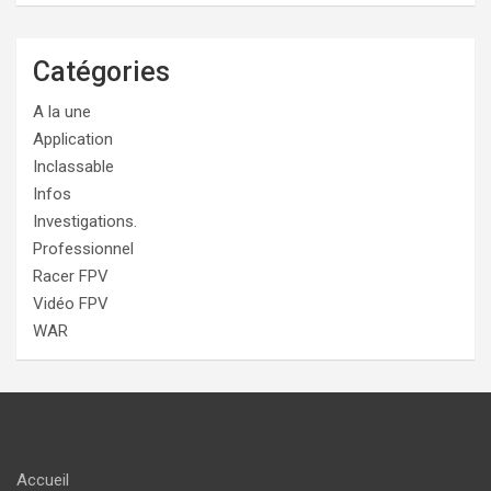
Catégories
A la une
Application
Inclassable
Infos
Investigations.
Professionnel
Racer FPV
Vidéo FPV
WAR
Accueil