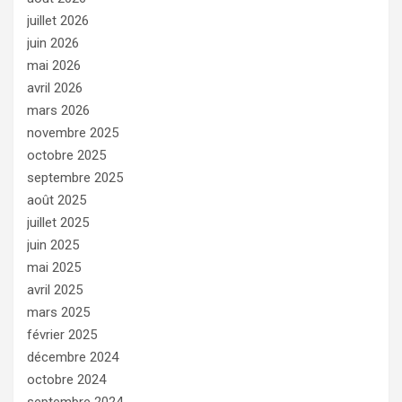
juillet 2026
juin 2026
mai 2026
avril 2026
mars 2026
novembre 2025
octobre 2025
septembre 2025
août 2025
juillet 2025
juin 2025
mai 2025
avril 2025
mars 2025
février 2025
décembre 2024
octobre 2024