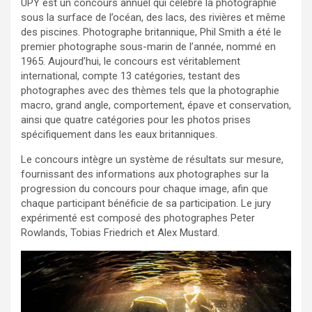
UPY est un concours annuel qui célèbre la photographie
sous la surface de l’océan, des lacs, des rivières et même
des piscines. Photographe britannique, Phil Smith a été le
premier photographe sous-marin de l’année, nommé en
1965. Aujourd’hui, le concours est véritablement
international, compte 13 catégories, testant des
photographes avec des thèmes tels que la photographie
macro, grand angle, comportement, épave et conservation,
ainsi que quatre catégories pour les photos prises
spécifiquement dans les eaux britanniques.
Le concours intègre un système de résultats sur mesure,
fournissant des informations aux photographes sur la
progression du concours pour chaque image, afin que
chaque participant bénéficie de sa participation. Le jury
expérimenté est composé des photographes Peter
Rowlands, Tobias Friedrich et Alex Mustard.