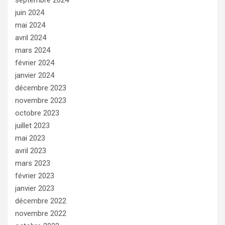
septembre 2024
juin 2024
mai 2024
avril 2024
mars 2024
février 2024
janvier 2024
décembre 2023
novembre 2023
octobre 2023
juillet 2023
mai 2023
avril 2023
mars 2023
février 2023
janvier 2023
décembre 2022
novembre 2022