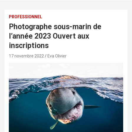
PROFESSIONNEL
Photographe sous-marin de
l’année 2023 Ouvert aux
inscriptions
17 novembre 2022
Eva Olivier