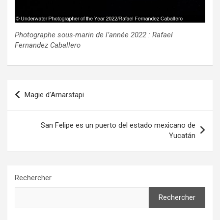
Photographe sous-marin de l’année 2022 : Rafael
Fernandez Caballero
Navigation
Magie d’Arnarstapi
de
l’article
San Felipe es un puerto del estado mexicano de
Yucatán
Rechercher
Rechercher