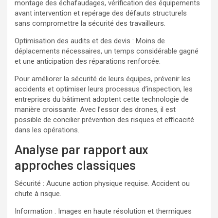
montage des échafaudages, vérification des équipements
avant intervention et repérage des défauts structurels
sans compromettre la sécurité des travailleurs.
Optimisation des audits et des devis : Moins de
déplacements nécessaires, un temps considérable gagné
et une anticipation des réparations renforcée.
Pour améliorer la sécurité de leurs équipes, prévenir les
accidents et optimiser leurs processus d’inspection, les
entreprises du bâtiment adoptent cette technologie de
manière croissante. Avec l’essor des drones, il est
possible de concilier prévention des risques et efficacité
dans les opérations.
Analyse par rapport aux
approches classiques
Sécurité : Aucune action physique requise. Accident ou
chute à risque.
Information : Images en haute résolution et thermiques