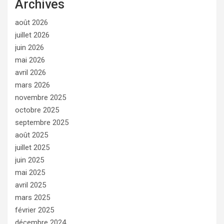
Archives
août 2026
juillet 2026
juin 2026
mai 2026
avril 2026
mars 2026
novembre 2025
octobre 2025
septembre 2025
août 2025
juillet 2025
juin 2025
mai 2025
avril 2025
mars 2025
février 2025
décembre 2024