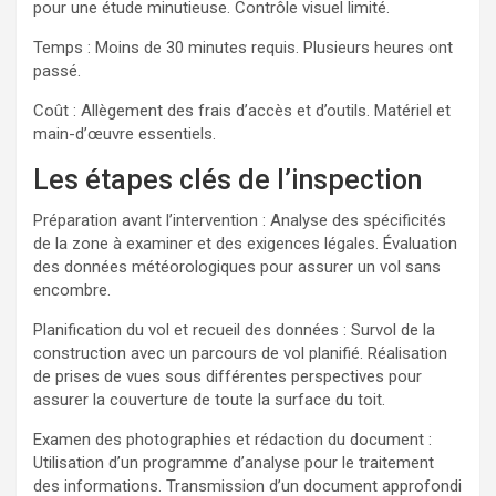
pour une étude minutieuse. Contrôle visuel limité.
Temps : Moins de 30 minutes requis. Plusieurs heures ont
passé.
Coût : Allègement des frais d’accès et d’outils. Matériel et
main-d’œuvre essentiels.
Les étapes clés de l’inspection
Préparation avant l’intervention : Analyse des spécificités
de la zone à examiner et des exigences légales. Évaluation
des données météorologiques pour assurer un vol sans
encombre.
Planification du vol et recueil des données : Survol de la
construction avec un parcours de vol planifié. Réalisation
de prises de vues sous différentes perspectives pour
assurer la couverture de toute la surface du toit.
Examen des photographies et rédaction du document :
Utilisation d’un programme d’analyse pour le traitement
des informations. Transmission d’un document approfondi