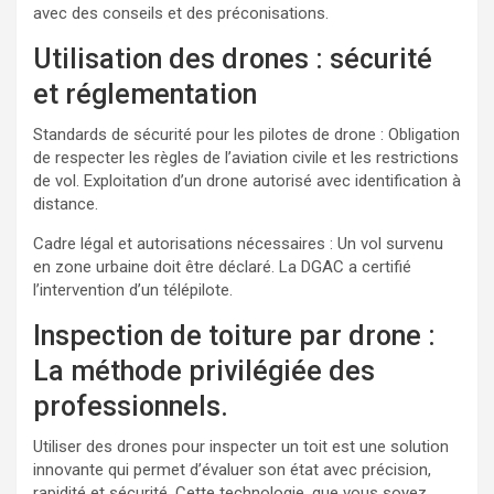
avec des conseils et des préconisations.
Utilisation des drones : sécurité
et réglementation
Standards de sécurité pour les pilotes de drone : Obligation
de respecter les règles de l’aviation civile et les restrictions
de vol. Exploitation d’un drone autorisé avec identification à
distance.
Cadre légal et autorisations nécessaires : Un vol survenu
en zone urbaine doit être déclaré. La DGAC a certifié
l’intervention d’un télépilote.
Inspection de toiture par drone :
La méthode privilégiée des
professionnels.
Utiliser des drones pour inspecter un toit est une solution
innovante qui permet d’évaluer son état avec précision,
rapidité et sécurité. Cette technologie, que vous soyez