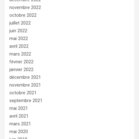
novembre 2022
octobre 2022
juillet 2022
juin 2022
mai 2022
avril 2022
mars 2022
février 2022
janvier 2022
décembre 2021
novembre 2021
octobre 2021
septembre 2021
mai 2021
avril 2021
mars 2021
mai 2020