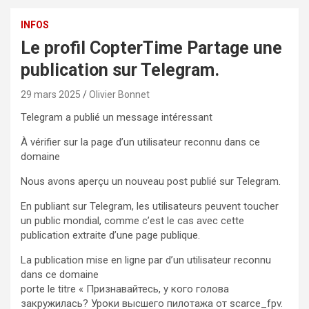
INFOS
Le profil CopterTime Partage une
publication sur Telegram.
29 mars 2025
Olivier Bonnet
Telegram a publié un message intéressant
À vérifier sur la page d’un utilisateur reconnu dans ce
domaine
Nous avons aperçu un nouveau post publié sur Telegram.
En publiant sur Telegram, les utilisateurs peuvent toucher
un public mondial, comme c’est le cas avec cette
publication extraite d’une page publique.
La publication mise en ligne par d’un utilisateur reconnu
dans ce domaine
porte le titre « Признавайтесь, у кого голова
закружилась? Уроки высшего пилотажа от scarce_fpv.