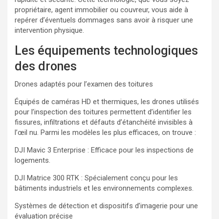
propriétaire, agent immobilier ou couvreur, vous aide à
repérer d’éventuels dommages sans avoir à risquer une
intervention physique.
Les équipements technologiques
des drones
Drones adaptés pour l’examen des toitures
Équipés de caméras HD et thermiques, les drones utilisés
pour l’inspection des toitures permettent d’identifier les
fissures, infiltrations et défauts d’étanchéité invisibles à
l’œil nu. Parmi les modèles les plus efficaces, on trouve :
DJI Mavic 3 Enterprise : Efficace pour les inspections de
logements.
DJI Matrice 300 RTK : Spécialement conçu pour les
bâtiments industriels et les environnements complexes.
Systèmes de détection et dispositifs d’imagerie pour une
évaluation précise