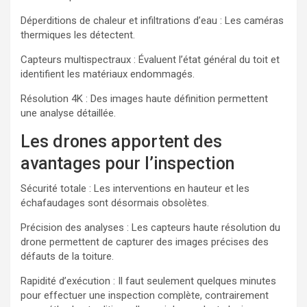
Déperditions de chaleur et infiltrations d’eau : Les caméras
thermiques les détectent.
Capteurs multispectraux : Évaluent l’état général du toit et
identifient les matériaux endommagés.
Résolution 4K : Des images haute définition permettent
une analyse détaillée.
Les drones apportent des
avantages pour l’inspection
Sécurité totale : Les interventions en hauteur et les
échafaudages sont désormais obsolètes.
Précision des analyses : Les capteurs haute résolution du
drone permettent de capturer des images précises des
défauts de la toiture.
Rapidité d’exécution : Il faut seulement quelques minutes
pour effectuer une inspection complète, contrairement