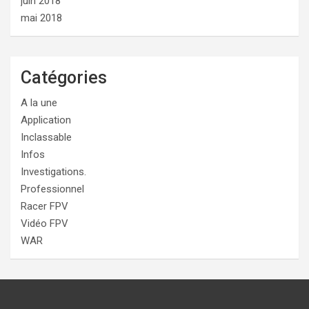
juin 2018
mai 2018
Catégories
A la une
Application
Inclassable
Infos
Investigations.
Professionnel
Racer FPV
Vidéo FPV
WAR