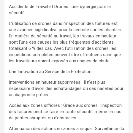
Accidents de Travail et Drones : une synergie pour la
sécurité
L’utilisation de drones dans l’inspection des toitures est
une avancée significative pour la sécurité sur les chantiers.
En matière de sécurité au travail, les travaux en hauteur
sont l’une des causes les plus fréquentes d’accidents,
totalisant 6 % des cas. Avec l’utilisation des drones, les
inspections complètes peuvent être effectuées sans que
les travailleurs soient exposés aux risques de chute.
Une Innovation au Service de la Protection
Interventions en hauteur supprimées : Il n’est plus
nécessaire d’avoir des échafaudages ou des nacelles pour
un diagnostic précis.
Accès aux zones difficiles : Grâce aux drones, l’inspection
des toitures peut se faire en toute sécurité, même en cas
de pentes abruptes ou d’obstacles.
Atténuation des actions en zones à risque : Surveillance du