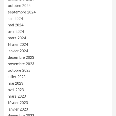
octobre 2024
septembre 2024
juin 2024
mai 2024
avril 2024
mars 2024
février 2024
janvier 2024
décembre 2023
novembre 2023
octobre 2023
juillet 2023
mai 2023
avril 2023
mars 2023
février 2023
janvier 2023
décembre 2022