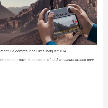
ment. Le compteur de Likes indiquait: 834.
iption se trouve ci-dessous :«
Les 8 meilleurs drones pour