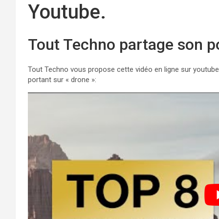
Youtube.
Tout Techno partage son po
Tout Techno vous propose cette vidéo en ligne sur youtube
portant sur « drone »: