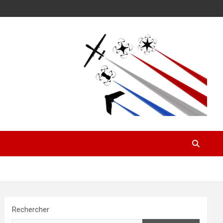
Rechercher