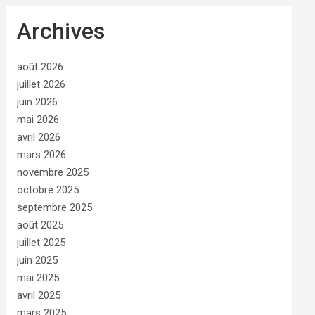
Archives
août 2026
juillet 2026
juin 2026
mai 2026
avril 2026
mars 2026
novembre 2025
octobre 2025
septembre 2025
août 2025
juillet 2025
juin 2025
mai 2025
avril 2025
mars 2025