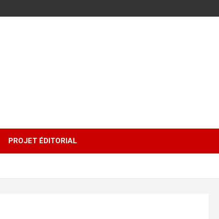
PROJET ÉDITORIAL