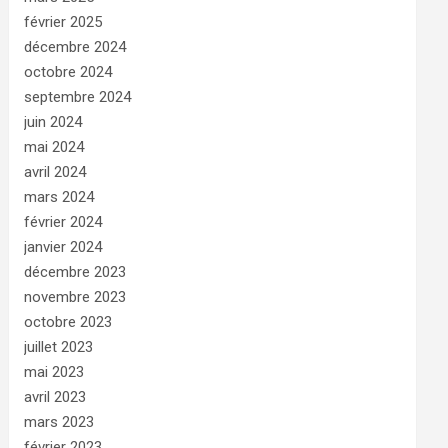
février 2025
décembre 2024
octobre 2024
septembre 2024
juin 2024
mai 2024
avril 2024
mars 2024
février 2024
janvier 2024
décembre 2023
novembre 2023
octobre 2023
juillet 2023
mai 2023
avril 2023
mars 2023
février 2023