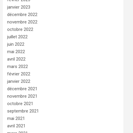
janvier 2023
décembre 2022
novembre 2022
octobre 2022
juillet 2022
juin 2022
mai 2022
avril 2022
mars 2022
février 2022
janvier 2022
décembre 2021
novembre 2021
octobre 2021
septembre 2021
mai 2021
avril 2021