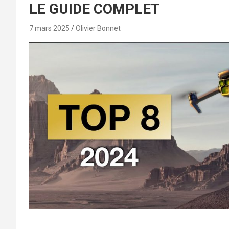
LE GUIDE COMPLET
7 mars 2025
Olivier Bonnet