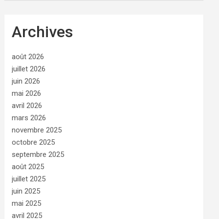
Archives
août 2026
juillet 2026
juin 2026
mai 2026
avril 2026
mars 2026
novembre 2025
octobre 2025
septembre 2025
août 2025
juillet 2025
juin 2025
mai 2025
avril 2025