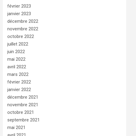
février 2023
janvier 2023
décembre 2022
novembre 2022
octobre 2022
juillet 2022
juin 2022
mai 2022
avril 2022
mars 2022
février 2022
janvier 2022
décembre 2021
novembre 2021
octobre 2021
septembre 2021
mai 2021
avril 2021