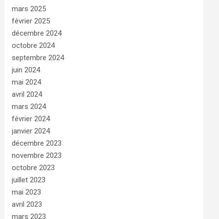
mars 2025
février 2025
décembre 2024
octobre 2024
septembre 2024
juin 2024
mai 2024
avril 2024
mars 2024
février 2024
janvier 2024
décembre 2023
novembre 2023
octobre 2023
juillet 2023
mai 2023
avril 2023
mars 2023