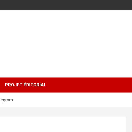
PROJET ÉDITORIAL
elegram.