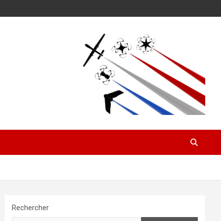
Rechercher