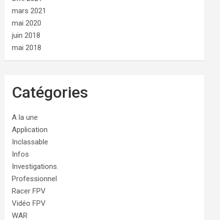
mars 2021
mai 2020
juin 2018
mai 2018
Catégories
A la une
Application
Inclassable
Infos
Investigations.
Professionnel
Racer FPV
Vidéo FPV
WAR