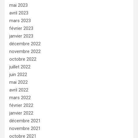
mai 2023
avril 2023
mars 2023
février 2023
janvier 2023
décembre 2022
novembre 2022
octobre 2022
juillet 2022
juin 2022
mai 2022
avril 2022
mars 2022
février 2022
janvier 2022
décembre 2021
novembre 2021
octobre 2021