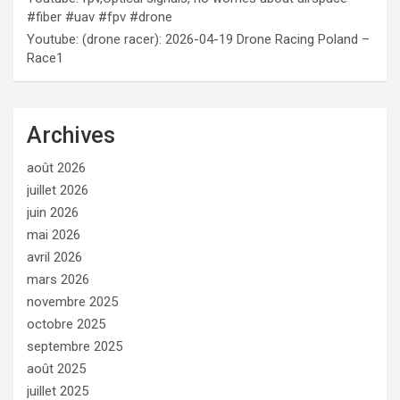
#fiber #uav #fpv #drone
Youtube: (drone racer): 2026-04-19 Drone Racing Poland –
Race1
Archives
août 2026
juillet 2026
juin 2026
mai 2026
avril 2026
mars 2026
novembre 2025
octobre 2025
septembre 2025
août 2025
juillet 2025