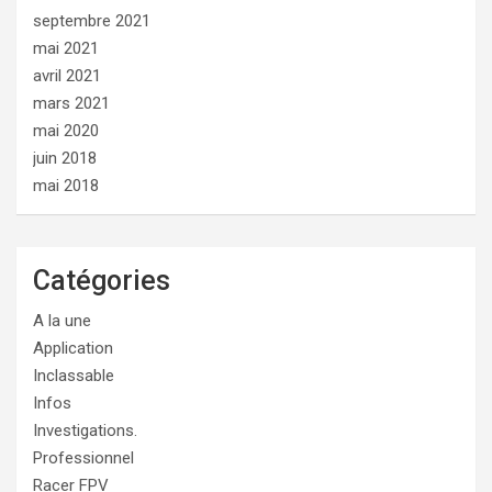
septembre 2021
mai 2021
avril 2021
mars 2021
mai 2020
juin 2018
mai 2018
Catégories
A la une
Application
Inclassable
Infos
Investigations.
Professionnel
Racer FPV