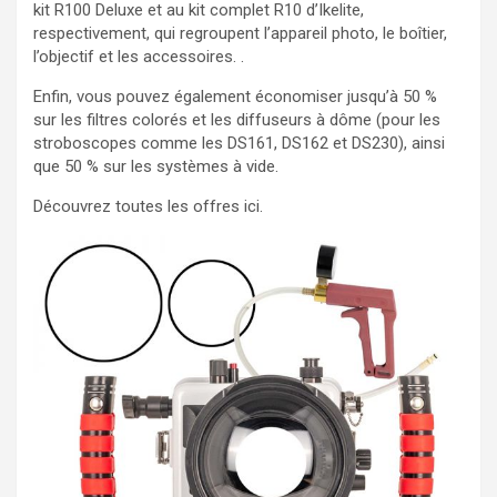
kit R100 Deluxe et au kit complet R10 d’Ikelite,
respectivement, qui regroupent l’appareil photo, le boîtier,
l’objectif et les accessoires. .
Enfin, vous pouvez également économiser jusqu’à 50 %
sur les filtres colorés et les diffuseurs à dôme (pour les
stroboscopes comme les DS161, DS162 et DS230), ainsi
que 50 % sur les systèmes à vide.
Découvrez toutes les offres ici.