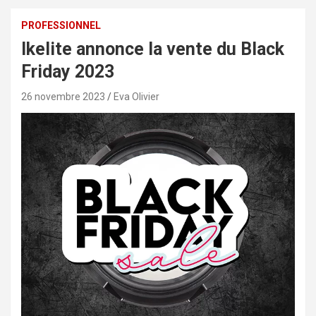
PROFESSIONNEL
Ikelite annonce la vente du Black
Friday 2023
26 novembre 2023
Eva Olivier