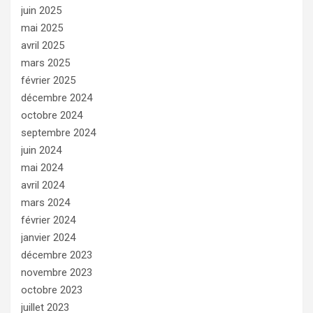
juin 2025
mai 2025
avril 2025
mars 2025
février 2025
décembre 2024
octobre 2024
septembre 2024
juin 2024
mai 2024
avril 2024
mars 2024
février 2024
janvier 2024
décembre 2023
novembre 2023
octobre 2023
juillet 2023