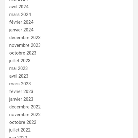
avril 2024
mars 2024
février 2024
janvier 2024
décembre 2023
novembre 2023
octobre 2023
juillet 2023
mai 2023
avril 2023
mars 2023
février 2023
janvier 2023
décembre 2022
novembre 2022
octobre 2022
juillet 2022
juin 2022