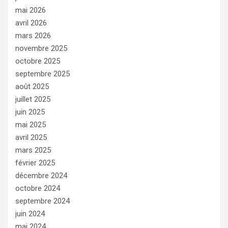
mai 2026
avril 2026
mars 2026
novembre 2025
octobre 2025
septembre 2025
août 2025
juillet 2025
juin 2025
mai 2025
avril 2025
mars 2025
février 2025
décembre 2024
octobre 2024
septembre 2024
juin 2024
mai 2024