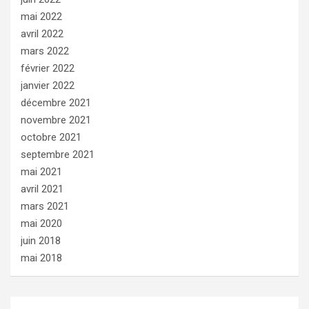
mai 2022
avril 2022
mars 2022
février 2022
janvier 2022
décembre 2021
novembre 2021
octobre 2021
septembre 2021
mai 2021
avril 2021
mars 2021
mai 2020
juin 2018
mai 2018