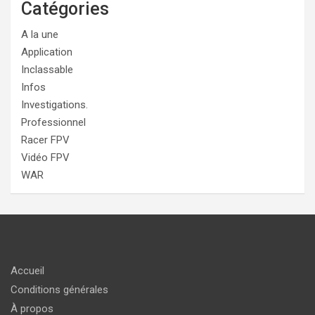
Catégories
A la une
Application
Inclassable
Infos
Investigations.
Professionnel
Racer FPV
Vidéo FPV
WAR
Accueil
Conditions générales
À propos