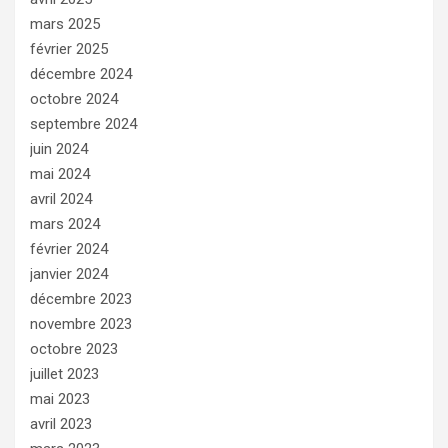
mars 2025
février 2025
décembre 2024
octobre 2024
septembre 2024
juin 2024
mai 2024
avril 2024
mars 2024
février 2024
janvier 2024
décembre 2023
novembre 2023
octobre 2023
juillet 2023
mai 2023
avril 2023