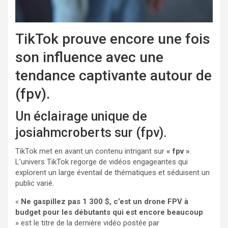
TikTok prouve encore une fois
son influence avec une
tendance captivante autour de
(fpv).
Un éclairage unique de
josiahmcroberts sur (fpv).
TikTok met en avant un contenu intrigant sur
« fpv »
.
L’univers TikTok regorge de vidéos engageantes qui
explorent un large éventail de thématiques et séduisent un
public varié.
«
Ne gaspillez pas 1 300 $, c’est un drone FPV à
budget pour les débutants qui est encore beaucoup
» est le titre de la dernière vidéo postée par