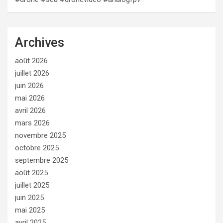
Archives
août 2026
juillet 2026
juin 2026
mai 2026
avril 2026
mars 2026
novembre 2025
octobre 2025
septembre 2025
août 2025
juillet 2025
juin 2025
mai 2025
avril 2025