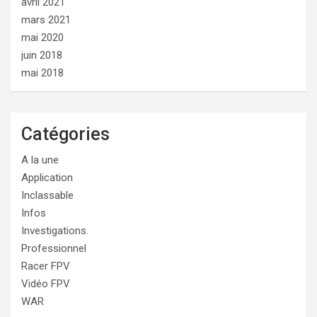
avril 2021
mars 2021
mai 2020
juin 2018
mai 2018
Catégories
A la une
Application
Inclassable
Infos
Investigations.
Professionnel
Racer FPV
Vidéo FPV
WAR