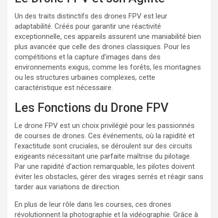
Un des traits distinctifs des drones FPV est leur
adaptabilité. Créés pour garantir une réactivité
exceptionnelle, ces appareils assurent une maniabilité bien
plus avancée que celle des drones classiques. Pour les
compétitions et la capture d’images dans des
environnements exigus, comme les forêts, les montagnes
ou les structures urbaines complexes, cette
caractéristique est nécessaire.
Les Fonctions du Drone FPV
Le drone FPV est un choix privilégié pour les passionnés
de courses de drones. Ces événements, où la rapidité et
l’exactitude sont cruciales, se déroulent sur des circuits
exigeants nécessitant une parfaite maîtrise du pilotage.
Par une rapidité d’action remarquable, les pilotes doivent
éviter les obstacles, gérer des virages serrés et réagir sans
tarder aux variations de direction.
En plus de leur rôle dans les courses, ces drones
révolutionnent la photographie et la vidéographie. Grâce à