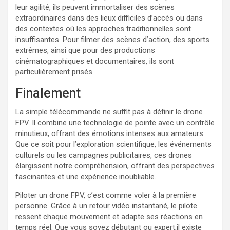
leur agilité, ils peuvent immortaliser des scènes
extraordinaires dans des lieux difficiles d’accès ou dans
des contextes où les approches traditionnelles sont
insuffisantes. Pour filmer des scènes d’action, des sports
extrêmes, ainsi que pour des productions
cinématographiques et documentaires, ils sont
particulièrement prisés.
Finalement
La simple télécommande ne suffit pas à définir le drone
FPV. Il combine une technologie de pointe avec un contrôle
minutieux, offrant des émotions intenses aux amateurs.
Que ce soit pour l’exploration scientifique, les événements
culturels ou les campagnes publicitaires, ces drones
élargissent notre compréhension, offrant des perspectives
fascinantes et une expérience inoubliable.
Piloter un drone FPV, c’est comme voler à la première
personne. Grâce à un retour vidéo instantané, le pilote
ressent chaque mouvement et adapte ses réactions en
temps réel. Que vous soyez débutant ou expert,il existe