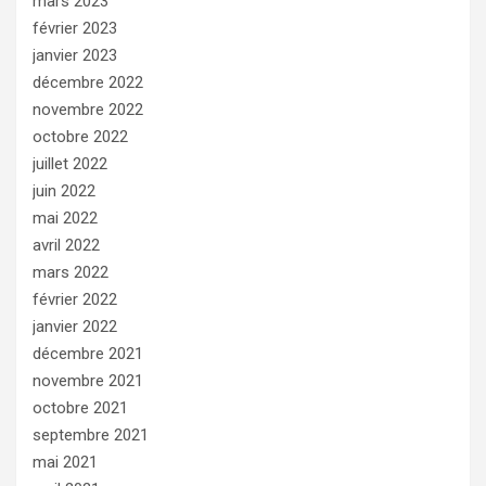
mars 2023
février 2023
janvier 2023
décembre 2022
novembre 2022
octobre 2022
juillet 2022
juin 2022
mai 2022
avril 2022
mars 2022
février 2022
janvier 2022
décembre 2021
novembre 2021
octobre 2021
septembre 2021
mai 2021