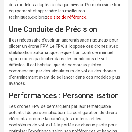
des modèles adaptés à chaque niveau. Pour choisir le bon
équipement et apprendre les meilleures
techniques,explorez
ce site de référence
.
Une Conduite de Précision
Il est nécessaire d’avoir un apprentissage rigoureux pour
piloter un drone FPV. Le FPV, à l’opposé des drones avec
stabilisation automatique, requiert un contrôle manuel
rigoureux, en particulier dans des conditions de vol
difficiles. Il est habituel que de nombreux pilotes
commencent par des simulateurs de vol ou des drones
d’entraînement avant de se lancer dans des modèles plus
avancés.
Performances : Personnalisation
Les drones FPV se démarquent par leur remarquable
potentiel de personnalisation. La configuration de divers
éléments, comme la caméra, les moteurs et les
contrôleurs de vol, est à la portée de chaque pilote pour
optimiser l’expérience selon ses préférences et besoins