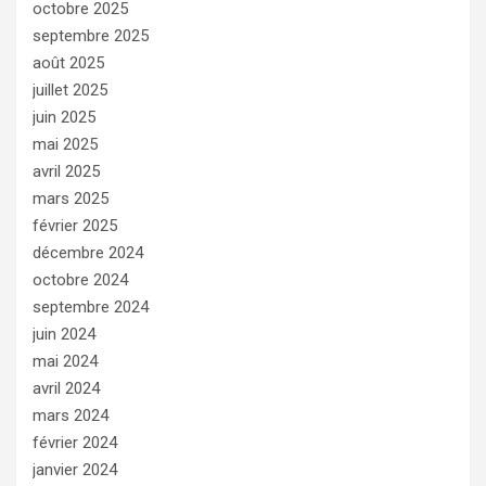
octobre 2025
septembre 2025
août 2025
juillet 2025
juin 2025
mai 2025
avril 2025
mars 2025
février 2025
décembre 2024
octobre 2024
septembre 2024
juin 2024
mai 2024
avril 2024
mars 2024
février 2024
janvier 2024