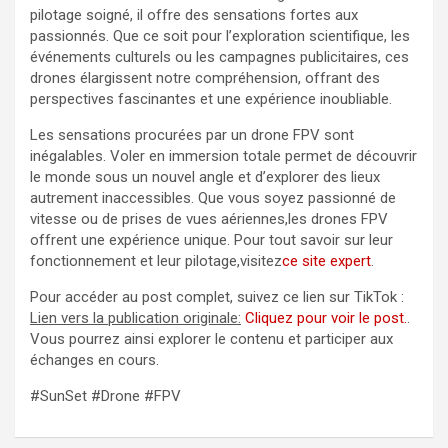
pilotage soigné, il offre des sensations fortes aux
passionnés. Que ce soit pour l’exploration scientifique, les
événements culturels ou les campagnes publicitaires, ces
drones élargissent notre compréhension, offrant des
perspectives fascinantes et une expérience inoubliable.
Les sensations procurées par un drone FPV sont
inégalables. Voler en immersion totale permet de découvrir
le monde sous un nouvel angle et d’explorer des lieux
autrement inaccessibles. Que vous soyez passionné de
vitesse ou de prises de vues aériennes,les drones FPV
offrent une expérience unique. Pour tout savoir sur leur
fonctionnement et leur pilotage,visitez
ce site expert
.
Pour accéder au post complet, suivez ce lien sur TikTok :
Lien vers la publication originale:
Cliquez pour voir le post.
.
Vous pourrez ainsi explorer le contenu et participer aux
échanges en cours.
#SunSet #Drone #FPV