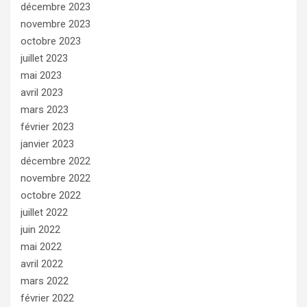
décembre 2023
novembre 2023
octobre 2023
juillet 2023
mai 2023
avril 2023
mars 2023
février 2023
janvier 2023
décembre 2022
novembre 2022
octobre 2022
juillet 2022
juin 2022
mai 2022
avril 2022
mars 2022
février 2022