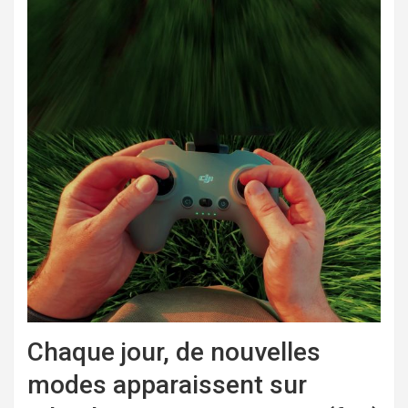
Chaque jour, de nouvelles
modes apparaissent sur