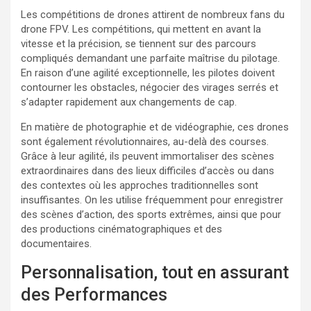
Les compétitions de drones attirent de nombreux fans du
drone FPV. Les compétitions, qui mettent en avant la
vitesse et la précision, se tiennent sur des parcours
compliqués demandant une parfaite maîtrise du pilotage.
En raison d’une agilité exceptionnelle, les pilotes doivent
contourner les obstacles, négocier des virages serrés et
s’adapter rapidement aux changements de cap.
En matière de photographie et de vidéographie, ces drones
sont également révolutionnaires, au-delà des courses.
Grâce à leur agilité, ils peuvent immortaliser des scènes
extraordinaires dans des lieux difficiles d’accès ou dans
des contextes où les approches traditionnelles sont
insuffisantes. On les utilise fréquemment pour enregistrer
des scènes d’action, des sports extrêmes, ainsi que pour
des productions cinématographiques et des
documentaires.
Personnalisation, tout en assurant
des Performances