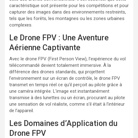
caractéristique soit présente pour les compétitions et pour
capturer des images dans des environnements restreints,
tels que les forêts, les montagnes ou les zones urbaines
complexes.
Le Drone FPV : Une Aventure
Aérienne Captivante
Avec le drone FPV (First Person View), l’expérience du vol
télécommandé devient totalement immersive. À la
différence des drones standards, qui projettent
l’environnement sur un écran de contrôle, le drone FPV
transmet en temps réel ce qu’il perçoit au pilote grâce à
une caméra intégrée. L’image est instantanément
transmise à des lunettes ou un écran, procurant au pilote
une sensation de vol réaliste, comme s’il était à l’intérieur
de l’appareil.
Les Domaines d’Application du
Drone FPV