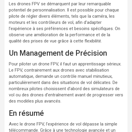
Les drones FPV se démarquent par leur remarquable
potentiel de personnalisation. Il est possible pour chaque
pilote de régler divers éléments, tels que la caméra, les
moteurs et les contrôleurs de vol, afin d’adapter
l’expérience à ses préférences et besoins spécifiques. On
observe une amélioration de la performance et de la
qualité des prises de vue grâce à cette flexibilité.
Un Management de Précision
Pour piloter un drone FPV, il faut un apprentissage sérieux.
Le FPV, contrairement aux drones avec stabilisation
automatique, demande un contrôle manuel minutieux,
particulièrement dans des situations de vol délicates. De
nombreux pilotes choisissent d’abord des simulateurs de
vol ou des drones d’entraînement avant de progresser vers
des modèles plus avancés.
En résumé
Avec le drone FPV, l’expérience de vol dépasse la simple
télécommande. Grâce à une technologie avancée et un