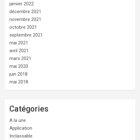
janvier 2022
décembre 2021
novembre 2021
octobre 2021
septembre 2021
mai 2021
avril 2021
mars 2021
mai 2020
juin 2018
mai 2018
Catégories
A la une
Application
Inclassable