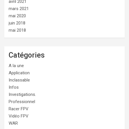
avril 2021
mars 2021
mai 2020
juin 2018
mai 2018
Catégories
A la une
Application
Inclassable
Infos
Investigations.
Professionnel
Racer FPV
Vidéo FPV
WAR