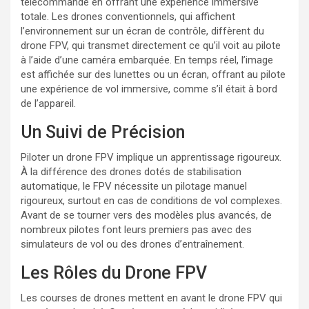
télécommandé en offrant une expérience immersive
totale. Les drones conventionnels, qui affichent
l’environnement sur un écran de contrôle, diffèrent du
drone FPV, qui transmet directement ce qu’il voit au pilote
à l’aide d’une caméra embarquée. En temps réel, l’image
est affichée sur des lunettes ou un écran, offrant au pilote
une expérience de vol immersive, comme s’il était à bord
de l’appareil.
Un Suivi de Précision
Piloter un drone FPV implique un apprentissage rigoureux.
À la différence des drones dotés de stabilisation
automatique, le FPV nécessite un pilotage manuel
rigoureux, surtout en cas de conditions de vol complexes.
Avant de se tourner vers des modèles plus avancés, de
nombreux pilotes font leurs premiers pas avec des
simulateurs de vol ou des drones d’entraînement.
Les Rôles du Drone FPV
Les courses de drones mettent en avant le drone FPV qui