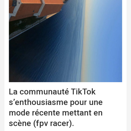
La communauté TikTok
s’enthousiasme pour une
mode récente mettant en
scène (fpv racer).