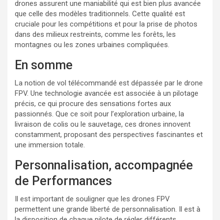
drones assurent une maniabilité qui est bien plus avancée
que celle des modèles traditionnels. Cette qualité est
cruciale pour les compétitions et pour la prise de photos
dans des milieux restreints, comme les forêts, les
montagnes ou les zones urbaines compliquées.
En somme
La notion de vol télécommandé est dépassée par le drone
FPV. Une technologie avancée est associée à un pilotage
précis, ce qui procure des sensations fortes aux
passionnés. Que ce soit pour l’exploration urbaine, la
livraison de colis ou le sauvetage, ces drones innovent
constamment, proposant des perspectives fascinantes et
une immersion totale.
Personnalisation, accompagnée
de Performances
Il est important de souligner que les drones FPV
permettent une grande liberté de personnalisation. Il est à
la disposition de chaque pilote de régler différents