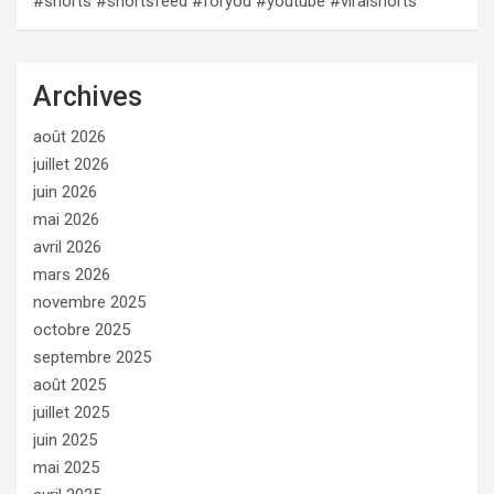
#shorts #shortsfeed #foryou #youtube #viralshorts
Archives
août 2026
juillet 2026
juin 2026
mai 2026
avril 2026
mars 2026
novembre 2025
octobre 2025
septembre 2025
août 2025
juillet 2025
juin 2025
mai 2025