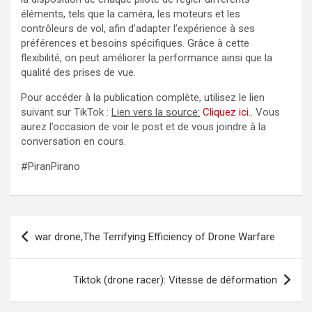
éléments, tels que la caméra, les moteurs et les
contrôleurs de vol, afin d’adapter l’expérience à ses
préférences et besoins spécifiques. Grâce à cette
flexibilité, on peut améliorer la performance ainsi que la
qualité des prises de vue.
Pour accéder à la publication complète, utilisez le lien
suivant sur TikTok :
Lien vers la source:
Cliquez ici.
. Vous
aurez l’occasion de voir le post et de vous joindre à la
conversation en cours.
#PiranPirano
Navigation
war drone,The Terrifying Efficiency of Drone Warfare
de
l’article
Tiktok (drone racer): Vitesse de déformation