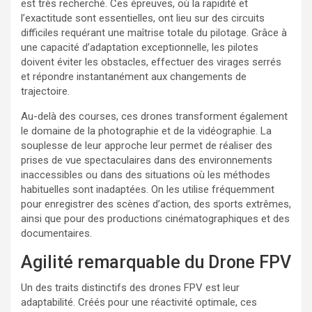
est très recherché. Ces épreuves, où la rapidité et
l’exactitude sont essentielles, ont lieu sur des circuits
difficiles requérant une maîtrise totale du pilotage. Grâce à
une capacité d’adaptation exceptionnelle, les pilotes
doivent éviter les obstacles, effectuer des virages serrés
et répondre instantanément aux changements de
trajectoire.
Au-delà des courses, ces drones transforment également
le domaine de la photographie et de la vidéographie. La
souplesse de leur approche leur permet de réaliser des
prises de vue spectaculaires dans des environnements
inaccessibles ou dans des situations où les méthodes
habituelles sont inadaptées. On les utilise fréquemment
pour enregistrer des scènes d’action, des sports extrêmes,
ainsi que pour des productions cinématographiques et des
documentaires.
Agilité remarquable du Drone FPV
Un des traits distinctifs des drones FPV est leur
adaptabilité. Créés pour une réactivité optimale, ces