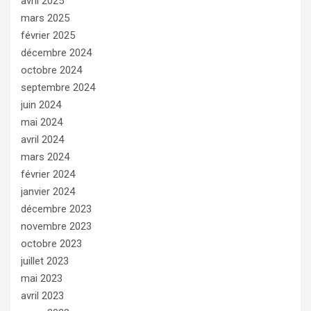
avril 2025
mars 2025
février 2025
décembre 2024
octobre 2024
septembre 2024
juin 2024
mai 2024
avril 2024
mars 2024
février 2024
janvier 2024
décembre 2023
novembre 2023
octobre 2023
juillet 2023
mai 2023
avril 2023