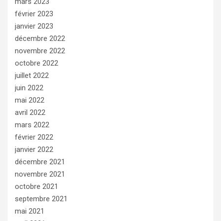
mars 2023
février 2023
janvier 2023
décembre 2022
novembre 2022
octobre 2022
juillet 2022
juin 2022
mai 2022
avril 2022
mars 2022
février 2022
janvier 2022
décembre 2021
novembre 2021
octobre 2021
septembre 2021
mai 2021